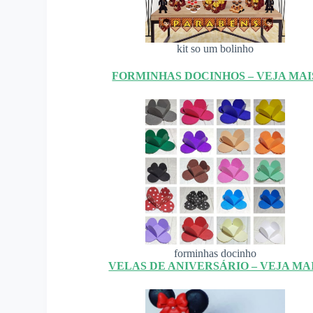
kit so um bolinho
FORMINHAS DOCINHOS – VEJA MAI
forminhas docinho
VELAS DE ANIVERSÁRIO – VEJA MA