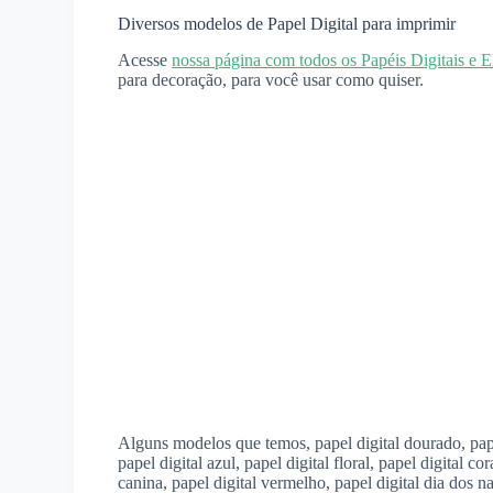
Diversos modelos de Papel Digital para imprimir
Acesse
nossa página com todos os Papéis Digitais e 
para decoração, para você usar como quiser.
Alguns modelos que temos, papel digital dourado, papel d
papel digital azul, papel digital floral, papel digital co
canina, papel digital vermelho, papel digital dia dos 