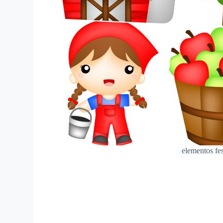
elementos fes