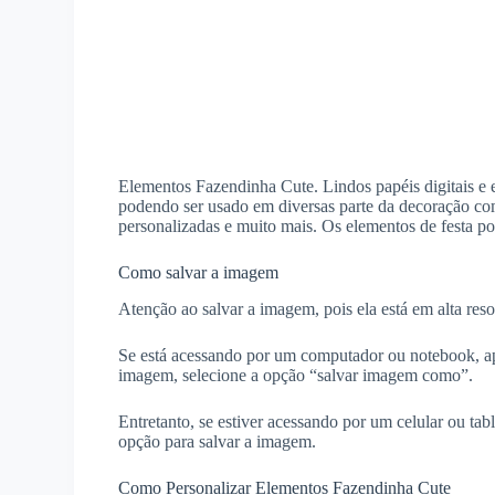
Elementos Fazendinha Cute. Lindos papéis digitais e el
podendo ser usado em diversas parte da decoração com
personalizadas e muito mais. Os elementos de festa po
Como salvar a imagem
Atenção ao salvar a imagem, pois ela está em alta reso
Se está acessando por um computador ou notebook, ap
imagem, selecione a opção “salvar imagem como”.
Entretanto, se estiver acessando por um celular ou ta
opção para salvar a imagem.
Como Personalizar Elementos Fazendinha Cute