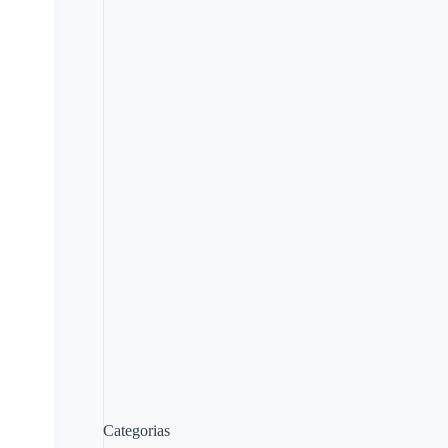
Categorias