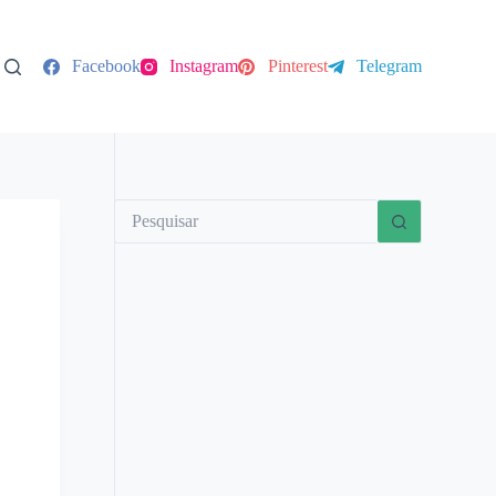
Facebook
Instagram
Pinterest
Telegram