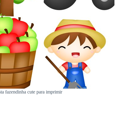
ta fazendinha cute para imprimir