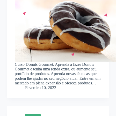
Curso Donuts Gourmet. Aprenda a fazer Donuts
Gourmet e tenha uma renda extra, ou aumente seu
portfólio de produtos. Aprenda novas técnicas que
podem lhe ajudar no seu negócio atual. Entre em um
mercado em plena expansão e ofereça produtos…
Fevereiro 10, 2022