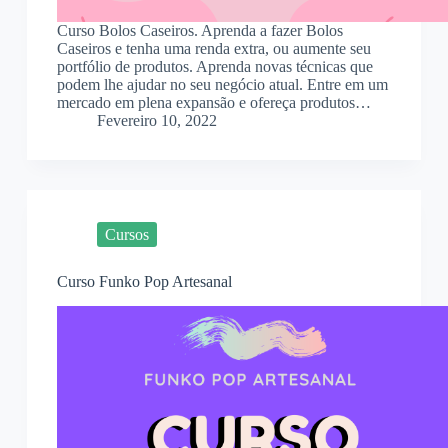
Curso Bolos Caseiros. Aprenda a fazer Bolos
Caseiros e tenha uma renda extra, ou aumente seu
portfólio de produtos. Aprenda novas técnicas que
podem lhe ajudar no seu negócio atual. Entre em um
mercado em plena expansão e ofereça produtos…
Fevereiro 10, 2022
Cursos
Curso Funko Pop Artesanal