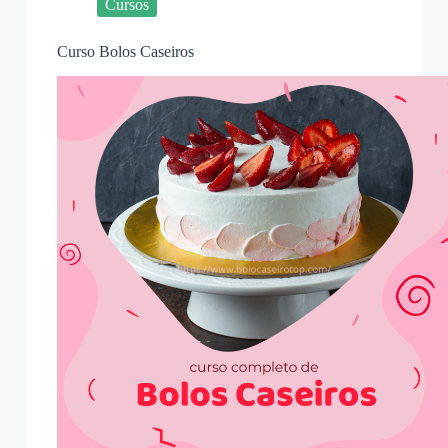
Cursos
Curso Bolos Caseiros