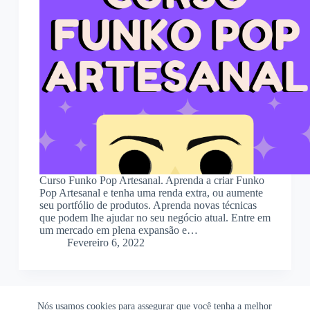
Curso Funko Pop Artesanal. Aprenda a criar Funko
Pop Artesanal e tenha uma renda extra, ou aumente
seu portfólio de produtos. Aprenda novas técnicas
que podem lhe ajudar no seu negócio atual. Entre em
um mercado em plena expansão e…
Fevereiro 6, 2022
Nós usamos cookies para assegurar que você tenha a melhor