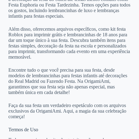
Festa Euphoria ou Festa Tardezinha. Temos opções para todos
os gostos, incluindo lembrancinhas de luxo e lembranças
infantis para festas especiais.
Além disso, oferecemos arquivos específicos, como kit festa
Roblox para imprimir grátis e lembrancinhas de 18 anos para
dar um toque único à sua festa. Descubra também itens para
festas simples, decoração da festa na escola e personalizados
para imprimir, transformando cada evento em uma experiência
memorável.
Encontre tudo o que você precisa para sua festa, desde
modelos de lembrancinhas para festas infantis até decorações
do Real Madrid ou Fazendo Festa. Na OrigamiAmi,
garantimos que sua festa seja não apenas especial, mas
também única em cada detalhe!
Faça da sua festa um verdadeiro espetáculo com os arquivos
exclusivos da OrigamiAmi. Aqui, a magia da sua celebração
começa!
Termos de Uso