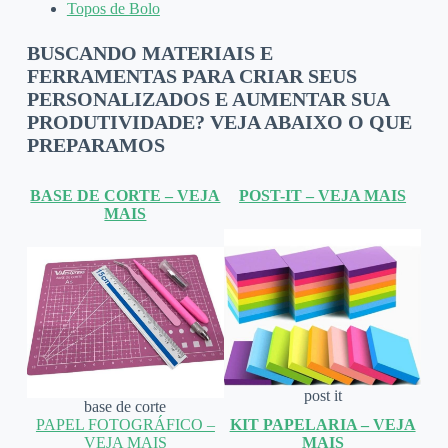
Topos de Bolo
BUSCANDO MATERIAIS E
FERRAMENTAS PARA CRIAR SEUS
PERSONALIZADOS E AUMENTAR SUA
PRODUTIVIDADE? VEJA ABAIXO O QUE
PREPARAMOS
BASE DE CORTE – VEJA
POST-IT – VEJA MAIS
MAIS
post it
base de corte
PAPEL FOTOGRÁFICO –
KIT PAPELARIA – VEJA
VEJA MAIS
MAIS