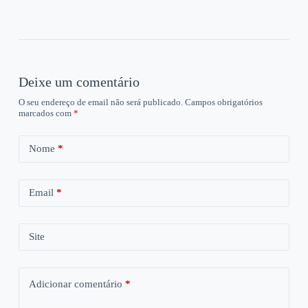
Deixe um comentário
O seu endereço de email não será publicado.
Campos obrigatórios
marcados com
*
Nome
*
Email
*
Site
Adicionar comentário
*