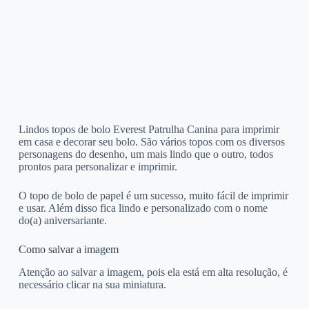
Lindos topos de bolo Everest Patrulha Canina para imprimir
em casa e decorar seu bolo. São vários topos com os diversos
personagens do desenho, um mais lindo que o outro, todos
prontos para personalizar e imprimir.
O topo de bolo de papel é um sucesso, muito fácil de imprimir
e usar. Além disso fica lindo e personalizado com o nome
do(a) aniversariante.
Como salvar a imagem
Atenção ao salvar a imagem, pois ela está em alta resolução, é
necessário clicar na sua miniatura.