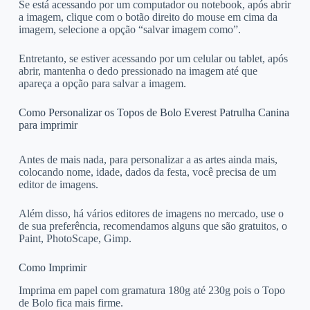
Se está acessando por um computador ou notebook, após abrir
a imagem, clique com o botão direito do mouse em cima da
imagem, selecione a opção “salvar imagem como”.
Entretanto, se estiver acessando por um celular ou tablet, após
abrir, mantenha o dedo pressionado na imagem até que
apareça a opção para salvar a imagem.
Como Personalizar os Topos de Bolo Everest Patrulha Canina
para imprimir
Antes de mais nada, para personalizar a as artes ainda mais,
colocando nome, idade, dados da festa, você precisa de um
editor de imagens.
Além disso, há vários editores de imagens no mercado, use o
de sua preferência, recomendamos alguns que são gratuitos, o
Paint, PhotoScape, Gimp.
Como Imprimir
Imprima em papel com gramatura 180g até 230g pois o Topo
de Bolo fica mais firme.