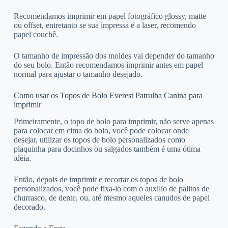
Recomendamos imprimir em papel fotográfico glossy, matte
ou offset, entretanto se sua impressa é a laser, recomendo
papel couchê.
O tamanho de impressão dos moldes vai depender do tamanho
do seu bolo. Então recomendamos imprimir antes em papel
normal para ajustar o tamanho desejado.
Como usar os Topos de Bolo Everest Patrulha Canina para
imprimir
Primeiramente, o topo de bolo para imprimir, não serve apenas
para colocar em cima do bolo, você pode colocar onde
desejar, utilizar os topos de bolo personalizados como
plaquinha para docinhos ou salgados também é uma ótima
idéia.
Então, depois de imprimir e recortar os topos de bolo
personalizados, você pode fixa-lo com o auxilio de palitos de
churrasco, de dente, ou, até mesmo aqueles canudos de papel
decorado.