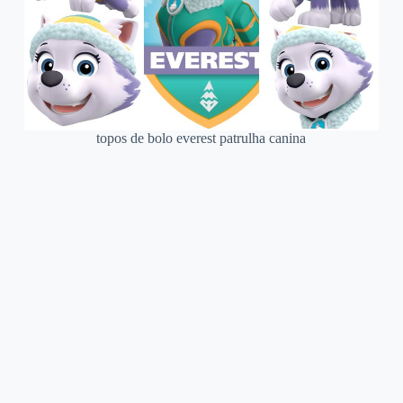
topos de bolo everest patrulha canina