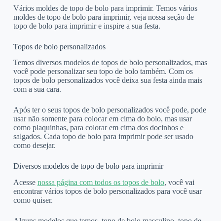
Vários moldes de topo de bolo para imprimir. Temos vários
moldes de topo de bolo para imprimir, veja nossa seção de
topo de bolo para imprimir e inspire a sua festa.
Topos de bolo personalizados
Temos diversos modelos de topos de bolo personalizados, mas
você pode personalizar seu topo de bolo também. Com os
topos de bolo personalizados você deixa sua festa ainda mais
com a sua cara.
Após ter o seus topos de bolo personalizados você pode, pode
usar não somente para colocar em cima do bolo, mas usar
como plaquinhas, para colorar em cima dos docinhos e
salgados. Cada topo de bolo para imprimir pode ser usado
como desejar.
Diversos modelos de topo de bolo para imprimir
Acesse
nossa página com todos os topos de bolo
, você vai
encontrar vários topos de bolo personalizados para você usar
como quiser.
Alguns modelos que temos, topo de bolo masculino, topo de