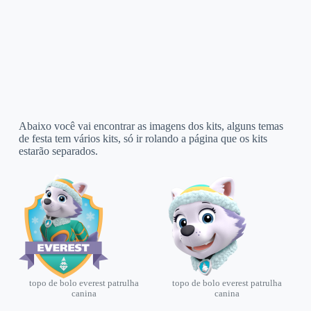
Abaixo você vai encontrar as imagens dos kits, alguns temas
de festa tem vários kits, só ir rolando a página que os kits
estarão separados.
topo de bolo everest patrulha
topo de bolo everest patrulha
canina
canina