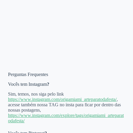
Perguntas Frequentes
Vocês tem Instagram
?
Sim, temos, nos siga pelo link
https://www.instagram.com/origamiami_arteparatodafesta/
,
acesse também nossa TAG no insta para ficar por dentro das
nossas postagens,
https://www.instagram.com/explore/tags/origamiami_arteparat
odafesta/