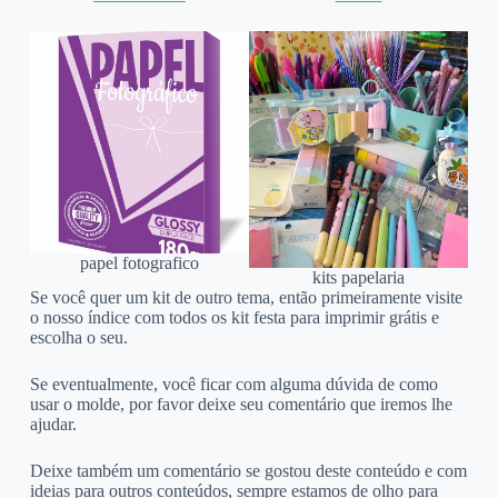
papel fotografico
kits papelaria
Se você quer um kit de outro tema, então primeiramente visite
o nosso índice com todos os kit festa para imprimir grátis e
escolha o seu.
Se eventualmente, você ficar com alguma dúvida de como
usar o molde, por favor deixe seu comentário que iremos lhe
ajudar.
Deixe também um comentário se gostou deste conteúdo e com
ideias para outros conteúdos, sempre estamos de olho para