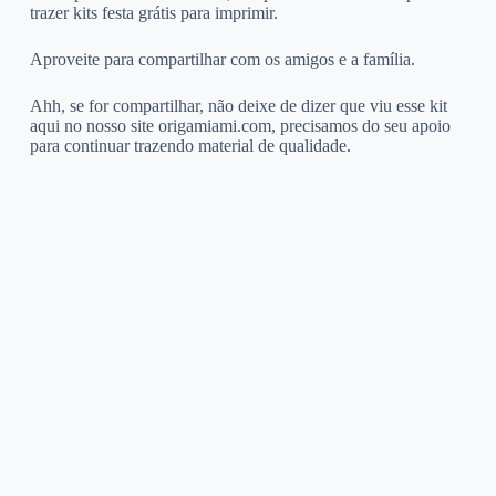
trazer kits festa grátis para imprimir.
Aproveite para compartilhar com os amigos e a família.
Ahh, se for compartilhar, não deixe de dizer que viu esse kit
aqui no nosso site origamiami.com, precisamos do seu apoio
para continuar trazendo material de qualidade.