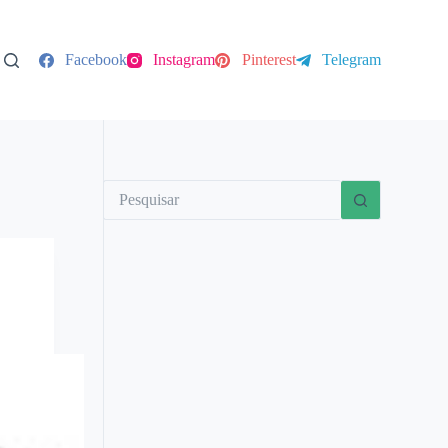
Facebook
Instagram
Pinterest
Telegram