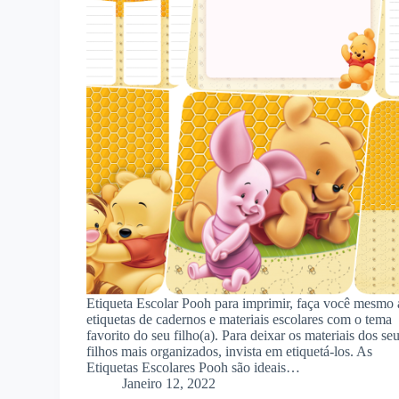
Etiqueta Escolar Pooh para imprimir, faça você mesmo 
etiquetas de cadernos e materiais escolares com o tema
favorito do seu filho(a). Para deixar os materiais dos se
filhos mais organizados, invista em etiquetá-los. As
Etiquetas Escolares Pooh são ideais…
Janeiro 12, 2022