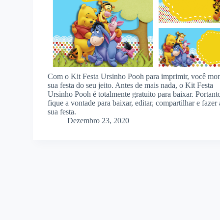
Com o Kit Festa Ursinho Pooh para imprimir, você mo
sua festa do seu jeito. Antes de mais nada, o Kit Festa
Ursinho Pooh é totalmente gratuito para baixar. Portant
fique a vontade para baixar, editar, compartilhar e fazer 
sua festa.
Dezembro 23, 2020