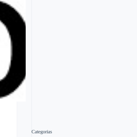
Categorias