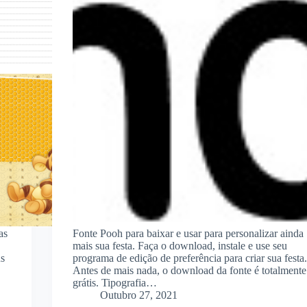
as
Fonte Pooh para baixar e usar para personalizar ainda
mais sua festa. Faça o download, instale e use seu
us
programa de edição de preferência para criar sua festa.
Antes de mais nada, o download da fonte é totalmente
grátis. Tipografia…
Outubro 27, 2021