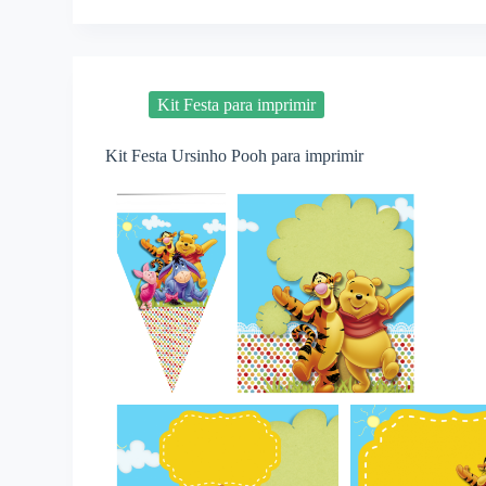
Kit Festa para imprimir
Kit Festa Ursinho Pooh para imprimir