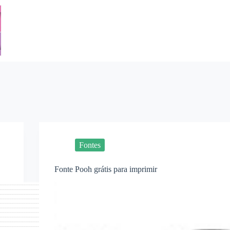
Fontes
Fonte Pooh grátis para imprimir