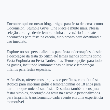
Encontre aqui no nosso blog, artigos para festa de temas como
Cocomelon, Stumble Guys, One Piece e muito mais. Nossa
seleção abrange desde lembrancinha aniversário 1 ano até
decorações para festa na escola, tudo pronto para download e
uso imediato.
Explore nossos personalizados para festa e decorações, desde
a decoração da festa do Stitch até temas menos comuns como
Festa Euphoria ou Festa Tardezinha. Temos opções para todos
os gostos, incluindo lembrancinhas de luxo e lembranças
infantis para festas especiais.
Além disso, oferecemos arquivos específicos, como kit festa
Roblox para imprimir grátis e lembrancinhas de 18 anos para
dar um toque único à sua festa. Descubra também itens para
festas simples, decoração da festa na escola e personalizados
para imprimir, transformando cada evento em uma experiência
memorável.