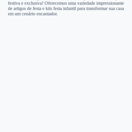
festiva e exclusiva! Oferecemos uma variedade impressionante
de artigos de festa e kits festa infantil para transformar sua casa
em um cenário encantador.