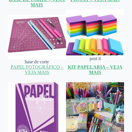
MAIS
post it
base de corte
PAPEL FOTOGRÁFICO –
KIT PAPELARIA – VEJA
VEJA MAIS
MAIS