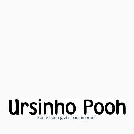
Fonte Pooh gratis para imprimir