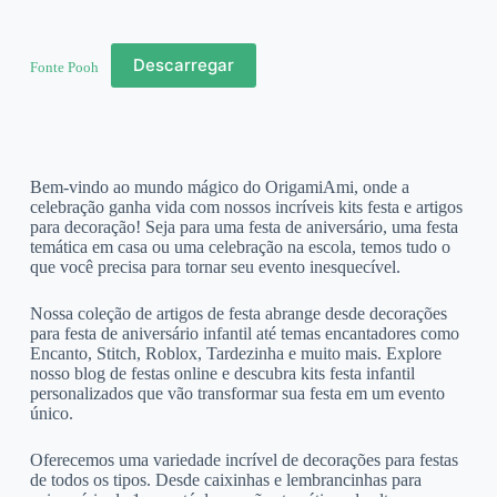
Descarregar
Fonte Pooh
Bem-vindo ao mundo mágico do OrigamiAmi, onde a
celebração ganha vida com nossos incríveis kits festa e artigos
para decoração! Seja para uma festa de aniversário, uma festa
temática em casa ou uma celebração na escola, temos tudo o
que você precisa para tornar seu evento inesquecível.
Nossa coleção de artigos de festa abrange desde decorações
para festa de aniversário infantil até temas encantadores como
Encanto, Stitch, Roblox, Tardezinha e muito mais. Explore
nosso blog de festas online e descubra kits festa infantil
personalizados que vão transformar sua festa em um evento
único.
Oferecemos uma variedade incrível de decorações para festas
de todos os tipos. Desde caixinhas e lembrancinhas para