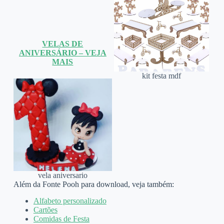
VELAS DE
ANIVERSÁRIO – VEJA
MAIS
kit festa mdf
vela aniversario
Além da Fonte Pooh para download, veja também:
Alfabeto personalizado
Cartões
Comidas de Festa