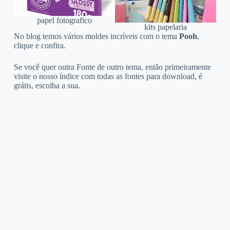
papel fotografico
kits papelaria
No blog temos vários moldes incríveis com o tema
Pooh
,
clique e confira.
Se você quer outra Fonte de outro tema, então primeiramente
visite o nosso índice com todas as fontes para download, é
grátis, escolha a sua.