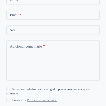
Email
*
Site
Adicionar comentário
*
Salvar meus dados neste navegador para a próxima vez que eu
comentar.
Eu aceito a
Política de Privacidade