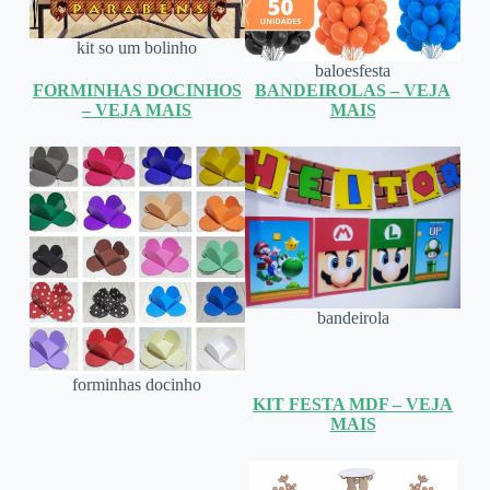
kit so um bolinho
baloesfesta
FORMINHAS DOCINHOS
BANDEIROLAS – VEJA
– VEJA MAIS
MAIS
bandeirola
forminhas docinho
KIT FESTA MDF – VEJA
MAIS