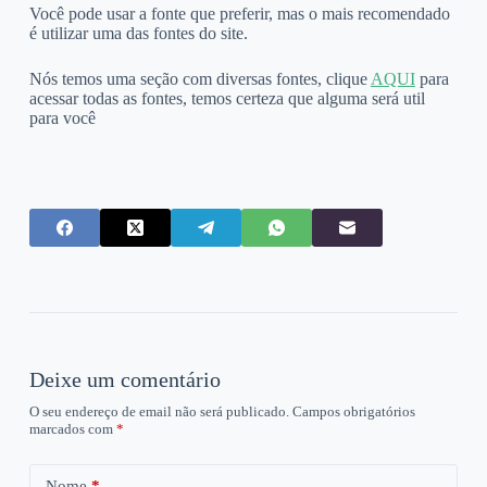
Você pode usar a fonte que preferir, mas o mais recomendado
é utilizar uma das fontes do site.
Nós temos uma seção com diversas fontes, clique
AQUI
para
acessar todas as fontes, temos certeza que alguma será util
para você
Deixe um comentário
O seu endereço de email não será publicado.
Campos obrigatórios
marcados com
*
Nome
*