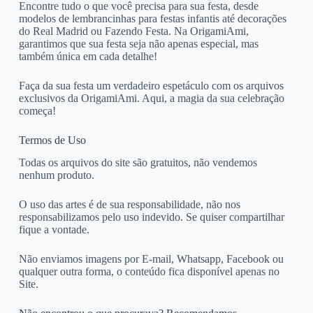
Encontre tudo o que você precisa para sua festa, desde
modelos de lembrancinhas para festas infantis até decorações
do Real Madrid ou Fazendo Festa. Na OrigamiAmi,
garantimos que sua festa seja não apenas especial, mas
também única em cada detalhe!
Faça da sua festa um verdadeiro espetáculo com os arquivos
exclusivos da OrigamiAmi. Aqui, a magia da sua celebração
começa!
Termos de Uso
Todas os arquivos do site são gratuitos, não vendemos
nenhum produto.
O uso das artes é de sua responsabilidade, não nos
responsabilizamos pelo uso indevido. Se quiser compartilhar
fique a vontade.
Não enviamos imagens por E-mail, Whatsapp, Facebook ou
qualquer outra forma, o conteúdo fica disponível apenas no
Site.