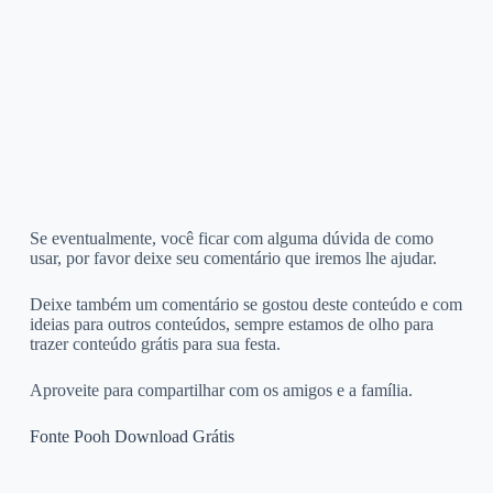
Se eventualmente, você ficar com alguma dúvida de como
usar, por favor deixe seu comentário que iremos lhe ajudar.
Deixe também um comentário se gostou deste conteúdo e com
ideias para outros conteúdos, sempre estamos de olho para
trazer conteúdo grátis para sua festa.
Aproveite para compartilhar com os amigos e a família.
Fonte Pooh Download Grátis