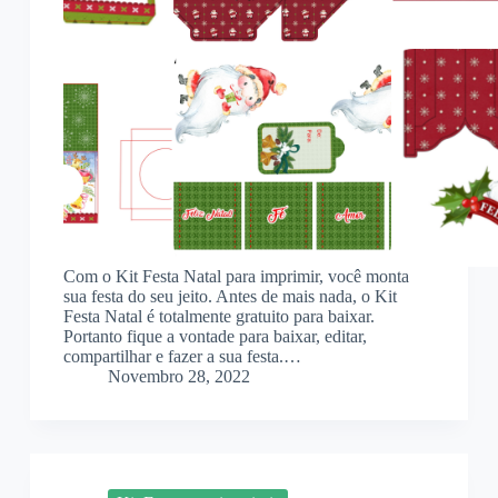
Com o Kit Festa Natal para imprimir, você monta
sua festa do seu jeito. Antes de mais nada, o Kit
Festa Natal é totalmente gratuito para baixar.
Portanto fique a vontade para baixar, editar,
compartilhar e fazer a sua festa.…
Novembro 28, 2022