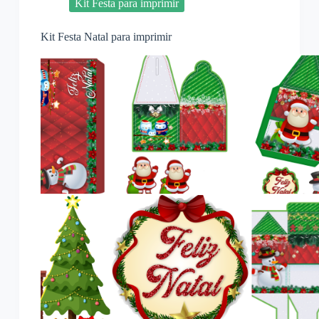
Kit Festa para imprimir
Kit Festa Natal para imprimir