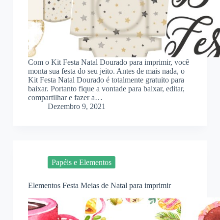
Com o Kit Festa Natal Dourado para imprimir, você
monta sua festa do seu jeito. Antes de mais nada, o
Kit Festa Natal Dourado é totalmente gratuito para
baixar. Portanto fique a vontade para baixar, editar,
compartilhar e fazer a…
Dezembro 9, 2021
Papéis e Elementos
Elementos Festa Meias de Natal para imprimir