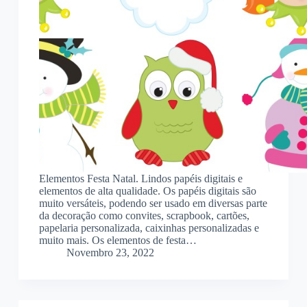
Elementos Festa Natal. Lindos papéis digitais e
elementos de alta qualidade. Os papéis digitais são
muito versáteis, podendo ser usado em diversas parte
da decoração como convites, scrapbook, cartões,
papelaria personalizada, caixinhas personalizadas e
muito mais. Os elementos de festa…
Novembro 23, 2022