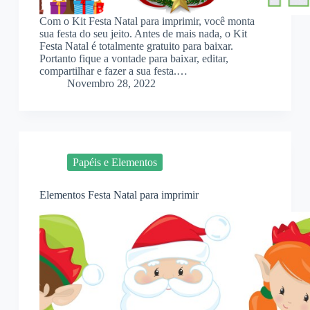
Com o Kit Festa Natal para imprimir, você monta
sua festa do seu jeito. Antes de mais nada, o Kit
Festa Natal é totalmente gratuito para baixar.
Portanto fique a vontade para baixar, editar,
compartilhar e fazer a sua festa.…
Novembro 28, 2022
Papéis e Elementos
Elementos Festa Natal para imprimir