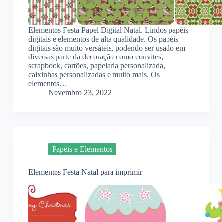
Elementos Festa Papel Digital Natal. Lindos papéis
digitais e elementos de alta qualidade. Os papéis
digitais são muito versáteis, podendo ser usado em
diversas parte da decoração como convites,
scrapbook, cartões, papelaria personalizada,
caixinhas personalizadas e muito mais. Os
elementos…
Novembro 23, 2022
Papéis e Elementos
Elementos Festa Natal para imprimir