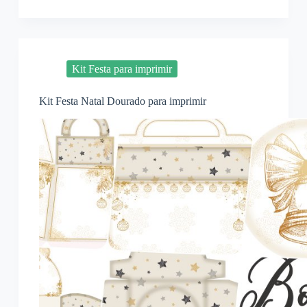
Kit Festa para imprimir
Kit Festa Natal Dourado para imprimir