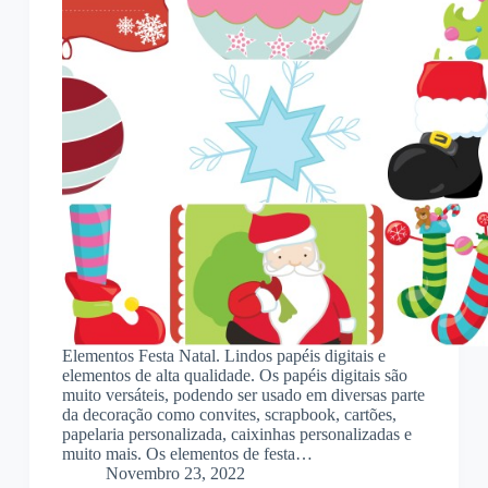
Elementos Festa Natal. Lindos papéis digitais e
elementos de alta qualidade. Os papéis digitais são
muito versáteis, podendo ser usado em diversas parte
da decoração como convites, scrapbook, cartões,
papelaria personalizada, caixinhas personalizadas e
muito mais. Os elementos de festa…
Novembro 23, 2022