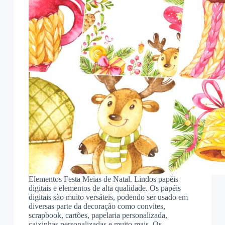
Elementos Festa Meias de Natal. Lindos papéis
digitais e elementos de alta qualidade. Os papéis
digitais são muito versáteis, podendo ser usado em
diversas parte da decoração como convites,
scrapbook, cartões, papelaria personalizada,
caixinhas personalizadas e muito mais. Os