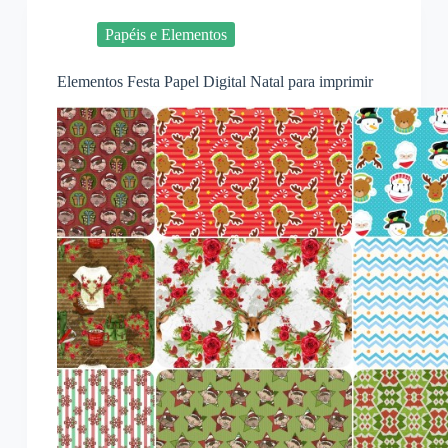
Papéis e Elementos
Elementos Festa Papel Digital Natal para imprimir