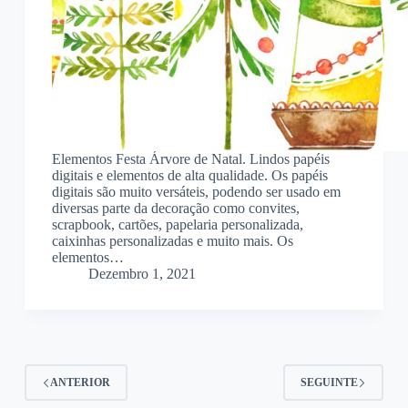
Elementos Festa Árvore de Natal. Lindos papéis
digitais e elementos de alta qualidade. Os papéis
digitais são muito versáteis, podendo ser usado em
diversas parte da decoração como convites,
scrapbook, cartões, papelaria personalizada,
caixinhas personalizadas e muito mais. Os
elementos…
Dezembro 1, 2021
ANTERIOR
SEGUINTE