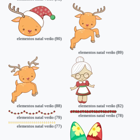
elementos natal verão (90)
elementos natal verão (89)
elementos natal verão (88)
elementos natal verão (82)
elementos natal verão (78)
elementos natal verão (79)
elementos natal verão (77)