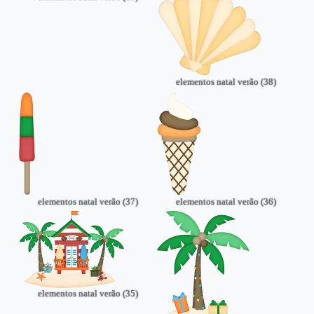
elementos natal verão (38)
elementos natal verão (37)
elementos natal verão (36)
elementos natal verão (35)