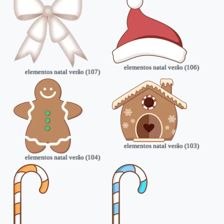
elementos natal verão (106)
elementos natal verão (107)
elementos natal verão (103)
elementos natal verão (104)