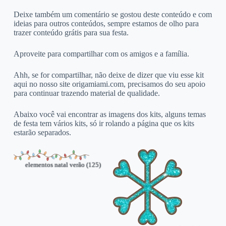
Deixe também um comentário se gostou deste conteúdo e com
ideias para outros conteúdos, sempre estamos de olho para
trazer conteúdo grátis para sua festa.
Aproveite para compartilhar com os amigos e a família.
Ahh, se for compartilhar, não deixe de dizer que viu esse kit
aqui no nosso site origamiami.com, precisamos do seu apoio
para continuar trazendo material de qualidade.
Abaixo você vai encontrar as imagens dos kits, alguns temas
de festa tem vários kits, só ir rolando a página que os kits
estarão separados.
elementos natal verão (125)