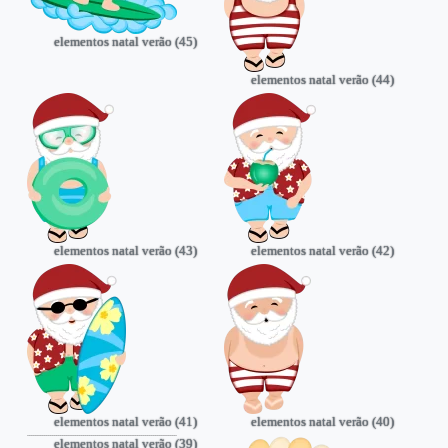
elementos natal verão (45)
elementos natal verão (44)
elementos natal verão (43)
elementos natal verão (42)
elementos natal verão (41)
elementos natal verão (40)
elementos natal verão (39)