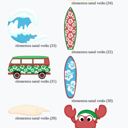
elementos natal verão (34)
elementos natal verão (33)
elementos natal verão (32)
elementos natal verão (31)
elementos natal verão (30)
elementos natal verão (29)