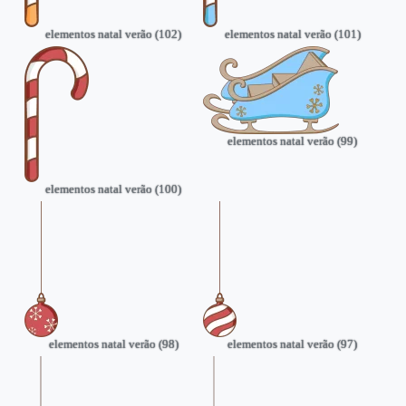
elementos natal verão (102)
elementos natal verão (101)
elementos natal verão (99)
elementos natal verão (100)
elementos natal verão (98)
elementos natal verão (97)