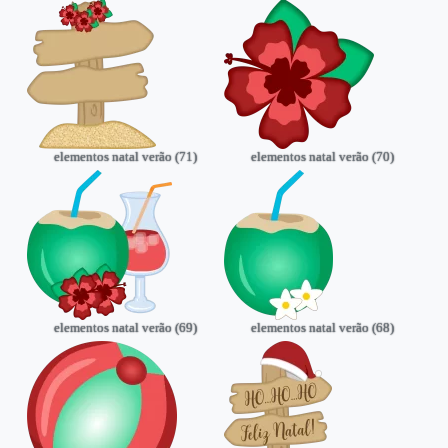
elementos natal verão (71)
elementos natal verão (70)
elementos natal verão (69)
elementos natal verão (68)