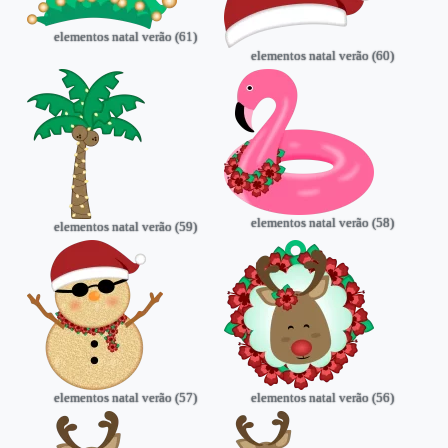
elementos natal verão (61)
elementos natal verão (60)
elementos natal verão (58)
elementos natal verão (59)
elementos natal verão (57)
elementos natal verão (56)