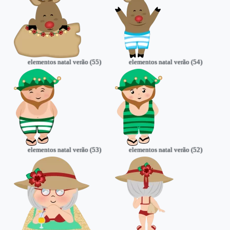
elementos natal verão (55)
elementos natal verão (54)
elementos natal verão (53)
elementos natal verão (52)