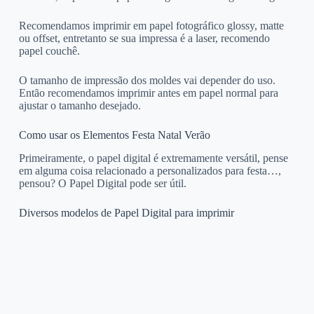
Recomendamos imprimir em papel fotográfico glossy, matte
ou offset, entretanto se sua impressa é a laser, recomendo
papel couchê.
O tamanho de impressão dos moldes vai depender do uso.
Então recomendamos imprimir antes em papel normal para
ajustar o tamanho desejado.
Como usar os Elementos Festa Natal Verão
Primeiramente, o papel digital é extremamente versátil, pense
em alguma coisa relacionado a personalizados para festa…,
pensou? O Papel Digital pode ser útil.
Diversos modelos de Papel Digital para imprimir