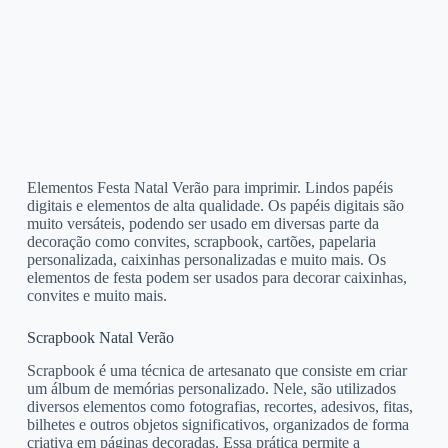
Elementos Festa Natal Verão para imprimir. Lindos papéis
digitais e elementos de alta qualidade. Os papéis digitais são
muito versáteis, podendo ser usado em diversas parte da
decoração como convites, scrapbook, cartões, papelaria
personalizada, caixinhas personalizadas e muito mais. Os
elementos de festa podem ser usados para decorar caixinhas,
convites e muito mais.
Scrapbook Natal Verão
Scrapbook é uma técnica de artesanato que consiste em criar
um álbum de memórias personalizado. Nele, são utilizados
diversos elementos como fotografias, recortes, adesivos, fitas,
bilhetes e outros objetos significativos, organizados de forma
criativa em páginas decoradas. Essa prática permite a