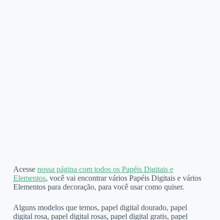
Acesse
nossa página com todos os Papéis Digitais e
Elementos
, você vai encontrar vários Papéis Digitais e vários
Elementos para decoração, para você usar como quiser.
Alguns modelos que temos, papel digital dourado, papel
digital rosa, papel digital rosas, papel digital gratis, papel