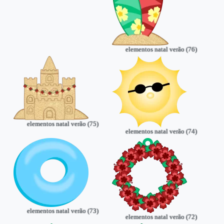
elementos natal verão (76)
elementos natal verão (75)
elementos natal verão (74)
elementos natal verão (73)
elementos natal verão (72)