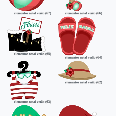
elementos natal verão (67)
elementos natal verão (66)
elementos natal verão (65)
elementos natal verão (64)
elementos natal verão (62)
elementos natal verão (63)