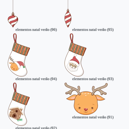
elementos natal verão (96)
elementos natal verão (95)
elementos natal verão (94)
elementos natal verão (93)
elementos natal verão (91)
elementos natal verão (92)