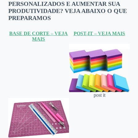
PERSONALIZADOS E AUMENTAR SUA
PRODUTIVIDADE? VEJA ABAIXO O QUE
PREPARAMOS
BASE DE CORTE – VEJA
POST-IT – VEJA MAIS
MAIS
post it