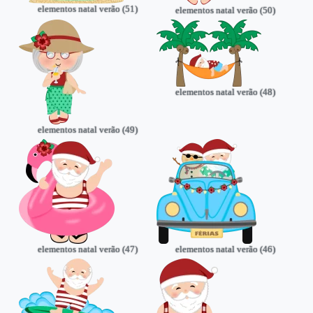
elementos natal verão (51)
elementos natal verão (50)
elementos natal verão (48)
elementos natal verão (49)
elementos natal verão (47)
elementos natal verão (46)