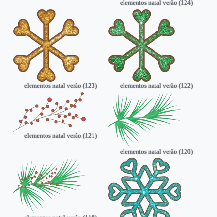
elementos natal verão (124)
elementos natal verão (123)
elementos natal verão (122)
elementos natal verão (121)
elementos natal verão (120)