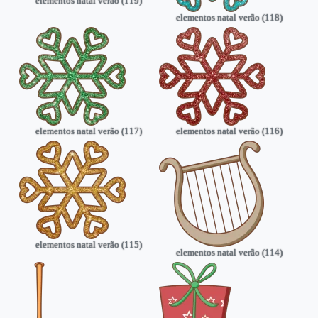
elementos natal verão (119)
elementos natal verão (118)
elementos natal verão (117)
elementos natal verão (116)
elementos natal verão (115)
elementos natal verão (114)