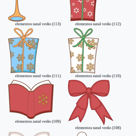
elementos natal verão (113)
elementos natal verão (112)
elementos natal verão (111)
elementos natal verão (110)
elementos natal verão (109)
elementos natal verão (108)