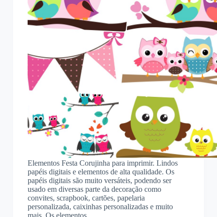
Elementos Festa Corujinha para imprimir. Lindos
papéis digitais e elementos de alta qualidade. Os
papéis digitais são muito versáteis, podendo ser
usado em diversas parte da decoração como
convites, scrapbook, cartões, papelaria
personalizada, caixinhas personalizadas e muito
mais. Os elementos…