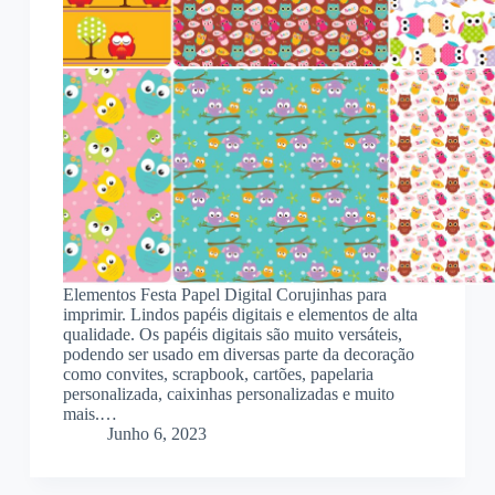
Elementos Festa Papel Digital Corujinhas para
imprimir. Lindos papéis digitais e elementos de alta
qualidade. Os papéis digitais são muito versáteis,
podendo ser usado em diversas parte da decoração
como convites, scrapbook, cartões, papelaria
personalizada, caixinhas personalizadas e muito
mais.…
Junho 6, 2023