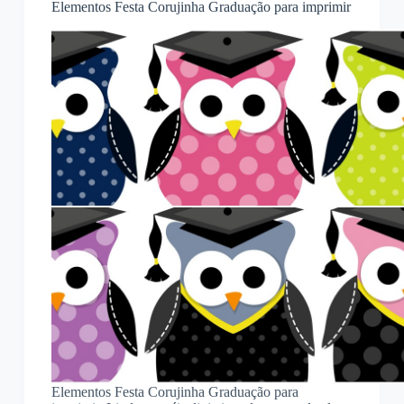
Elementos Festa Corujinha Graduação para imprimir
Elementos Festa Corujinha Graduação para