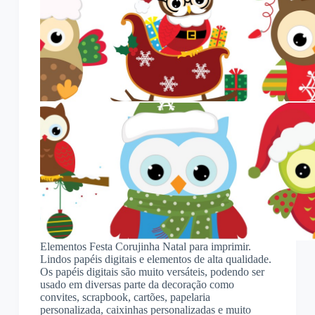
Elementos Festa Corujinha Natal para imprimir.
Lindos papéis digitais e elementos de alta qualidade.
Os papéis digitais são muito versáteis, podendo ser
usado em diversas parte da decoração como
convites, scrapbook, cartões, papelaria
personalizada, caixinhas personalizadas e muito