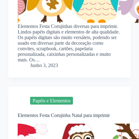
Elementos Festa Corujinhas diversas para imprimir.
Lindos papéis digitais e elementos de alta qualidade.
Os papéis digitais são muito versáteis, podendo ser
usado em diversas parte da decoração como
convites, scrapbook, cartões, papelaria
personalizada, caixinhas personalizadas e muito
mais. Os…
Junho 3, 2023
Papéis e Elementos
Elementos Festa Corujinha Natal para imprimir