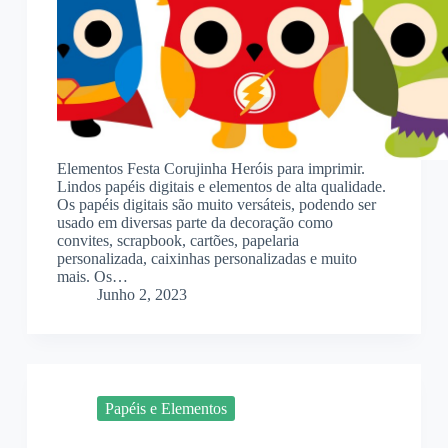
Elementos Festa Corujinha Heróis para imprimir.
Lindos papéis digitais e elementos de alta qualidade.
Os papéis digitais são muito versáteis, podendo ser
usado em diversas parte da decoração como
convites, scrapbook, cartões, papelaria
personalizada, caixinhas personalizadas e muito
mais. Os…
Junho 2, 2023
Papéis e Elementos