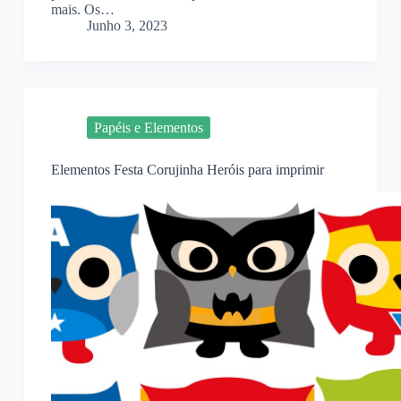
mais. Os…
Junho 3, 2023
Papéis e Elementos
Elementos Festa Corujinha Heróis para imprimir