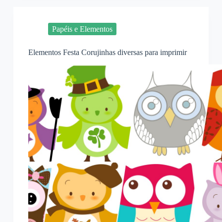
Papéis e Elementos
Elementos Festa Corujinhas diversas para imprimir