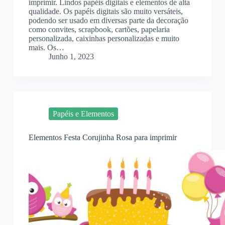
imprimir. Lindos papéis digitais e elementos de alta
qualidade. Os papéis digitais são muito versáteis,
podendo ser usado em diversas parte da decoração
como convites, scrapbook, cartões, papelaria
personalizada, caixinhas personalizadas e muito
mais. Os…
Junho 1, 2023
Papéis e Elementos
Elementos Festa Corujinha Rosa para imprimir