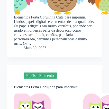
Elementos Festa Corujinha Cute para imprimir.
Lindos papéis digitais e elementos de alta qualidade.
Os papéis digitais são muito versáteis, podendo ser
usado em diversas parte da decoração como
convites, scrapbook, cartões, papelaria
personalizada, caixinhas personalizadas e muito
mais. Os…
Maio 30, 2023
Papéis e Elementos
Elementos Festa Corujinha para imprimir