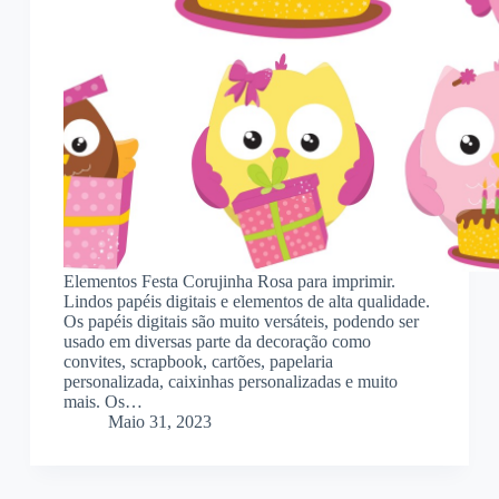
Elementos Festa Corujinha Rosa para imprimir.
Lindos papéis digitais e elementos de alta qualidade.
Os papéis digitais são muito versáteis, podendo ser
usado em diversas parte da decoração como
convites, scrapbook, cartões, papelaria
personalizada, caixinhas personalizadas e muito
mais. Os…
Maio 31, 2023