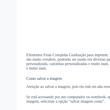
Elementos Festa Corujinha Graduação para imprimir. Li
são muito versáteis, podendo ser usado em diversas pa
personalizada, caixinhas personalizadas e muito mais.
e muito mais.
Como salvar a imagem
Atenção ao salvar a imagem, pois ela está em alta reso
Se está acessando por um computador ou notebook, ap
imagem, selecione a opção “salvar imagem como”.