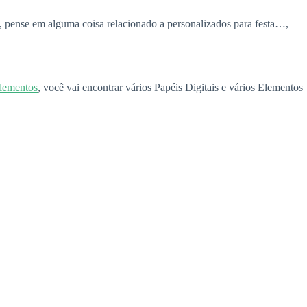
l, pense em alguma coisa relacionado a personalizados para festa…,
Elementos
, você vai encontrar vários Papéis Digitais e vários Elementos