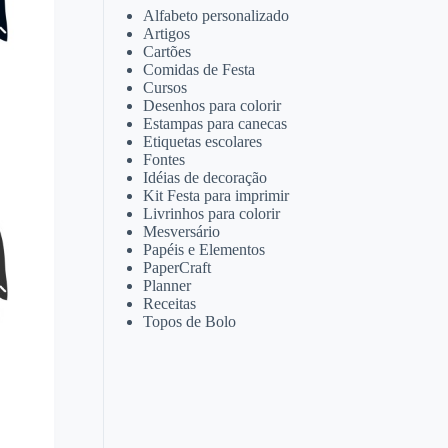
Alfabeto personalizado
Artigos
Cartões
Comidas de Festa
Cursos
Desenhos para colorir
Estampas para canecas
Etiquetas escolares
Fontes
Idéias de decoração
Kit Festa para imprimir
Livrinhos para colorir
Mesversário
Papéis e Elementos
PaperCraft
Planner
Receitas
Topos de Bolo