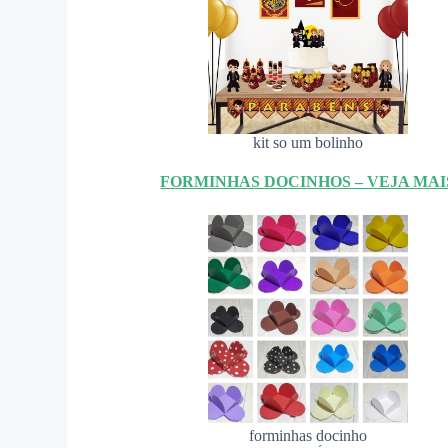
kit so um bolinho
FORMINHAS DOCINHOS – VEJA MAI
forminhas docinho