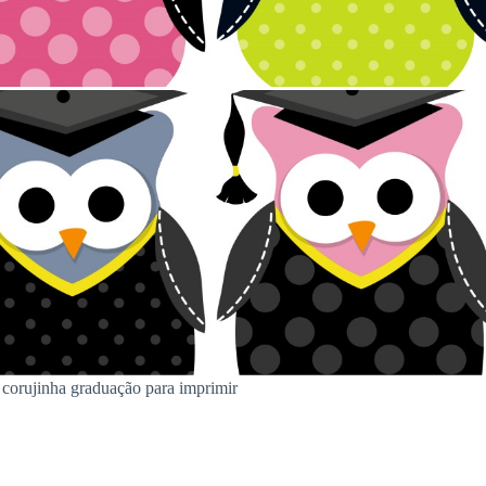
 corujinha graduação para imprimir