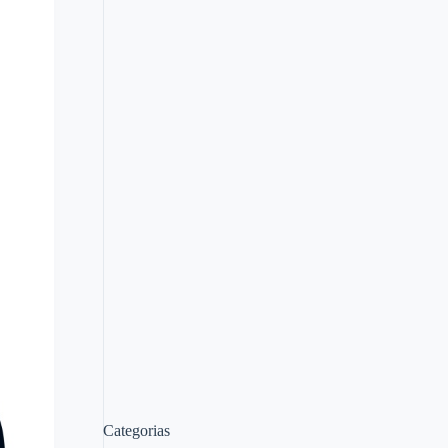
Categorias