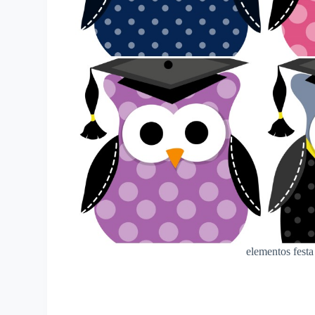
elementos festa