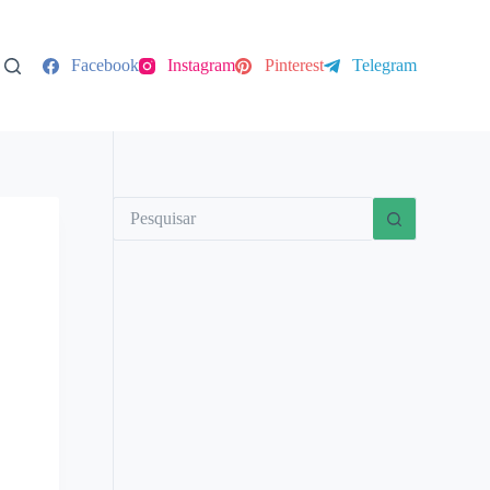
Facebook
Instagram
Pinterest
Telegram