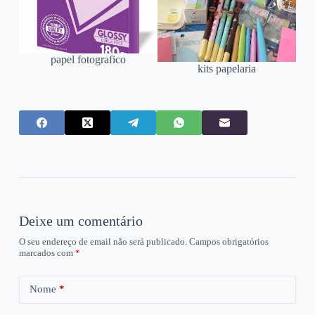
papel fotografico
kits papelaria
Deixe um comentário
O seu endereço de email não será publicado.
Campos obrigatórios
marcados com
*
Nome
*