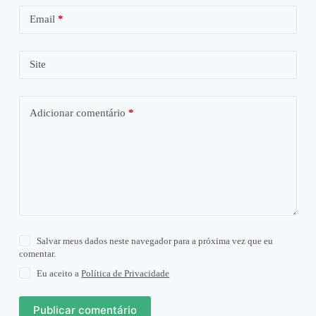
Email
*
Site
Adicionar comentário
*
Salvar meus dados neste navegador para a próxima vez que eu
comentar.
Eu aceito a
Política de Privacidade
Publicar comentário