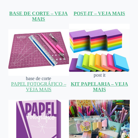
BASE DE CORTE – VEJA
POST-IT – VEJA MAIS
MAIS
post it
base de corte
PAPEL FOTOGRÁFICO –
KIT PAPELARIA – VEJA
VEJA MAIS
MAIS