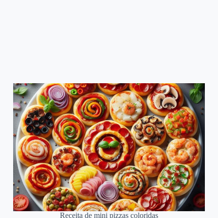
Receita de mini pizzas coloridas