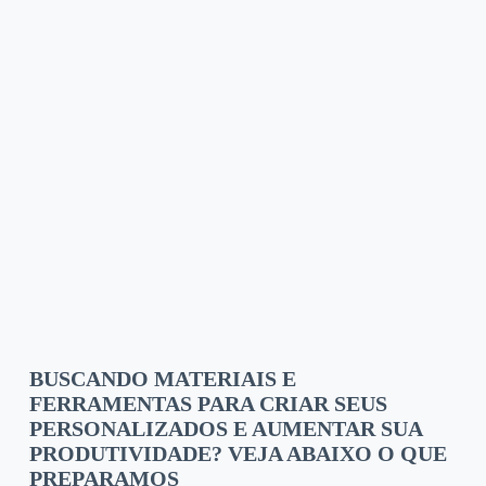
BUSCANDO MATERIAIS E
FERRAMENTAS PARA CRIAR SEUS
PERSONALIZADOS E AUMENTAR SUA
PRODUTIVIDADE? VEJA ABAIXO O QUE
PREPARAMOS