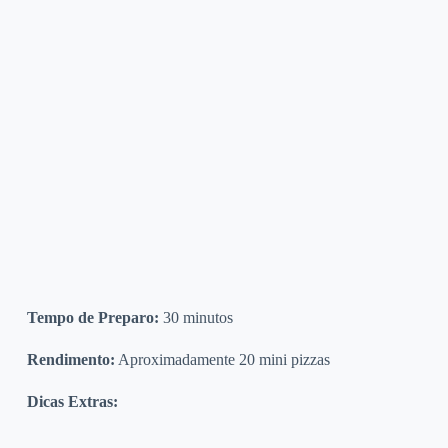
Tempo de Preparo:
30 minutos
Rendimento:
Aproximadamente 20 mini pizzas
Dicas Extras: