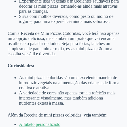
Experimente usar vegetais e ingredientes saudáveis para
decorar as mini pizzas, tornando-as ainda mais atrativas
para as crianças.
Sirva com molhos diversos, como pesto ou molho de
iogurte, para uma experiência ainda mais saborosa.
Com a Receita de Mini Pizzas Coloridas, você terá não apenas
uma opção deliciosa, mas também um prato que vai encantar
os olhos e o paladar de todos. Seja para festas, lanches ou
simplesmente para animar o dia, essas mini pizzas são uma
escolha versátil e divertida.
Curiosidades:
As mini pizzas coloridas são uma excelente maneira de
introduzir vegetais na alimentação das crianças de forma
criativa e atrativa.
A variedade de cores não apenas torna a refeição mais
interessante visualmente, mas também adiciona
nutrientes extras à massa.
Além da Receita de mini pizzas coloridas, veja também:
Alfabeto personalizado