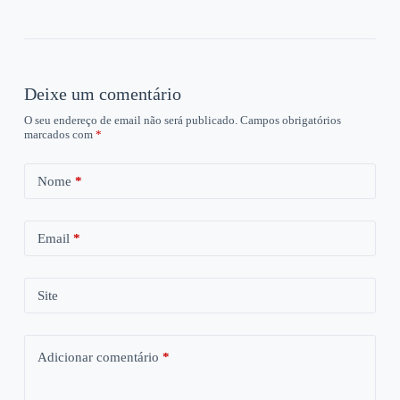
Deixe um comentário
O seu endereço de email não será publicado.
Campos obrigatórios
marcados com
*
Nome
*
Email
*
Site
Adicionar comentário
*