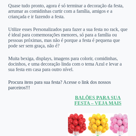
Quase tudo pronto, agora é só terminar a decoração da festa,
arrumar as comidinhas curtir com a família, amigos e a
criançada e ir fazendo a festa.
Utilize esses Personalizados para fazer a sua festa no rack, que
é ideal para comemorações menores, só para a família ou
pessoas próximas, mas não é porque a festa é pequena que
pode ser sem graça, não é?
Muita bexiga, displays, imagens para colorir, comidinhas,
docinhos, e uma decoração linda com o tema Azul e levar a
sua festa em casa para outro nível.
Procura itens para sua festa? Acesse o link dos nossos
parceiros!!!
BALÕES PARA SUA
FESTA – VEJA MAIS