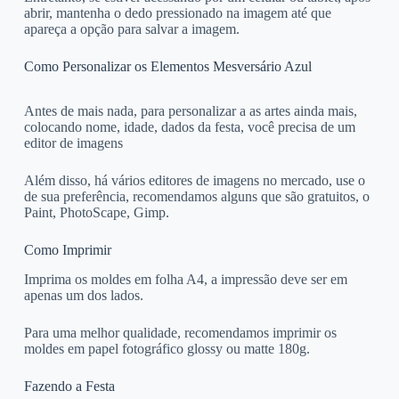
abrir, mantenha o dedo pressionado na imagem até que
apareça a opção para salvar a imagem.
Como Personalizar os Elementos Mesversário Azul
Antes de mais nada, para personalizar a as artes ainda mais,
colocando nome, idade, dados da festa, você precisa de um
editor de imagens
Além disso, há vários editores de imagens no mercado, use o
de sua preferência, recomendamos alguns que são gratuitos, o
Paint, PhotoScape, Gimp.
Como Imprimir
Imprima os moldes em folha A4, a impressão deve ser em
apenas um dos lados.
Para uma melhor qualidade, recomendamos imprimir os
moldes em papel fotográfico glossy ou matte 180g.
Fazendo a Festa