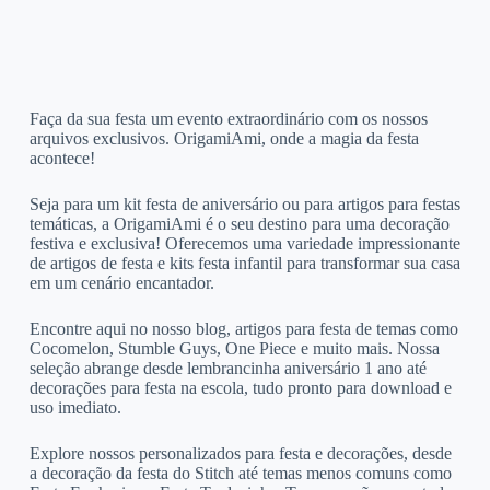
Faça da sua festa um evento extraordinário com os nossos
arquivos exclusivos. OrigamiAmi, onde a magia da festa
acontece!
Seja para um kit festa de aniversário ou para artigos para festas
temáticas, a OrigamiAmi é o seu destino para uma decoração
festiva e exclusiva! Oferecemos uma variedade impressionante
de artigos de festa e kits festa infantil para transformar sua casa
em um cenário encantador.
Encontre aqui no nosso blog, artigos para festa de temas como
Cocomelon, Stumble Guys, One Piece e muito mais. Nossa
seleção abrange desde lembrancinha aniversário 1 ano até
decorações para festa na escola, tudo pronto para download e
uso imediato.
Explore nossos personalizados para festa e decorações, desde
a decoração da festa do Stitch até temas menos comuns como