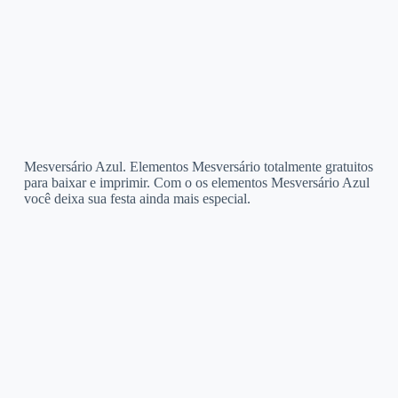
Mesversário Azul. Elementos Mesversário totalmente gratuitos
para baixar e imprimir. Com o os elementos Mesversário Azul
você deixa sua festa ainda mais especial.