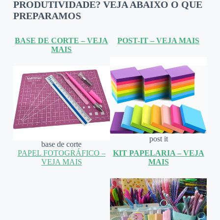
PRODUTIVIDADE? VEJA ABAIXO O QUE
PREPARAMOS
BASE DE CORTE – VEJA
POST-IT – VEJA MAIS
MAIS
post it
base de corte
PAPEL FOTOGRÁFICO –
KIT PAPELARIA – VEJA
VEJA MAIS
MAIS