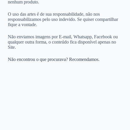
nenhum produto.
O uso das artes é de sua responsabilidade, não nos
responsabilizamos pelo uso indevido. Se quiser compartilhar
fique a vontade.
Não enviamos imagens por E-mail, Whatsapp, Facebook ou
qualquer outra forma, o conteúdo fica disponível apenas no
Site.
Não encontrou o que procurava? Recomendamos.