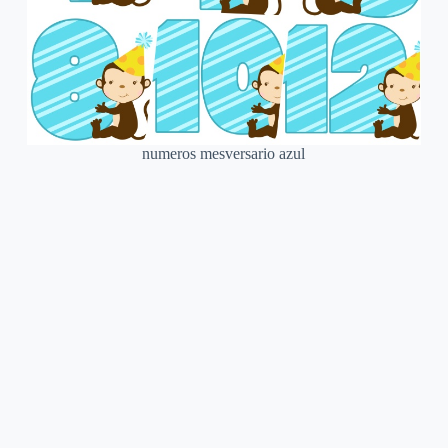
numeros mesversario azul