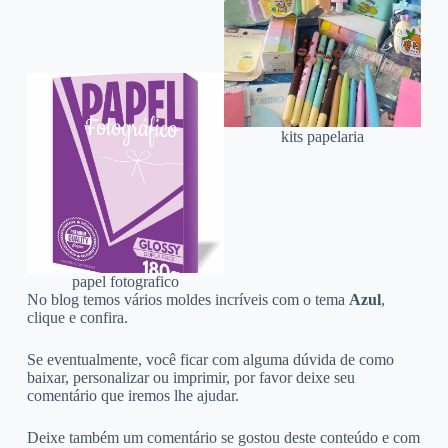
kits papelaria
papel fotografico
No blog temos vários moldes incríveis com o tema
Azul
,
clique e confira.
Se eventualmente, você ficar com alguma dúvida de como
baixar, personalizar ou imprimir, por favor deixe seu
comentário que iremos lhe ajudar.
Deixe também um comentário se gostou deste conteúdo e com