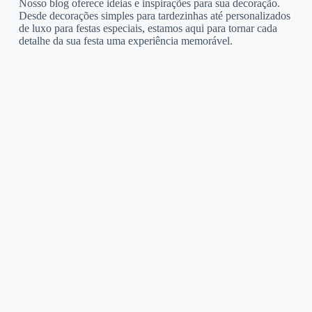
Nosso blog oferece ideias e inspirações para sua decoração.
Desde decorações simples para tardezinhas até personalizados
de luxo para festas especiais, estamos aqui para tornar cada
detalhe da sua festa uma experiência memorável.