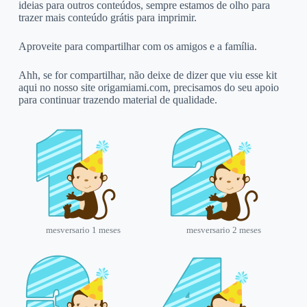
ideias para outros conteúdos, sempre estamos de olho para
trazer mais conteúdo grátis para imprimir.
Aproveite para compartilhar com os amigos e a família.
Ahh, se for compartilhar, não deixe de dizer que viu esse kit
aqui no nosso site origamiami.com, precisamos do seu apoio
para continuar trazendo material de qualidade.
mesversario 1 meses
mesversario 2 meses