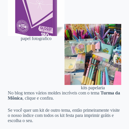
papel fotografico
kits papelaria
No blog temos vários moldes incríveis com o tema
Turma da
Mônica
, clique e confira.
Se você quer um kit de outro tema, então primeiramente visite
o nosso índice com todos os kit festa para imprimir grátis e
escolha o seu.