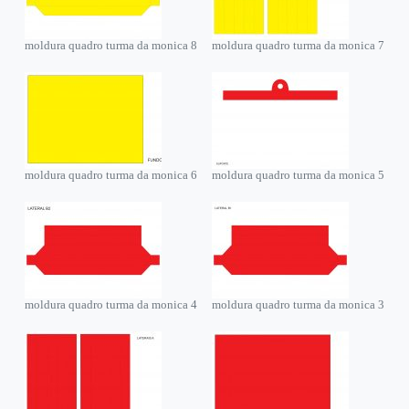
moldura quadro turma da monica 8
moldura quadro turma da monica 7
moldura quadro turma da monica 6
moldura quadro turma da monica 5
moldura quadro turma da monica 4
moldura quadro turma da monica 3