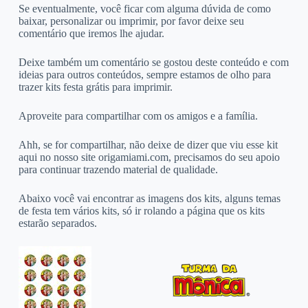
Se eventualmente, você ficar com alguma dúvida de como
baixar, personalizar ou imprimir, por favor deixe seu
comentário que iremos lhe ajudar.
Deixe também um comentário se gostou deste conteúdo e com
ideias para outros conteúdos, sempre estamos de olho para
trazer kits festa grátis para imprimir.
Aproveite para compartilhar com os amigos e a família.
Ahh, se for compartilhar, não deixe de dizer que viu esse kit
aqui no nosso site origamiami.com, precisamos do seu apoio
para continuar trazendo material de qualidade.
Abaixo você vai encontrar as imagens dos kits, alguns temas
de festa tem vários kits, só ir rolando a página que os kits
estarão separados.