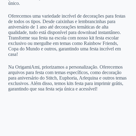
único.
Oferecemos uma variedade incrível de decorações para festas
de todos os tipos. Desde caixinhas e lembrancinhas para
aniversário de 1 ano até decorações temáticas de alta
qualidade, tudo está disponível para download instantâneo.
Transforme sua festa na escola com nosso kit festa escolar
exclusivo ou mergulhe em temas como Rainbow Friends,
Copa do Mundo e outros, garantindo uma festa incrível em
casa!
Na OrigamiAmi, priorizamos a personalização. Oferecemos
arquivos para festa com temas específicos, como decoração
para aniversário do Stitch, Euphoria, Arlequina e outros temas
exclusivos. Além disso, temos kits festa para imprimir grátis,
garantindo que sua festa seja única e acessível!