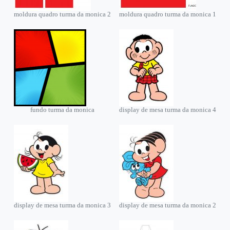
moldura quadro turma da monica 2
moldura quadro turma da monica 1
fundo turma da monica
display de mesa turma da monica 4
display de mesa turma da monica 3
display de mesa turma da monica 2