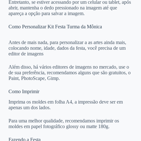
Entretanto, se estiver acessando por um celular ou tablet, após
abrir, mantenha o dedo pressionado na imagem até que
apareça a opção para salvar a imagem.
Como Personalizar Kit Festa Turma da Mônica
Antes de mais nada, para personalizar a as artes ainda mais,
colocando nome, idade, dados da festa, você precisa de um
editor de imagens
Além disso, há vários editores de imagens no mercado, use o
de sua preferência, recomendamos alguns que são gratuitos, o
Paint, PhotoScape, Gimp.
Como Imprimir
Imprima os moldes em folha A4, a impressão deve ser em
apenas um dos lados.
Para uma melhor qualidade, recomendamos imprimir os
moldes em papel fotográfico glossy ou matte 180g.
Fazendo a Festa