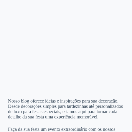
Nosso blog oferece ideias e inspirações para sua decoração.
Desde decorações simples para tardezinhas até personalizados
de luxo para festas especiais, estamos aqui para tornar cada
detalhe da sua festa uma experiência memorável.
Faça da sua festa um evento extraordinário com os nossos