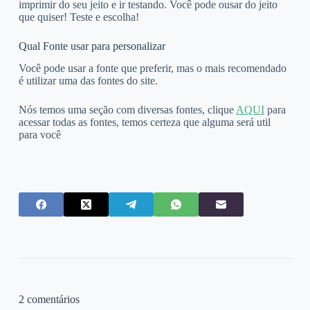
imprimir do seu jeito e ir testando. Você pode ousar do jeito
que quiser! Teste e escolha!
Qual Fonte usar para personalizar
Você pode usar a fonte que preferir, mas o mais recomendado
é utilizar uma das fontes do site.
Nós temos uma seção com diversas fontes, clique
AQUI
para
acessar todas as fontes, temos certeza que alguma será util
para você
2 comentários