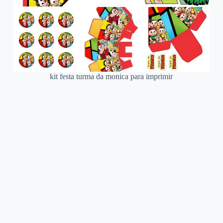
kit festa turma da monica para imprimir