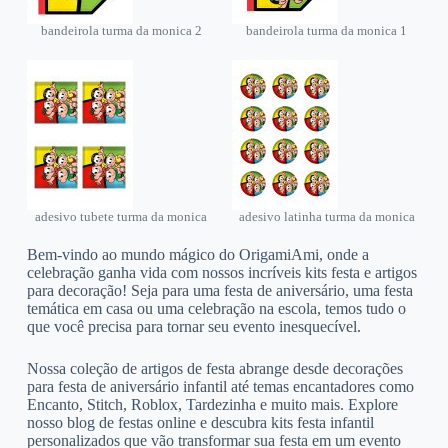
bandeirola turma da monica 2
bandeirola turma da monica 1
adesivo tubete turma da monica
adesivo latinha turma da monica
Bem-vindo ao mundo mágico do OrigamiAmi, onde a
celebração ganha vida com nossos incríveis kits festa e artigos
para decoração! Seja para uma festa de aniversário, uma festa
temática em casa ou uma celebração na escola, temos tudo o
que você precisa para tornar seu evento inesquecível.
Nossa coleção de artigos de festa abrange desde decorações
para festa de aniversário infantil até temas encantadores como
Encanto, Stitch, Roblox, Tardezinha e muito mais. Explore
nosso blog de festas online e descubra kits festa infantil
personalizados que vão transformar sua festa em um evento