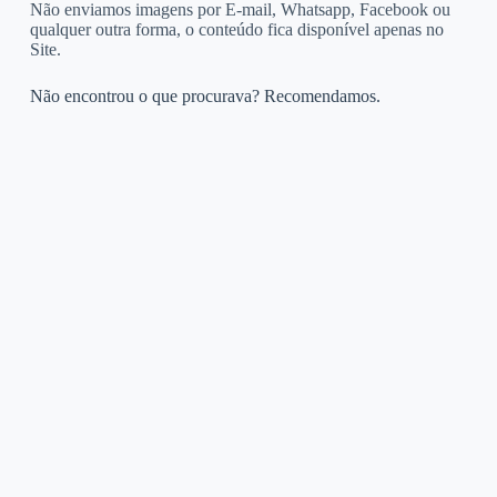
Não enviamos imagens por E-mail, Whatsapp, Facebook ou
qualquer outra forma, o conteúdo fica disponível apenas no
Site.
Não encontrou o que procurava? Recomendamos.