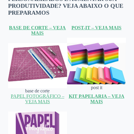
PRODUTIVIDADE? VEJA ABAIXO O QUE
PREPARAMOS
BASE DE CORTE – VEJA
POST-IT – VEJA MAIS
MAIS
post it
base de corte
PAPEL FOTOGRÁFICO –
KIT PAPELARIA – VEJA
VEJA MAIS
MAIS