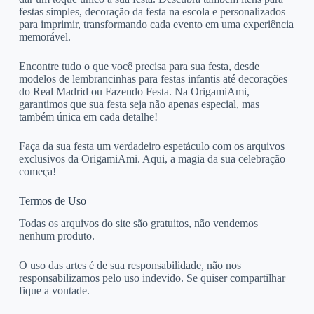
festas simples, decoração da festa na escola e personalizados
para imprimir, transformando cada evento em uma experiência
memorável.
Encontre tudo o que você precisa para sua festa, desde
modelos de lembrancinhas para festas infantis até decorações
do Real Madrid ou Fazendo Festa. Na OrigamiAmi,
garantimos que sua festa seja não apenas especial, mas
também única em cada detalhe!
Faça da sua festa um verdadeiro espetáculo com os arquivos
exclusivos da OrigamiAmi. Aqui, a magia da sua celebração
começa!
Termos de Uso
Todas os arquivos do site são gratuitos, não vendemos
nenhum produto.
O uso das artes é de sua responsabilidade, não nos
responsabilizamos pelo uso indevido. Se quiser compartilhar
fique a vontade.