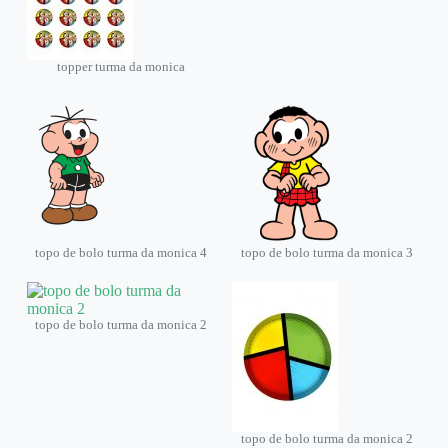
topper turma da monica
topo de bolo turma da monica 4
topo de bolo turma da monica 3
topo de bolo turma da monica 2
topo de bolo turma da monica 2