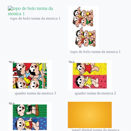
topo de bolo turma da monica 1
topo de bolo turma da monica 1
quadro turma da monica 3
quadro turma da monica 2
papel digital turma da monica