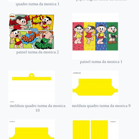
quadro turma da monica 1
painel turma da monica 2
painel turma da monica 1
moldura quadro turma da monica
moldura quadro turma da monica 9
10