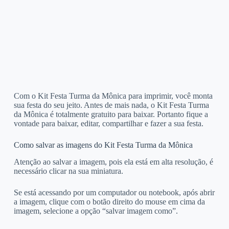
Com o Kit Festa Turma da Mônica para imprimir, você monta
sua festa do seu jeito. Antes de mais nada, o Kit Festa Turma
da Mônica é totalmente gratuito para baixar. Portanto fique a
vontade para baixar, editar, compartilhar e fazer a sua festa.
Como salvar as imagens do Kit Festa Turma da Mônica
Atenção ao salvar a imagem, pois ela está em alta resolução, é
necessário clicar na sua miniatura.
Se está acessando por um computador ou notebook, após abrir
a imagem, clique com o botão direito do mouse em cima da
imagem, selecione a opção “salvar imagem como”.