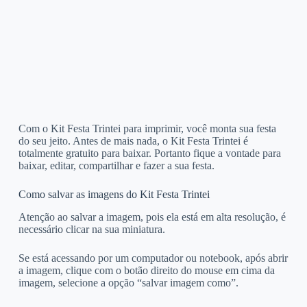
Com o Kit Festa Trintei para imprimir, você monta sua festa
do seu jeito. Antes de mais nada, o Kit Festa Trintei é
totalmente gratuito para baixar. Portanto fique a vontade para
baixar, editar, compartilhar e fazer a sua festa.
Como salvar as imagens do Kit Festa Trintei
Atenção ao salvar a imagem, pois ela está em alta resolução, é
necessário clicar na sua miniatura.
Se está acessando por um computador ou notebook, após abrir
a imagem, clique com o botão direito do mouse em cima da
imagem, selecione a opção “salvar imagem como”.