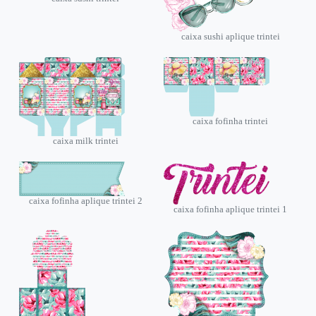
caixa sushi aplique trintei
caixa fofinha trintei
caixa milk trintei
caixa fofinha aplique trintei 2
caixa fofinha aplique trintei 1