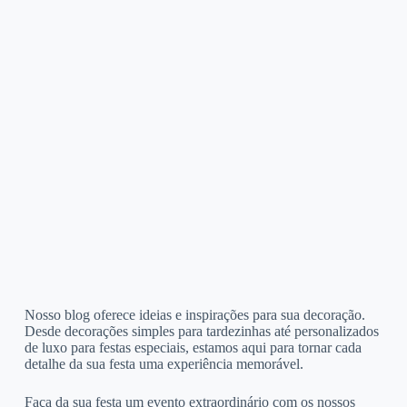
Nosso blog oferece ideias e inspirações para sua decoração.
Desde decorações simples para tardezinhas até personalizados
de luxo para festas especiais, estamos aqui para tornar cada
detalhe da sua festa uma experiência memorável.
Faça da sua festa um evento extraordinário com os nossos