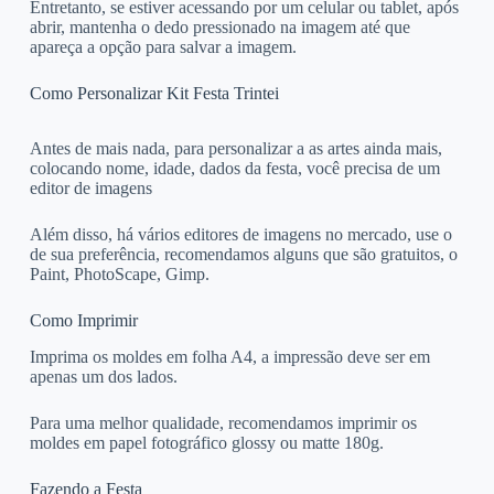
Entretanto, se estiver acessando por um celular ou tablet, após
abrir, mantenha o dedo pressionado na imagem até que
apareça a opção para salvar a imagem.
Como Personalizar Kit Festa Trintei
Antes de mais nada, para personalizar a as artes ainda mais,
colocando nome, idade, dados da festa, você precisa de um
editor de imagens
Além disso, há vários editores de imagens no mercado, use o
de sua preferência, recomendamos alguns que são gratuitos, o
Paint, PhotoScape, Gimp.
Como Imprimir
Imprima os moldes em folha A4, a impressão deve ser em
apenas um dos lados.
Para uma melhor qualidade, recomendamos imprimir os
moldes em papel fotográfico glossy ou matte 180g.
Fazendo a Festa