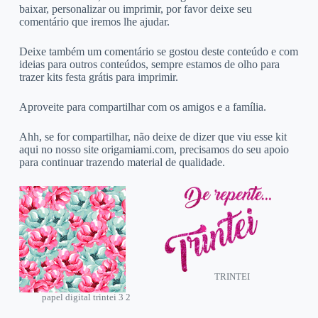
baixar, personalizar ou imprimir, por favor deixe seu
comentário que iremos lhe ajudar.
Deixe também um comentário se gostou deste conteúdo e com
ideias para outros conteúdos, sempre estamos de olho para
trazer kits festa grátis para imprimir.
Aproveite para compartilhar com os amigos e a família.
Ahh, se for compartilhar, não deixe de dizer que viu esse kit
aqui no nosso site origamiami.com, precisamos do seu apoio
para continuar trazendo material de qualidade.
TRINTEI
papel digital trintei 3 2