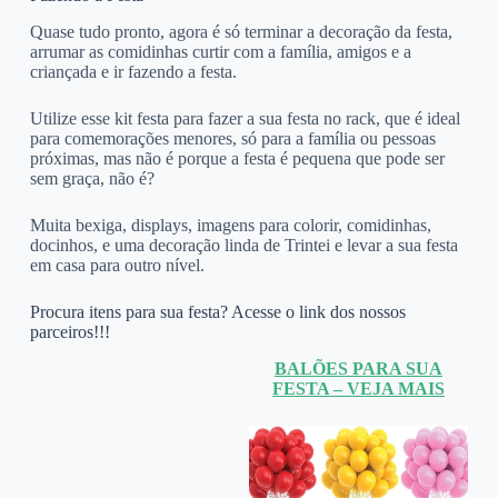
Quase tudo pronto, agora é só terminar a decoração da festa,
arrumar as comidinhas curtir com a família, amigos e a
criançada e ir fazendo a festa.
Utilize esse kit festa para fazer a sua festa no rack, que é ideal
para comemorações menores, só para a família ou pessoas
próximas, mas não é porque a festa é pequena que pode ser
sem graça, não é?
Muita bexiga, displays, imagens para colorir, comidinhas,
docinhos, e uma decoração linda de Trintei e levar a sua festa
em casa para outro nível.
Procura itens para sua festa? Acesse o link dos nossos
parceiros!!!
BALÕES PARA SUA
FESTA – VEJA MAIS