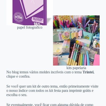
papel fotografico
kits papelaria
No blog temos vários moldes incríveis com o tema
Trintei
,
clique e confira.
Se você quer um kit de outro tema, então primeiramente visite
o nosso índice com todos os kit festa para imprimir grátis e
escolha o seu.
Se eventualmente, você ficar com alguma dúvida de como