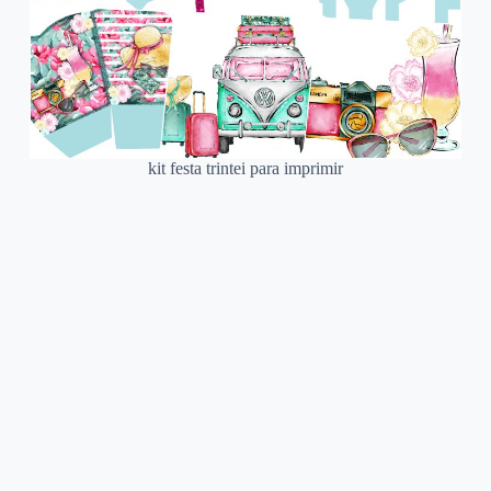
kit festa trintei para imprimir