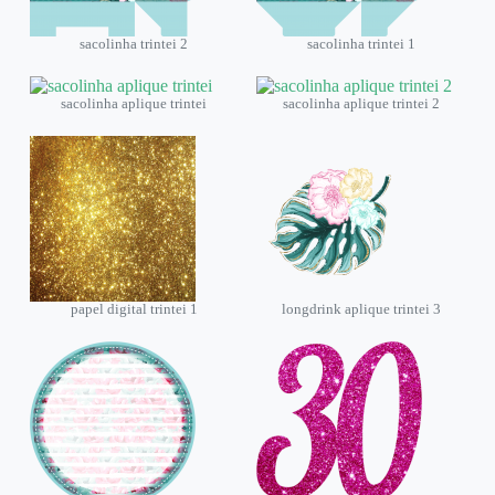
sacolinha trintei 2
sacolinha trintei 1
sacolinha aplique trintei
sacolinha aplique trintei 2
papel digital trintei 1
longdrink aplique trintei 3