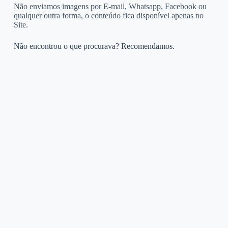
Não enviamos imagens por E-mail, Whatsapp, Facebook ou
qualquer outra forma, o conteúdo fica disponível apenas no
Site.
Não encontrou o que procurava? Recomendamos.