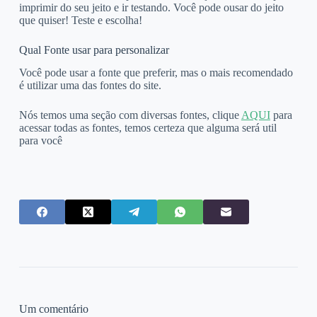
imprimir do seu jeito e ir testando. Você pode ousar do jeito
que quiser! Teste e escolha!
Qual Fonte usar para personalizar
Você pode usar a fonte que preferir, mas o mais recomendado
é utilizar uma das fontes do site.
Nós temos uma seção com diversas fontes, clique
AQUI
para
acessar todas as fontes, temos certeza que alguma será util
para você
Um comentário