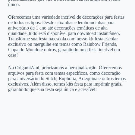
único.
Oferecemos uma variedade incrível de decorações para festas
de todos os tipos. Desde caixinhas e lembrancinhas para
aniversário de 1 ano até decorações temáticas de alta
qualidade, tudo está disponível para download instantâneo.
Transforme sua festa na escola com nosso kit festa escolar
exclusivo ou mergulhe em temas como Rainbow Friends,
Copa do Mundo e outros, garantindo uma festa incrível em
casa!
Na OrigamiAmi, priorizamos a personalização. Oferecemos
arquivos para festa com temas específicos, como decoração
para aniversário do Stitch, Euphoria, Arlequina e outros temas
exclusivos. Além disso, temos kits festa para imprimir grátis,
garantindo que sua festa seja única e acessível!