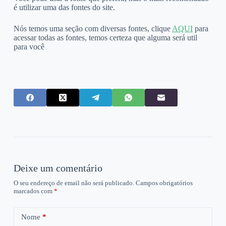
é utilizar uma das fontes do site.
Nós temos uma seção com diversas fontes, clique
AQUI
para
acessar todas as fontes, temos certeza que alguma será util
para você
Deixe um comentário
O seu endereço de email não será publicado.
Campos obrigatórios
marcados com
*
Nome
*