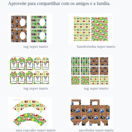
Aproveite para compartilhar com os amigos e a família.
tag super mario
bandeirinha super mario
tag super mario
tag super mario
saia cupcake super mario
sacolinha super mario