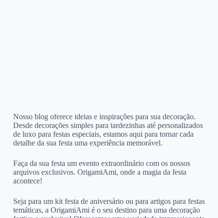
Nosso blog oferece ideias e inspirações para sua decoração.
Desde decorações simples para tardezinhas até personalizados
de luxo para festas especiais, estamos aqui para tornar cada
detalhe da sua festa uma experiência memorável.
Faça da sua festa um evento extraordinário com os nossos
arquivos exclusivos. OrigamiAmi, onde a magia da festa
acontece!
Seja para um kit festa de aniversário ou para artigos para festas
temáticas, a OrigamiAmi é o seu destino para uma decoração