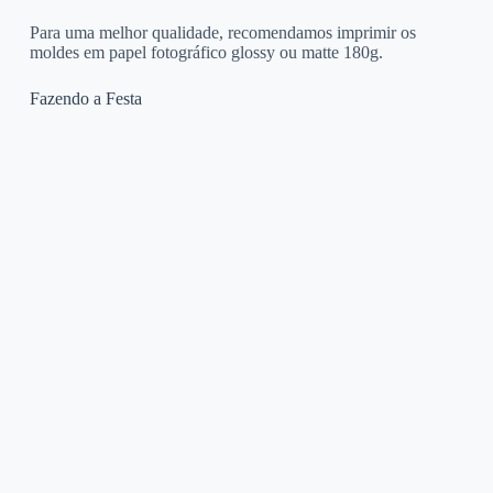
Para uma melhor qualidade, recomendamos imprimir os
moldes em papel fotográfico glossy ou matte 180g.
Fazendo a Festa