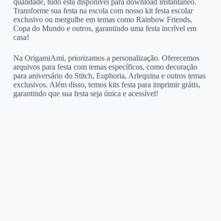
qualidade, tudo está disponível para download instantâneo.
Transforme sua festa na escola com nosso kit festa escolar
exclusivo ou mergulhe em temas como Rainbow Friends,
Copa do Mundo e outros, garantindo uma festa incrível em
casa!
Na OrigamiAmi, priorizamos a personalização. Oferecemos
arquivos para festa com temas específicos, como decoração
para aniversário do Stitch, Euphoria, Arlequina e outros temas
exclusivos. Além disso, temos kits festa para imprimir grátis,
garantindo que sua festa seja única e acessível!