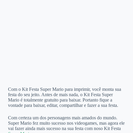
Com o Kit Festa Super Mario para imprimir, você monta sua
festa do seu jeito. Antes de mais nada, o Kit Festa Super
Mario é totalmente gratuito para baixar. Portanto fique a
vontade para baixar, editar, compartilhar e fazer a sua festa.
Com certeza um dos personagens mais amados do mundo.
Super Mario fez muito sucesso nos videogames, mas agora ele
vai fazer ainda mais sucesso na sua festa com noso Kit Festa