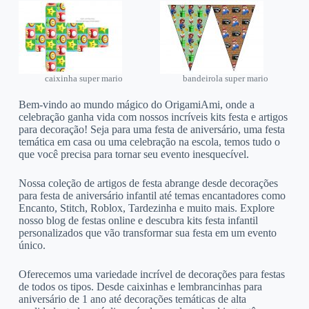
caixinha super mario
bandeirola super mario
Bem-vindo ao mundo mágico do OrigamiAmi, onde a
celebração ganha vida com nossos incríveis kits festa e artigos
para decoração! Seja para uma festa de aniversário, uma festa
temática em casa ou uma celebração na escola, temos tudo o
que você precisa para tornar seu evento inesquecível.
Nossa coleção de artigos de festa abrange desde decorações
para festa de aniversário infantil até temas encantadores como
Encanto, Stitch, Roblox, Tardezinha e muito mais. Explore
nosso blog de festas online e descubra kits festa infantil
personalizados que vão transformar sua festa em um evento
único.
Oferecemos uma variedade incrível de decorações para festas
de todos os tipos. Desde caixinhas e lembrancinhas para
aniversário de 1 ano até decorações temáticas de alta