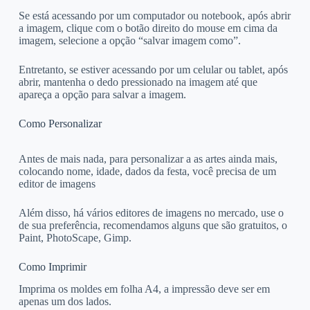
Se está acessando por um computador ou notebook, após abrir
a imagem, clique com o botão direito do mouse em cima da
imagem, selecione a opção “salvar imagem como”.
Entretanto, se estiver acessando por um celular ou tablet, após
abrir, mantenha o dedo pressionado na imagem até que
apareça a opção para salvar a imagem.
Como Personalizar
Antes de mais nada, para personalizar a as artes ainda mais,
colocando nome, idade, dados da festa, você precisa de um
editor de imagens
Além disso, há vários editores de imagens no mercado, use o
de sua preferência, recomendamos alguns que são gratuitos, o
Paint, PhotoScape, Gimp.
Como Imprimir
Imprima os moldes em folha A4, a impressão deve ser em
apenas um dos lados.