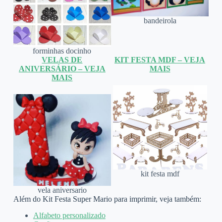
bandeirola
forminhas docinho
VELAS DE
KIT FESTA MDF – VEJA
ANIVERSÁRIO – VEJA
MAIS
MAIS
kit festa mdf
vela aniversario
Além do Kit Festa Super Mario para imprimir, veja também:
Alfabeto personalizado