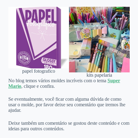
papel fotografico
kits papelaria
No blog temos vários moldes incríveis com o tema
Super
Mario
, clique e confira.
Se eventualmente, você ficar com alguma dúvida de como
usar o molde, por favor deixe seu comentário que iremos lhe
ajudar.
Deixe também um comentário se gostou deste conteúdo e com
ideias para outros conteúdos.