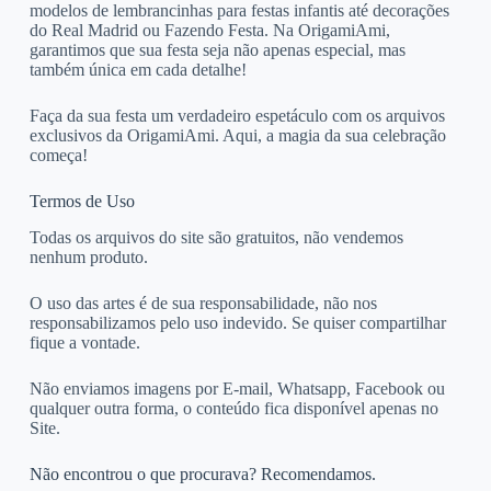
modelos de lembrancinhas para festas infantis até decorações
do Real Madrid ou Fazendo Festa. Na OrigamiAmi,
garantimos que sua festa seja não apenas especial, mas
também única em cada detalhe!
Faça da sua festa um verdadeiro espetáculo com os arquivos
exclusivos da OrigamiAmi. Aqui, a magia da sua celebração
começa!
Termos de Uso
Todas os arquivos do site são gratuitos, não vendemos
nenhum produto.
O uso das artes é de sua responsabilidade, não nos
responsabilizamos pelo uso indevido. Se quiser compartilhar
fique a vontade.
Não enviamos imagens por E-mail, Whatsapp, Facebook ou
qualquer outra forma, o conteúdo fica disponível apenas no
Site.
Não encontrou o que procurava? Recomendamos.