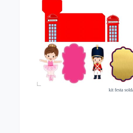
kit festa so