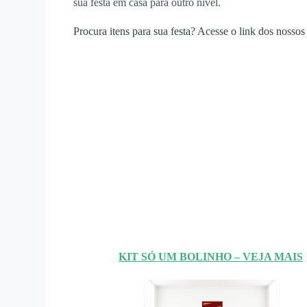
sua festa em casa para outro nível.
Procura itens para sua festa? Acesse o link dos nossos 
KIT SÓ UM BOLINHO – VEJA MAIS