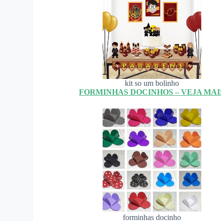
kit so um bolinho
FORMINHAS DOCINHOS – VEJA MAI
forminhas docinho