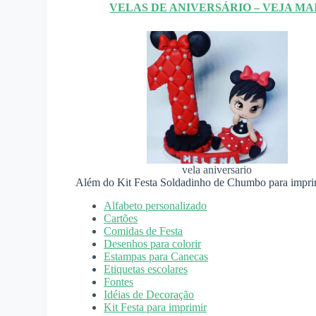
VELAS DE ANIVERSÁRIO – VEJA MA
vela aniversario
Além do Kit Festa Soldadinho de Chumbo para impri
Alfabeto personalizado
Cartões
Comidas de Festa
Desenhos para colorir
Estampas para Canecas
Etiquetas escolares
Fontes
Idéias de Decoração
Kit Festa para imprimir