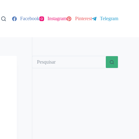
Facebook
Instagram
Pinterest
Telegram