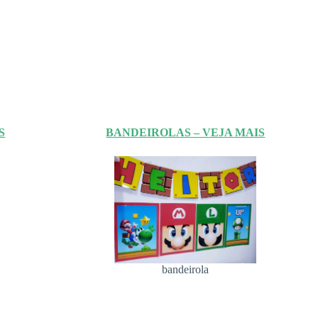
S
BANDEIROLAS – VEJA MAIS
bandeirola