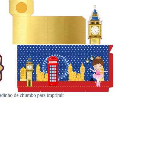
ldadinho de chumbo para imprimir