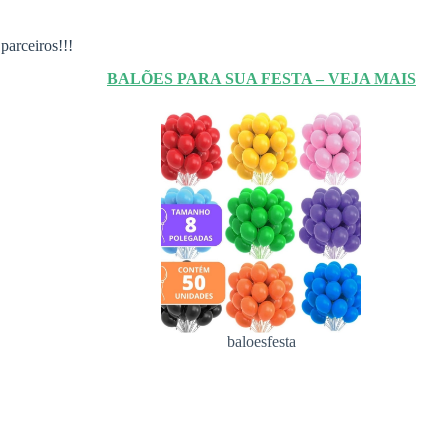
parceiros!!!
BALÕES PARA SUA FESTA – VEJA MAIS
baloesfesta