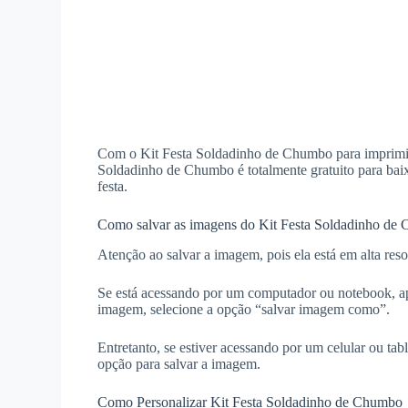
Com o Kit Festa Soldadinho de Chumbo para imprimir, 
Soldadinho de Chumbo é totalmente gratuito para baixar
festa.
Como salvar as imagens do Kit Festa Soldadinho de
Atenção ao salvar a imagem, pois ela está em alta reso
Se está acessando por um computador ou notebook, ap
imagem, selecione a opção “salvar imagem como”.
Entretanto, se estiver acessando por um celular ou ta
opção para salvar a imagem.
Como Personalizar Kit Festa Soldadinho de Chumbo