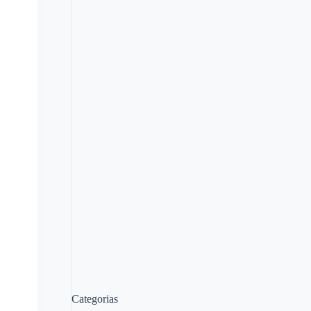
Categorias