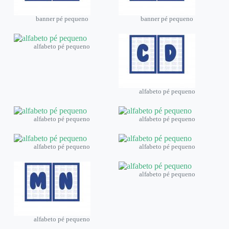
banner pé pequeno
banner pé pequeno
alfabeto pé pequeno
alfabeto pé pequeno
alfabeto pé pequeno
alfabeto pé pequeno
alfabeto pé pequeno
alfabeto pé pequeno
alfabeto pé pequeno
alfabeto pé pequeno