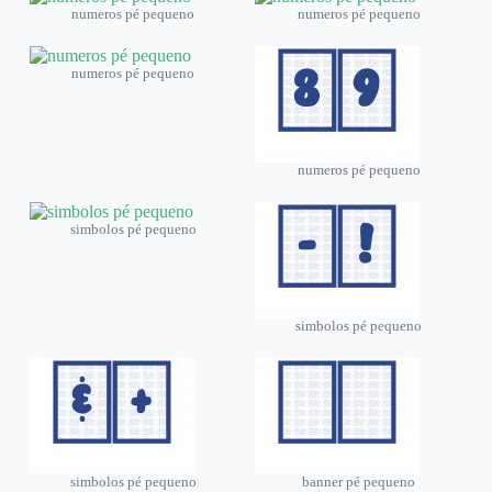
numeros pé pequeno
numeros pé pequeno
numeros pé pequeno
numeros pé pequeno
simbolos pé pequeno
simbolos pé pequeno
simbolos pé pequeno
banner pé pequeno