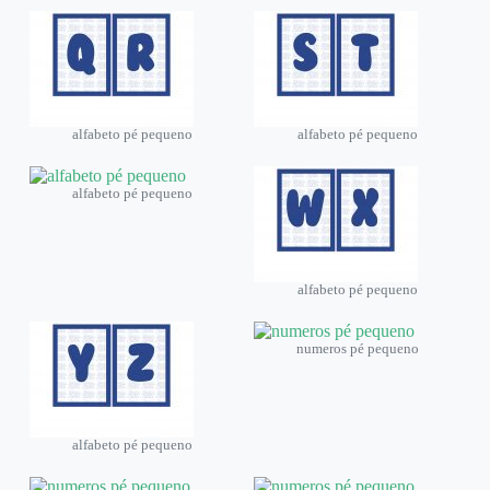
alfabeto pé pequeno
alfabeto pé pequeno
alfabeto pé pequeno
alfabeto pé pequeno
numeros pé pequeno
alfabeto pé pequeno