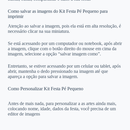
Como salvar as imagens do Kit Festa Pé Pequeno para
imprimir
Atenção ao salvar a imagem, pois ela está em alta resolução, é
necessário clicar na sua miniatura.
Se está acessando por um computador ou notebook, após abrir
a imagem, clique com o botão direito do mouse em cima da
imagem, selecione a opção “salvar imagem como”.
Entretanto, se estiver acessando por um celular ou tablet, após
abrir, mantenha o dedo pressionado na imagem até que
apareça a opção para salvar a imagem.
Como Personalizar Kit Festa Pé Pequeno
Antes de mais nada, para personalizar a as artes ainda mais,
colocando nome, idade, dados da festa, você precisa de um
editor de imagens