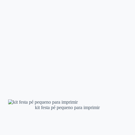
kit festa pé pequeno para imprimir