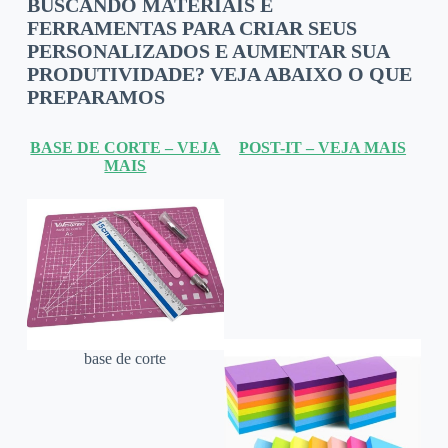
BUSCANDO MATERIAIS E
FERRAMENTAS PARA CRIAR SEUS
PERSONALIZADOS E AUMENTAR SUA
PRODUTIVIDADE? VEJA ABAIXO O QUE
PREPARAMOS
BASE DE CORTE – VEJA
POST-IT – VEJA MAIS
MAIS
base de corte