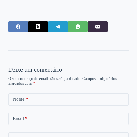
Deixe um comentário
O seu endereço de email não será publicado.
Campos obrigatórios
marcados com
*
Nome
*
Email
*