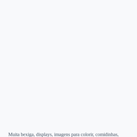
Muita bexiga, displays, imagens para colorir, comidinhas,