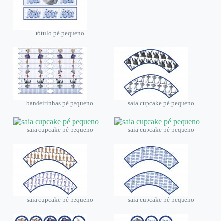
rótulo pé pequeno
bandeirinhas pé pequeno
saia cupcake pé pequeno
saia cupcake pé pequeno
saia cupcake pé pequeno
saia cupcake pé pequeno
saia cupcake pé pequeno