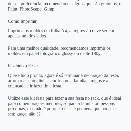
de sua preferência, recomendamos alguns que são gratuitos, o
Paint, PhotoScape, Gimp.
Como Imprimir
Imprima os moldes em folha A4, a impressão deve ser em
apenas um dos lados.
Para uma melhor qualidade, recomendamos imprimir os
moldes em papel fotográfico glossy ou matte 180g.
Fazendo a Festa
Quase tudo pronto, agora é só terminar a decoração da festa,
arrumar as comidinhas curtir com a família, amigos e a
criançada e ir fazendo a festa.
Utilize esse kit festa para fazer a sua festa no rack, que é ideal
para comemorações menores, só para a família ou pessoas
próximas, mas não é porque a festa é pequena que pode ser
sem graça, não é?