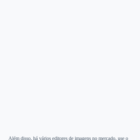
Além disso, há vários editores de imagens no mercado, use o