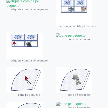
etiqueta comida pé pequeno
etiqueta comida pé pequeno
cone pé pequeno
etiqueta comida pé pequeno
cone pé pequeno
cone pé pequeno
cone pé pequeno