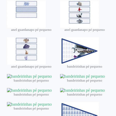
anel guardanapo pé pequeno
anel guardanapo pé pequeno
anel guardanapo pé pequeno
bandeirinhas pé pequeno
bandeirinhas pé pequeno
bandeirinhas pé pequeno
bandeirinhas pé pequeno
bandeirinhas pé pequeno
bandeirinhas pé pequeno