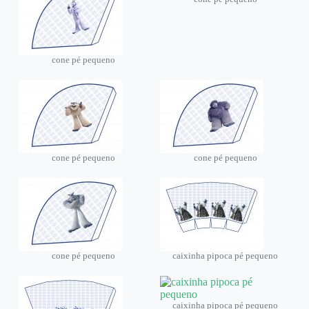
cone pé pequeno
cone pé pequeno
cone pé pequeno
cone pé pequeno
caixinha pipoca pé pequeno
caixinha pipoca pé pequeno