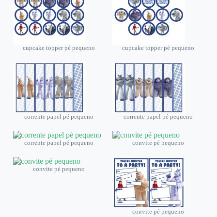
cupcake topper pé pequeno
cupcake topper pé pequeno
corrente papel pé pequeno
corrente papel pé pequeno
corrente papel pé pequeno
convite pé pequeno
convite pé pequeno
convite pé pequeno