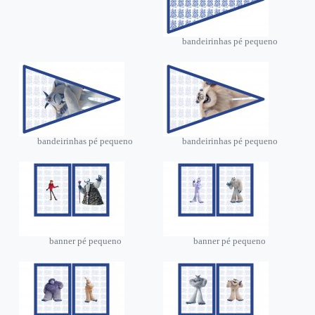
bandeirinhas pé pequeno
bandeirinhas pé pequeno
bandeirinhas pé pequeno
banner pé pequeno
banner pé pequeno