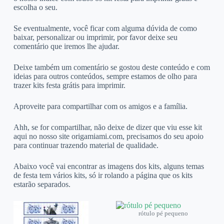
escolha o seu.
Se eventualmente, você ficar com alguma dúvida de como
baixar, personalizar ou imprimir, por favor deixe seu
comentário que iremos lhe ajudar.
Deixe também um comentário se gostou deste conteúdo e com
ideias para outros conteúdos, sempre estamos de olho para
trazer kits festa grátis para imprimir.
Aproveite para compartilhar com os amigos e a família.
Ahh, se for compartilhar, não deixe de dizer que viu esse kit
aqui no nosso site origamiami.com, precisamos do seu apoio
para continuar trazendo material de qualidade.
Abaixo você vai encontrar as imagens dos kits, alguns temas
de festa tem vários kits, só ir rolando a página que os kits
estarão separados.
rótulo pé pequeno