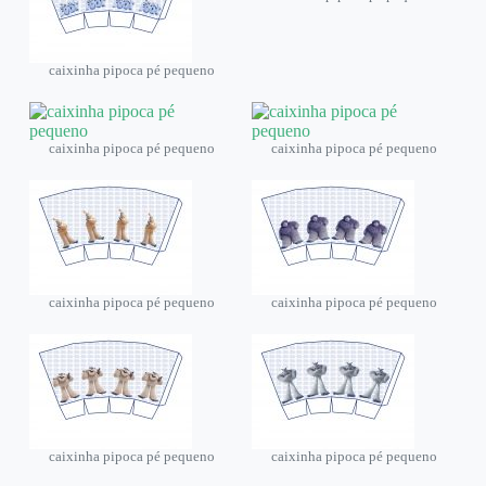
caixinha pipoca pé pequeno
caixinha pipoca pé pequeno
caixinha pipoca pé pequeno
caixinha pipoca pé pequeno
caixinha pipoca pé pequeno
caixinha pipoca pé pequeno
caixinha pipoca pé pequeno