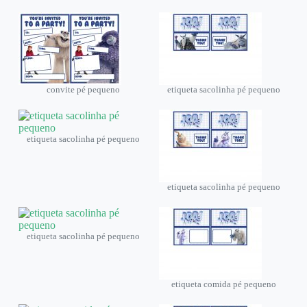
convite pé pequeno
etiqueta sacolinha pé pequeno
etiqueta sacolinha pé pequeno
etiqueta sacolinha pé pequeno
etiqueta sacolinha pé pequeno
etiqueta comida pé pequeno