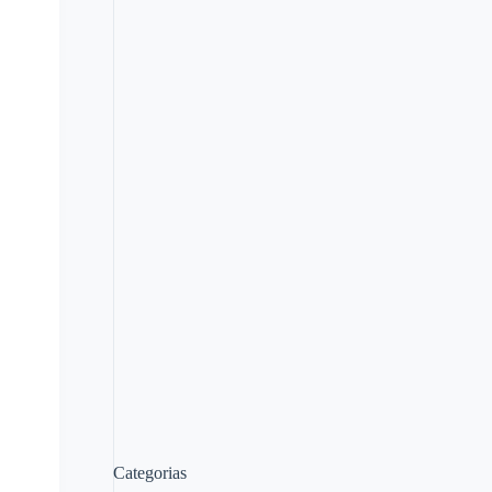
Categorias