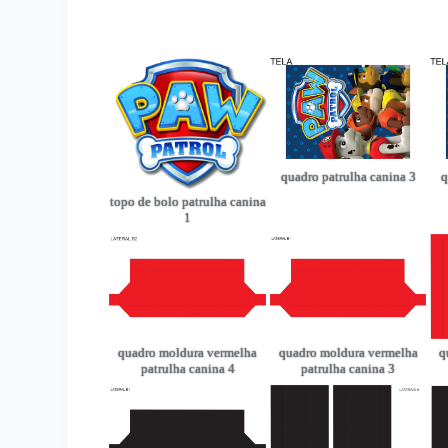
quadro patrulha canina 3
q
topo de bolo patrulha canina
1
quadro moldura vermelha
quadro moldura vermelha
q
patrulha canina 4
patrulha canina 3