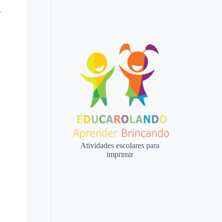
r
Atividades escolares para
imprimir