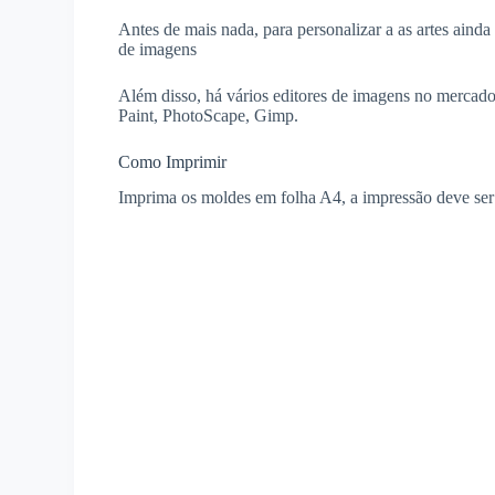
Antes de mais nada, para personalizar a as artes aind
de imagens
Além disso, há vários editores de imagens no mercado
Paint, PhotoScape, Gimp.
Como Imprimir
Imprima os moldes em folha A4, a impressão deve ser