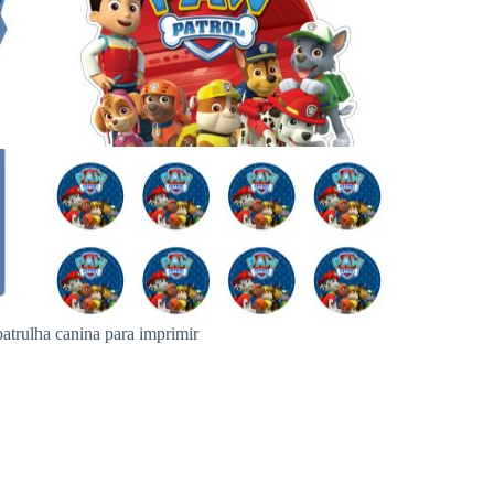
 patrulha canina para imprimir