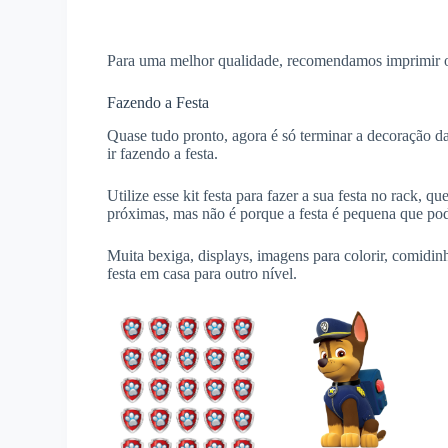
Para uma melhor qualidade, recomendamos imprimir o
Fazendo a Festa
Quase tudo pronto, agora é só terminar a decoração da
ir fazendo a festa.
Utilize esse kit festa para fazer a sua festa no rack,
próximas, mas não é porque a festa é pequena que pod
Muita bexiga, displays, imagens para colorir, comidin
festa em casa para outro nível.