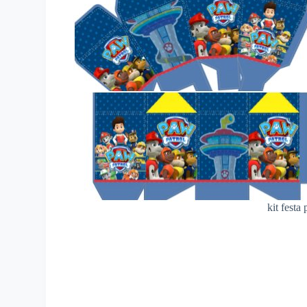
kit festa