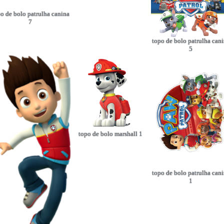
o de bolo patrulha canina
7
topo de bolo patrulha can
5
topo de bolo marshall 1
topo de bolo patrulha can
1