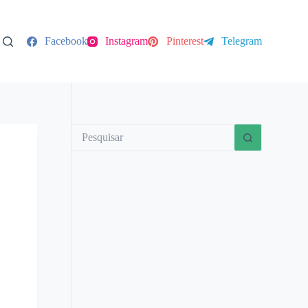
Facebook
Instagram
Pinterest
Telegram