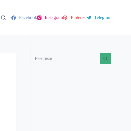
Facebook
Instagram
Pinterest
Telegram