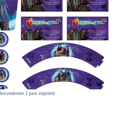
 descendentes 2 para imprimir