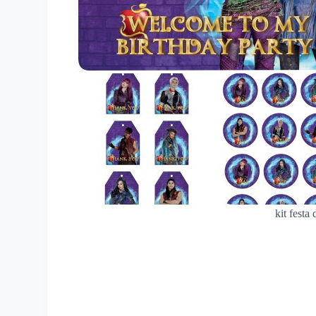
kit festa