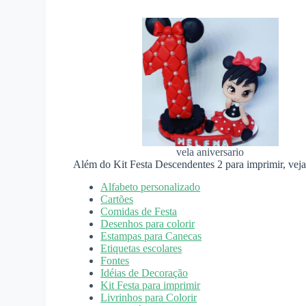
vela aniversario
Além do Kit Festa Descendentes 2 para imprimir, vej
Alfabeto personalizado
Cartões
Comidas de Festa
Desenhos para colorir
Estampas para Canecas
Etiquetas escolares
Fontes
Idéias de Decoração
Kit Festa para imprimir
Livrinhos para Colorir