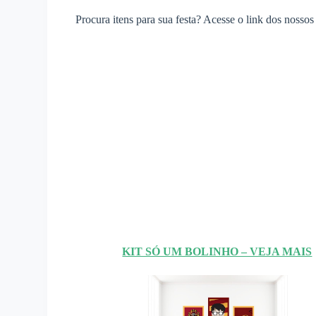
Procura itens para sua festa? Acesse o link dos nossos 
KIT SÓ UM BOLINHO – VEJA MAIS