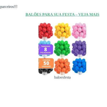
parceiros!!!
BALÕES PARA SUA FESTA – VEJA MAIS
baloesfesta