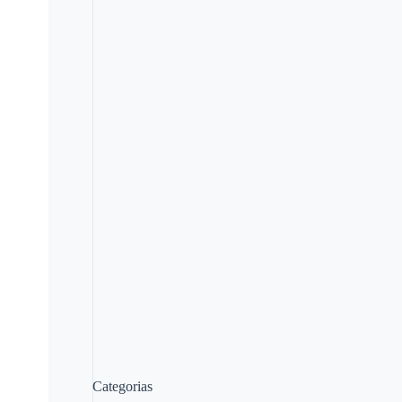
Categorias