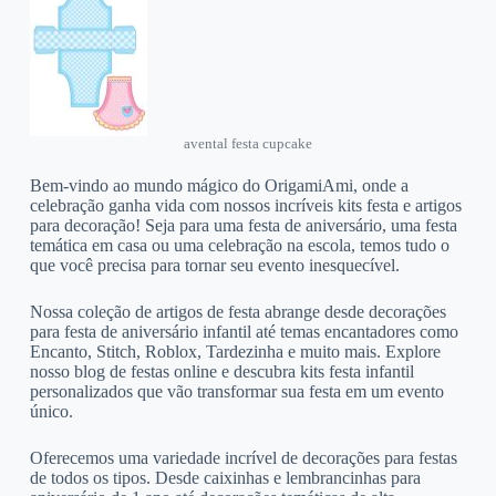
avental festa cupcake
Bem-vindo ao mundo mágico do OrigamiAmi, onde a
celebração ganha vida com nossos incríveis kits festa e artigos
para decoração! Seja para uma festa de aniversário, uma festa
temática em casa ou uma celebração na escola, temos tudo o
que você precisa para tornar seu evento inesquecível.
Nossa coleção de artigos de festa abrange desde decorações
para festa de aniversário infantil até temas encantadores como
Encanto, Stitch, Roblox, Tardezinha e muito mais. Explore
nosso blog de festas online e descubra kits festa infantil
personalizados que vão transformar sua festa em um evento
único.
Oferecemos uma variedade incrível de decorações para festas
de todos os tipos. Desde caixinhas e lembrancinhas para