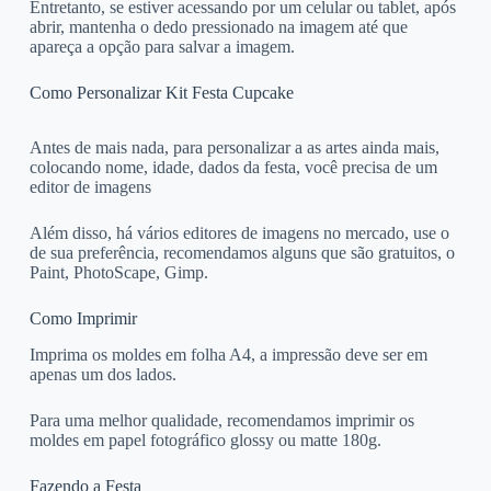
Entretanto, se estiver acessando por um celular ou tablet, após
abrir, mantenha o dedo pressionado na imagem até que
apareça a opção para salvar a imagem.
Como Personalizar Kit Festa Cupcake
Antes de mais nada, para personalizar a as artes ainda mais,
colocando nome, idade, dados da festa, você precisa de um
editor de imagens
Além disso, há vários editores de imagens no mercado, use o
de sua preferência, recomendamos alguns que são gratuitos, o
Paint, PhotoScape, Gimp.
Como Imprimir
Imprima os moldes em folha A4, a impressão deve ser em
apenas um dos lados.
Para uma melhor qualidade, recomendamos imprimir os
moldes em papel fotográfico glossy ou matte 180g.
Fazendo a Festa