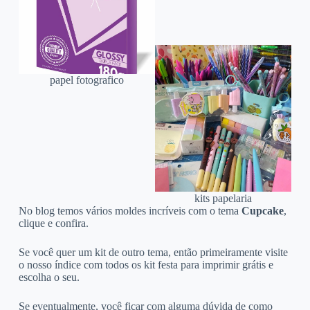
papel fotografico
kits papelaria
No blog temos vários moldes incríveis com o tema
Cupcake
,
clique e confira.
Se você quer um kit de outro tema, então primeiramente visite
o nosso índice com todos os kit festa para imprimir grátis e
escolha o seu.
Se eventualmente, você ficar com alguma dúvida de como