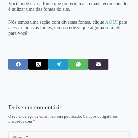
Você pode usar a fonte que preferir, mas o mais recomendado
é utilizar uma das fontes do site.
Nós temos uma seção com diversas fontes, clique
AQUI
para
acessar todas as fontes, temos certeza que alguma será util
para você
Deixe um comentário
O seu endereço de email não será publicado.
Campos obrigatórios
marcados com
*
Nome
*