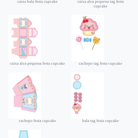
caixa bala festa cupcake
caixa alca pequena tag festa
cupcake
caixa alca pequena festa cupcake
cachepo tag festa cupcake
cachepo festa cupcake
bala tag festa cupcake