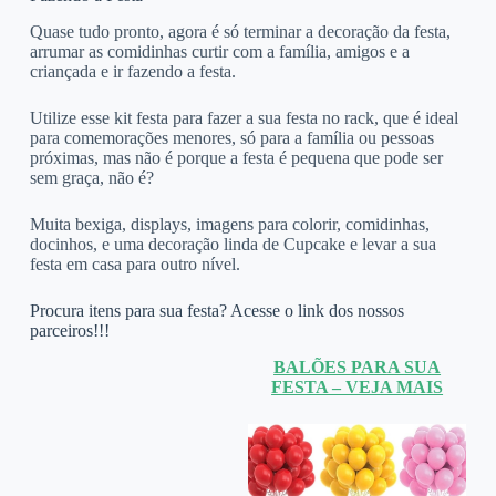
Quase tudo pronto, agora é só terminar a decoração da festa,
arrumar as comidinhas curtir com a família, amigos e a
criançada e ir fazendo a festa.
Utilize esse kit festa para fazer a sua festa no rack, que é ideal
para comemorações menores, só para a família ou pessoas
próximas, mas não é porque a festa é pequena que pode ser
sem graça, não é?
Muita bexiga, displays, imagens para colorir, comidinhas,
docinhos, e uma decoração linda de Cupcake e levar a sua
festa em casa para outro nível.
Procura itens para sua festa? Acesse o link dos nossos
parceiros!!!
BALÕES PARA SUA
FESTA – VEJA MAIS