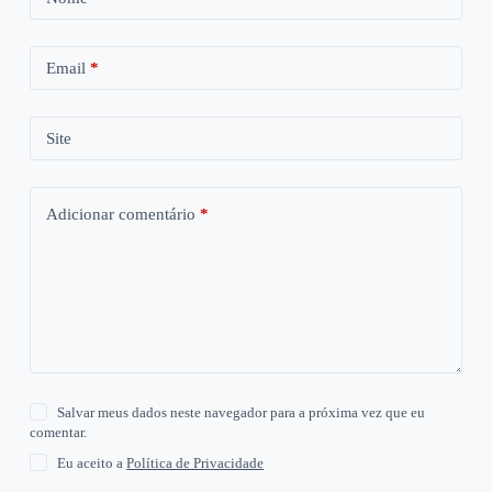
Email
*
Site
Adicionar comentário
*
Salvar meus dados neste navegador para a próxima vez que eu
comentar.
Eu aceito a
Política de Privacidade