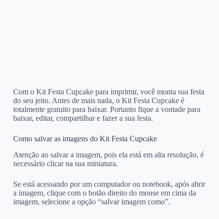
Com o Kit Festa Cupcake para imprimir, você monta sua festa
do seu jeito. Antes de mais nada, o Kit Festa Cupcake é
totalmente gratuito para baixar. Portanto fique a vontade para
baixar, editar, compartilhar e fazer a sua festa.
Como salvar as imagens do Kit Festa Cupcake
Atenção ao salvar a imagem, pois ela está em alta resolução, é
necessário clicar na sua miniatura.
Se está acessando por um computador ou notebook, após abrir
a imagem, clique com o botão direito do mouse em cima da
imagem, selecione a opção “salvar imagem como”.