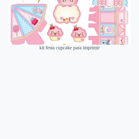
kit festa cupcake para imprimir