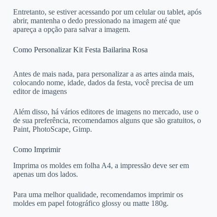
Entretanto, se estiver acessando por um celular ou tablet, após
abrir, mantenha o dedo pressionado na imagem até que
apareça a opção para salvar a imagem.
Como Personalizar Kit Festa Bailarina Rosa
Antes de mais nada, para personalizar a as artes ainda mais,
colocando nome, idade, dados da festa, você precisa de um
editor de imagens
Além disso, há vários editores de imagens no mercado, use o
de sua preferência, recomendamos alguns que são gratuitos, o
Paint, PhotoScape, Gimp.
Como Imprimir
Imprima os moldes em folha A4, a impressão deve ser em
apenas um dos lados.
Para uma melhor qualidade, recomendamos imprimir os
moldes em papel fotográfico glossy ou matte 180g.