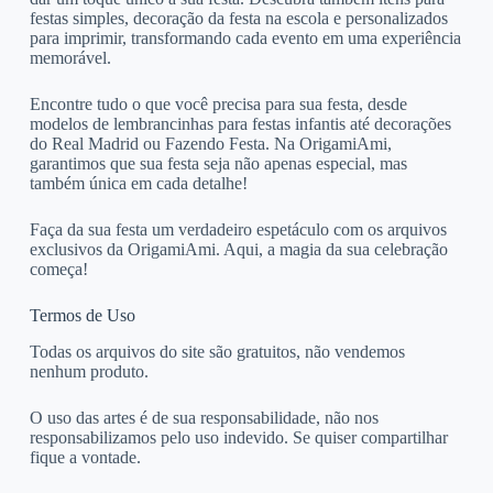
festas simples, decoração da festa na escola e personalizados
para imprimir, transformando cada evento em uma experiência
memorável.
Encontre tudo o que você precisa para sua festa, desde
modelos de lembrancinhas para festas infantis até decorações
do Real Madrid ou Fazendo Festa. Na OrigamiAmi,
garantimos que sua festa seja não apenas especial, mas
também única em cada detalhe!
Faça da sua festa um verdadeiro espetáculo com os arquivos
exclusivos da OrigamiAmi. Aqui, a magia da sua celebração
começa!
Termos de Uso
Todas os arquivos do site são gratuitos, não vendemos
nenhum produto.
O uso das artes é de sua responsabilidade, não nos
responsabilizamos pelo uso indevido. Se quiser compartilhar
fique a vontade.