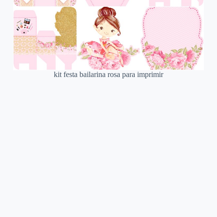
kit festa bailarina rosa para imprimir