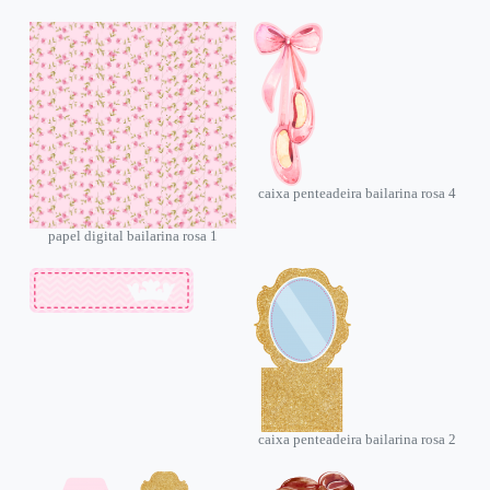
caixa penteadeira bailarina rosa 4
papel digital bailarina rosa 1
caixa penteadeira bailarina rosa 2