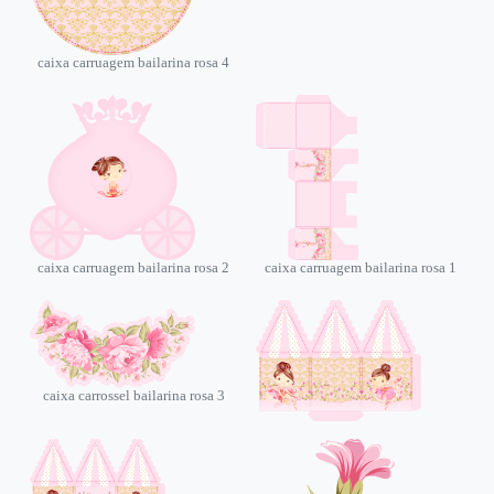
caixa carruagem bailarina rosa 4
caixa carruagem bailarina rosa 2
caixa carruagem bailarina rosa 1
caixa carrossel bailarina rosa 3