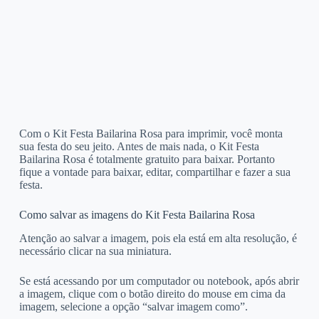
Com o Kit Festa Bailarina Rosa para imprimir, você monta
sua festa do seu jeito. Antes de mais nada, o Kit Festa
Bailarina Rosa é totalmente gratuito para baixar. Portanto
fique a vontade para baixar, editar, compartilhar e fazer a sua
festa.
Como salvar as imagens do Kit Festa Bailarina Rosa
Atenção ao salvar a imagem, pois ela está em alta resolução, é
necessário clicar na sua miniatura.
Se está acessando por um computador ou notebook, após abrir
a imagem, clique com o botão direito do mouse em cima da
imagem, selecione a opção “salvar imagem como”.