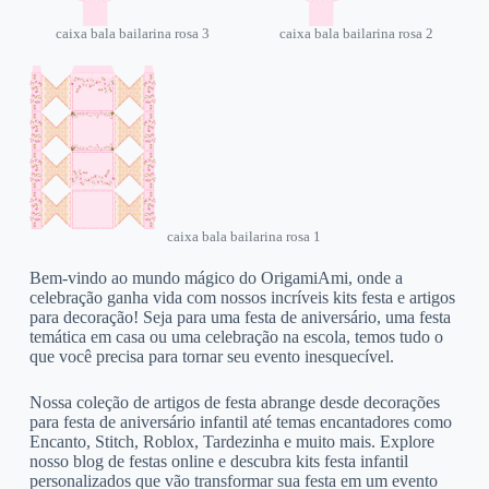
caixa bala bailarina rosa 3
caixa bala bailarina rosa 2
caixa bala bailarina rosa 1
Bem-vindo ao mundo mágico do OrigamiAmi, onde a
celebração ganha vida com nossos incríveis kits festa e artigos
para decoração! Seja para uma festa de aniversário, uma festa
temática em casa ou uma celebração na escola, temos tudo o
que você precisa para tornar seu evento inesquecível.
Nossa coleção de artigos de festa abrange desde decorações
para festa de aniversário infantil até temas encantadores como
Encanto, Stitch, Roblox, Tardezinha e muito mais. Explore
nosso blog de festas online e descubra kits festa infantil
personalizados que vão transformar sua festa em um evento