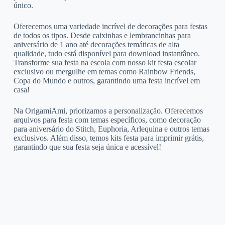
único.
Oferecemos uma variedade incrível de decorações para festas
de todos os tipos. Desde caixinhas e lembrancinhas para
aniversário de 1 ano até decorações temáticas de alta
qualidade, tudo está disponível para download instantâneo.
Transforme sua festa na escola com nosso kit festa escolar
exclusivo ou mergulhe em temas como Rainbow Friends,
Copa do Mundo e outros, garantindo uma festa incrível em
casa!
Na OrigamiAmi, priorizamos a personalização. Oferecemos
arquivos para festa com temas específicos, como decoração
para aniversário do Stitch, Euphoria, Arlequina e outros temas
exclusivos. Além disso, temos kits festa para imprimir grátis,
garantindo que sua festa seja única e acessível!