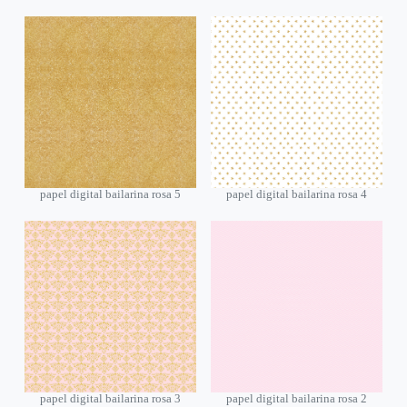
papel digital bailarina rosa 5
papel digital bailarina rosa 4
papel digital bailarina rosa 3
papel digital bailarina rosa 2