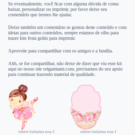
Se eventualmente, você ficar com alguma dúvida de como
baixar, personalizar ou imprimir, por favor deixe seu
comentário que iremos lhe ajudar.
Deixe também um comentário se gostou deste conteúdo e com
ideias para outros conteúdos, sempre estamos de olho para
trazer kits festa grátis para imprimir.
Aproveite para compartilhar com os amigos e a família.
Ahh, se for compartilhar, não deixe de dizer que viu esse kit
aqui no nosso site origamiami.com, precisamos do seu apoio
para continuar trazendo material de qualidade.
tubete bailarina rosa 2
tubete bailarina rosa 1