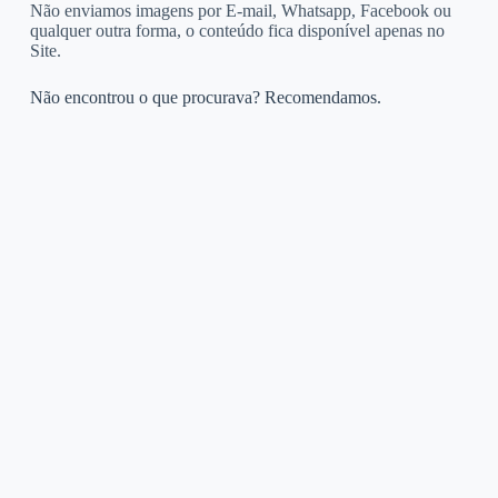
Não enviamos imagens por E-mail, Whatsapp, Facebook ou
qualquer outra forma, o conteúdo fica disponível apenas no
Site.
Não encontrou o que procurava? Recomendamos.