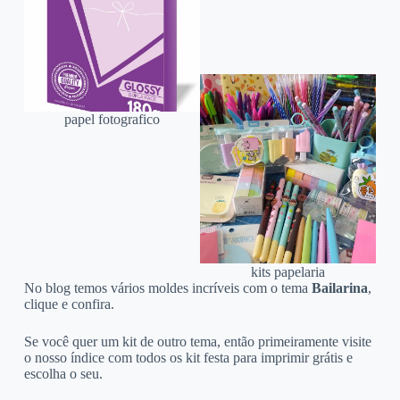
papel fotografico
kits papelaria
No blog temos vários moldes incríveis com o tema
Bailarina
,
clique e confira.
Se você quer um kit de outro tema, então primeiramente visite
o nosso índice com todos os kit festa para imprimir grátis e
escolha o seu.