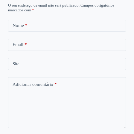
O seu endereço de email não será publicado.
Campos obrigatórios
marcados com
*
Nome
*
Email
*
Site
Adicionar comentário
*