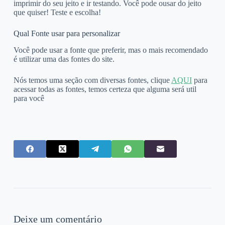
imprimir do seu jeito e ir testando. Você pode ousar do jeito
que quiser! Teste e escolha!
Qual Fonte usar para personalizar
Você pode usar a fonte que preferir, mas o mais recomendado
é utilizar uma das fontes do site.
Nós temos uma seção com diversas fontes, clique
AQUI
para
acessar todas as fontes, temos certeza que alguma será util
para você
Deixe um comentário