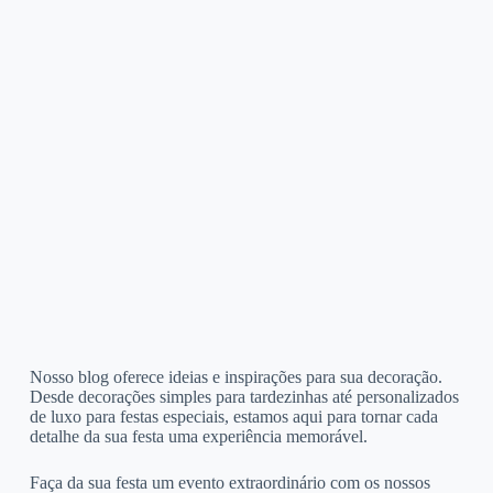
Nosso blog oferece ideias e inspirações para sua decoração.
Desde decorações simples para tardezinhas até personalizados
de luxo para festas especiais, estamos aqui para tornar cada
detalhe da sua festa uma experiência memorável.
Faça da sua festa um evento extraordinário com os nossos