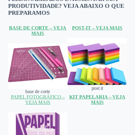
PRODUTIVIDADE? VEJA ABAIXO O QUE
PREPARAMOS
BASE DE CORTE – VEJA
POST-IT – VEJA MAIS
MAIS
post it
base de corte
PAPEL FOTOGRÁFICO –
KIT PAPELARIA – VEJA
VEJA MAIS
MAIS