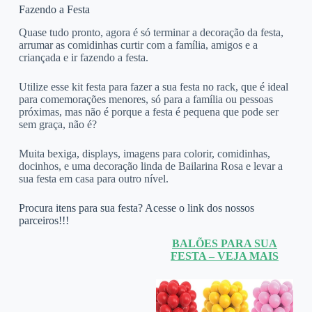
Fazendo a Festa
Quase tudo pronto, agora é só terminar a decoração da festa,
arrumar as comidinhas curtir com a família, amigos e a
criançada e ir fazendo a festa.
Utilize esse kit festa para fazer a sua festa no rack, que é ideal
para comemorações menores, só para a família ou pessoas
próximas, mas não é porque a festa é pequena que pode ser
sem graça, não é?
Muita bexiga, displays, imagens para colorir, comidinhas,
docinhos, e uma decoração linda de Bailarina Rosa e levar a
sua festa em casa para outro nível.
Procura itens para sua festa? Acesse o link dos nossos
parceiros!!!
BALÕES PARA SUA
FESTA – VEJA MAIS