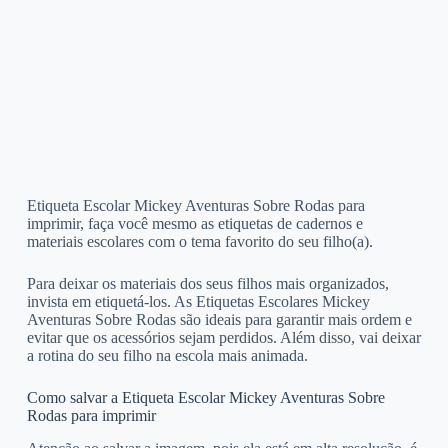
Etiqueta Escolar Mickey Aventuras Sobre Rodas para
imprimir, faça você mesmo as etiquetas de cadernos e
materiais escolares com o tema favorito do seu filho(a).
Para deixar os materiais dos seus filhos mais organizados,
invista em etiquetá-los. As Etiquetas Escolares Mickey
Aventuras Sobre Rodas são ideais para garantir mais ordem e
evitar que os acessórios sejam perdidos. Além disso, vai deixar
a rotina do seu filho na escola mais animada.
Como salvar a Etiqueta Escolar Mickey Aventuras Sobre
Rodas para imprimir