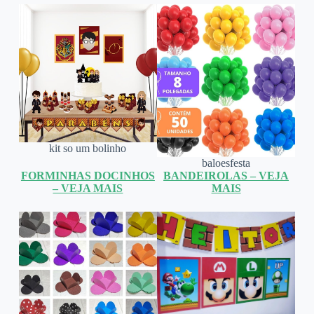
kit so um bolinho
baloesfesta
FORMINHAS DOCINHOS
BANDEIROLAS – VEJA
– VEJA MAIS
MAIS