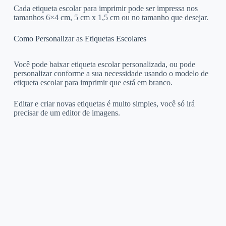
Cada etiqueta escolar para imprimir pode ser impressa nos
tamanhos 6×4 cm, 5 cm x 1,5 cm ou no tamanho que desejar.
Como Personalizar as Etiquetas Escolares
Você pode baixar etiqueta escolar personalizada, ou pode
personalizar conforme a sua necessidade usando o modelo de
etiqueta escolar para imprimir que está em branco.
Editar e criar novas etiquetas é muito simples, você só irá
precisar de um editor de imagens.