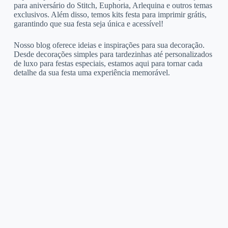
para aniversário do Stitch, Euphoria, Arlequina e outros temas
exclusivos. Além disso, temos kits festa para imprimir grátis,
garantindo que sua festa seja única e acessível!
Nosso blog oferece ideias e inspirações para sua decoração.
Desde decorações simples para tardezinhas até personalizados
de luxo para festas especiais, estamos aqui para tornar cada
detalhe da sua festa uma experiência memorável.