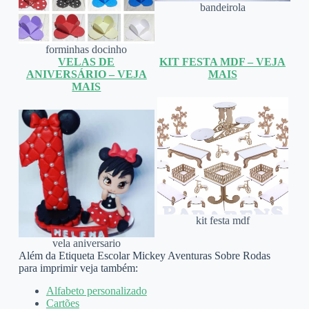
bandeirola
forminhas docinho
VELAS DE
KIT FESTA MDF – VEJA
ANIVERSÁRIO – VEJA
MAIS
MAIS
kit festa mdf
vela aniversario
Além da Etiqueta Escolar Mickey Aventuras Sobre Rodas
para imprimir veja também:
Alfabeto personalizado
Cartões