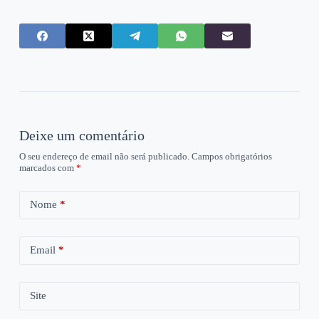
Deixe um comentário
O seu endereço de email não será publicado.
Campos obrigatórios
marcados com
*
Nome
*
Email
*
Site