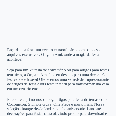
Faça da sua festa um evento extraordinário com os nossos
arquivos exclusivos. OrigamiAmi, onde a magia da festa
acontece!
Seja para um kit festa de aniversário ou para artigos para festas
temáticas, a OrigamiAmi é o seu destino para uma decoração
festiva e exclusiva! Oferecemos uma variedade impressionante
de artigos de festa e kits festa infantil para transformar sua casa
em um cenário encantador.
Encontre aqui no nosso blog, artigos para festa de temas como
Cocomelon, Stumble Guys, One Piece e muito mais. Nossa
seleção abrange desde lembrancinha aniversário 1 ano até
decorações para festa na escola, tudo pronto para download e