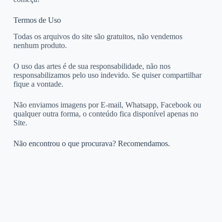
Termos de Uso
Todas os arquivos do site são gratuitos, não vendemos
nenhum produto.
O uso das artes é de sua responsabilidade, não nos
responsabilizamos pelo uso indevido. Se quiser compartilhar
fique a vontade.
Não enviamos imagens por E-mail, Whatsapp, Facebook ou
qualquer outra forma, o conteúdo fica disponível apenas no
Site.
Não encontrou o que procurava? Recomendamos.