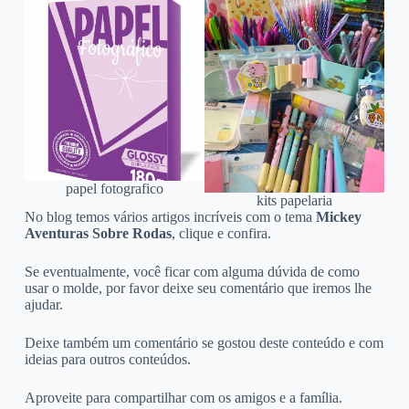
papel fotografico
kits papelaria
No blog temos vários artigos incríveis com o tema
Mickey
Aventuras Sobre Rodas
, clique e confira.
Se eventualmente, você ficar com alguma dúvida de como
usar o molde, por favor deixe seu comentário que iremos lhe
ajudar.
Deixe também um comentário se gostou deste conteúdo e com
ideias para outros conteúdos.
Aproveite para compartilhar com os amigos e a família.