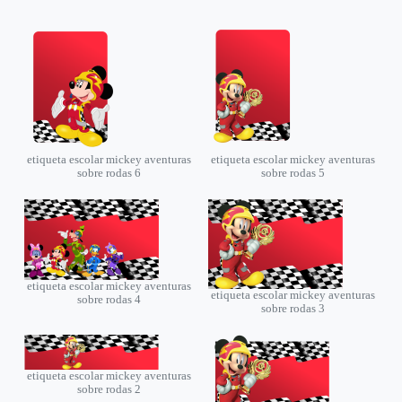
etiqueta escolar mickey aventuras
etiqueta escolar mickey aventuras
sobre rodas 6
sobre rodas 5
etiqueta escolar mickey aventuras
etiqueta escolar mickey aventuras
sobre rodas 4
sobre rodas 3
etiqueta escolar mickey aventuras
sobre rodas 2