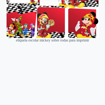
etiqueta escolar mickey sobre rodas para imprimir