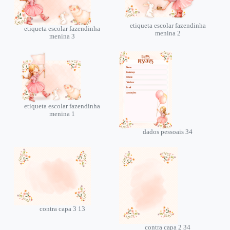
etiqueta escolar fazendinha
etiqueta escolar fazendinha
menina 2
menina 3
etiqueta escolar fazendinha
menina 1
dados pessoais 34
contra capa 3 13
contra capa 2 34