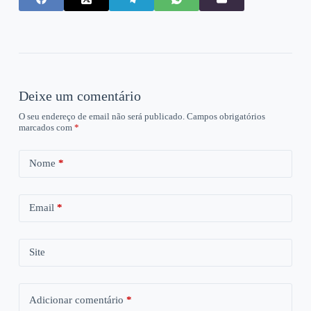
Deixe um comentário
O seu endereço de email não será publicado.
Campos obrigatórios
marcados com
*
Nome
*
Email
*
Site
Adicionar comentário
*