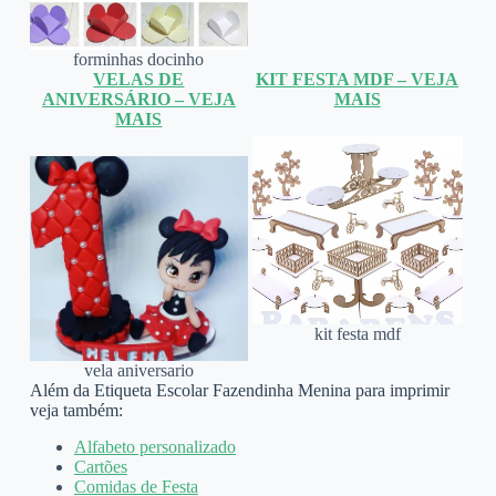
forminhas docinho
VELAS DE
KIT FESTA MDF – VEJA
ANIVERSÁRIO – VEJA
MAIS
MAIS
kit festa mdf
vela aniversario
Além da Etiqueta Escolar Fazendinha Menina para imprimir
veja também:
Alfabeto personalizado
Cartões
Comidas de Festa