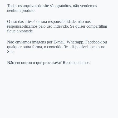
Todas os arquivos do site são gratuitos, não vendemos
nenhum produto.
O uso das artes é de sua responsabilidade, não nos
responsabilizamos pelo uso indevido. Se quiser compartilhar
fique a vontade.
Não enviamos imagens por E-mail, Whatsapp, Facebook ou
qualquer outra forma, o conteúdo fica disponível apenas no
Site.
Não encontrou o que procurava? Recomendamos.