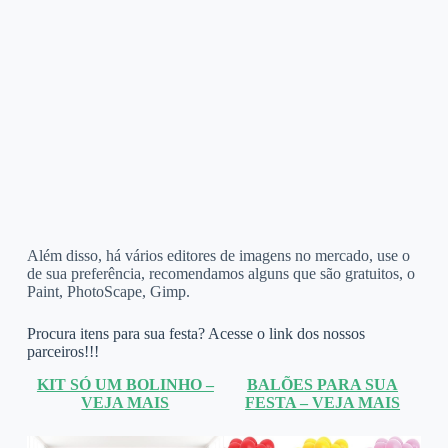
Além disso, há vários editores de imagens no mercado, use o
de sua preferência, recomendamos alguns que são gratuitos, o
Paint, PhotoScape, Gimp.
Procura itens para sua festa? Acesse o link dos nossos
parceiros!!!
KIT SÓ UM BOLINHO –
BALÕES PARA SUA
VEJA MAIS
FESTA – VEJA MAIS