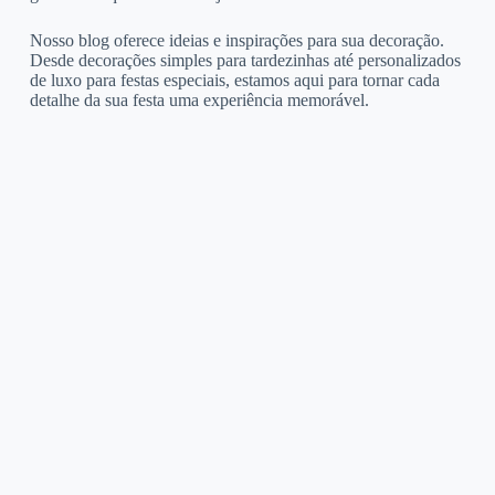
Nosso blog oferece ideias e inspirações para sua decoração.
Desde decorações simples para tardezinhas até personalizados
de luxo para festas especiais, estamos aqui para tornar cada
detalhe da sua festa uma experiência memorável.