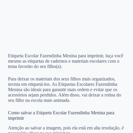
Etiqueta Escolar Fazendinha Menina para imprimir, faça você
mesmo as etiquetas de cadernos e materiais escolares com o
tema favorito do seu filho(a).
Para deixar os materiais dos seus filhos mais organizados,
invista em etiquetá-los. As Etiquetas Escolares Fazendinha
Menina são ideais para garantir mais ordem e evitar que os
acessórios sejam perdidos. Além disso, vai deixar a rotina do
seu filho na escola mais animada.
Como salvar a Etiqueta Escolar Fazendinha Menina para
imprimir
Atenção ao salvar a imagem, pois ela está em alta resolução, é