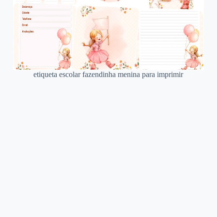
etiqueta escolar fazendinha menina para imprimir