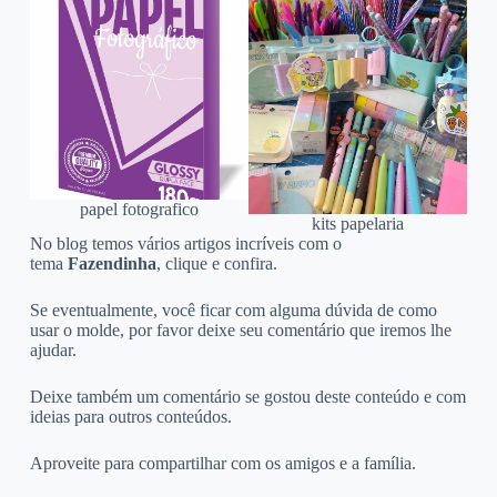
papel fotografico
kits papelaria
No blog temos vários artigos incríveis com o
tema
Fazendinha
, clique e confira.
Se eventualmente, você ficar com alguma dúvida de como
usar o molde, por favor deixe seu comentário que iremos lhe
ajudar.
Deixe também um comentário se gostou deste conteúdo e com
ideias para outros conteúdos.
Aproveite para compartilhar com os amigos e a família.