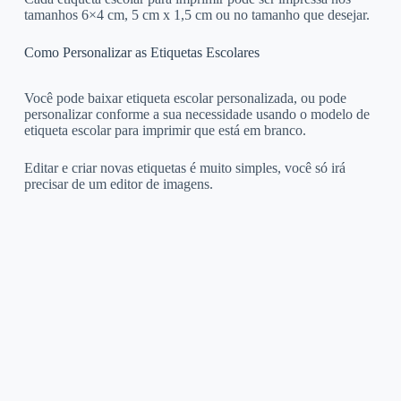
tamanhos 6×4 cm, 5 cm x 1,5 cm ou no tamanho que desejar.
Como Personalizar as Etiquetas Escolares
Você pode baixar etiqueta escolar personalizada, ou pode
personalizar conforme a sua necessidade usando o modelo de
etiqueta escolar para imprimir que está em branco.
Editar e criar novas etiquetas é muito simples, você só irá
precisar de um editor de imagens.