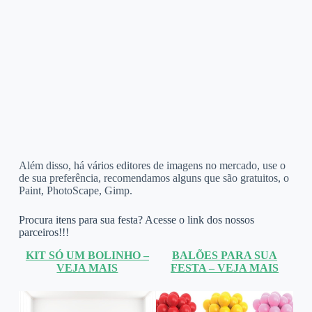
Além disso, há vários editores de imagens no mercado, use o
de sua preferência, recomendamos alguns que são gratuitos, o
Paint, PhotoScape, Gimp.
Procura itens para sua festa? Acesse o link dos nossos
parceiros!!!
KIT SÓ UM BOLINHO –
BALÕES PARA SUA
VEJA MAIS
FESTA – VEJA MAIS