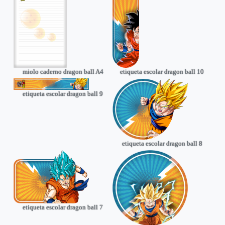
miolo caderno dragon ball A4
etiqueta escolar dragon ball 10
etiqueta escolar dragon ball 9
etiqueta escolar dragon ball 8
etiqueta escolar dragon ball 7