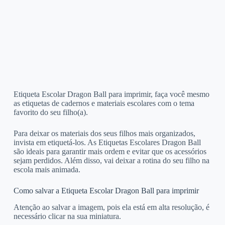
Etiqueta Escolar Dragon Ball para imprimir, faça você mesmo
as etiquetas de cadernos e materiais escolares com o tema
favorito do seu filho(a).
Para deixar os materiais dos seus filhos mais organizados,
invista em etiquetá-los. As Etiquetas Escolares Dragon Ball
são ideais para garantir mais ordem e evitar que os acessórios
sejam perdidos. Além disso, vai deixar a rotina do seu filho na
escola mais animada.
Como salvar a Etiqueta Escolar Dragon Ball para imprimir
Atenção ao salvar a imagem, pois ela está em alta resolução, é
necessário clicar na sua miniatura.