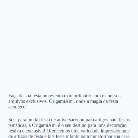
Faça da sua festa um evento extraordinário com os nossos
arquivos exclusivos. OrigamiAmi, onde a magia da festa
acontece!
Seja para um kit festa de aniversário ou para artigos para festas
temáticas, a OrigamiAmi é o seu destino para uma decoração
festiva e exclusiva! Oferecemos uma variedade impressionante
de artigos de festa e kits festa infantil para transformar sua casa