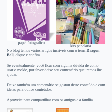
papel fotografico
kits papelaria
No blog temos vários artigos incríveis com o tema
Dragon
Ball
, clique e confira.
Se eventualmente, você ficar com alguma dúvida de como
usar o molde, por favor deixe seu comentário que iremos lhe
ajudar.
Deixe também um comentário se gostou deste conteúdo e com
ideias para outros conteúdos.
Aproveite para compartilhar com os amigos e a família.