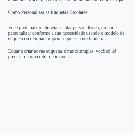
Como Personalizar as Etiquetas Escolares
Você pode baixar etiqueta escolar personalizada, ou pode
personalizar conforme a sua necessidade usando o modelo de
etiqueta escolar para imprimir que está em branco.
Editar e criar novas etiquetas é muito simples, você só irá
precisar de um editor de imagens.