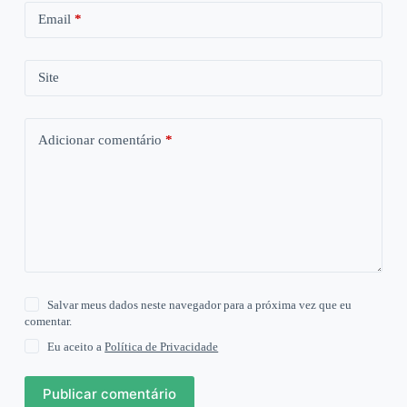
Email
*
Site
Adicionar comentário
*
Salvar meus dados neste navegador para a próxima vez que eu
comentar.
Eu aceito a
Política de Privacidade
Publicar comentário