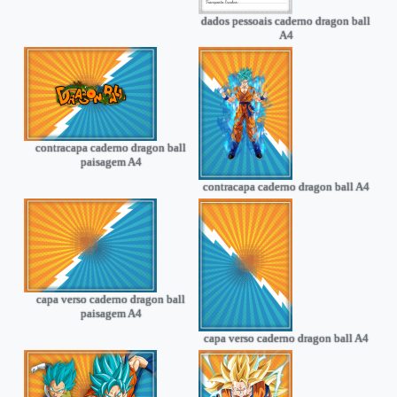
dados pessoais caderno dragon ball
A4
contracapa caderno dragon ball
paisagem A4
contracapa caderno dragon ball A4
capa verso caderno dragon ball
paisagem A4
capa verso caderno dragon ball A4