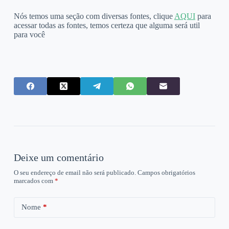
Nós temos uma seção com diversas fontes, clique
AQUI
para
acessar todas as fontes, temos certeza que alguma será util
para você
Deixe um comentário
O seu endereço de email não será publicado.
Campos obrigatórios
marcados com
*
Nome
*