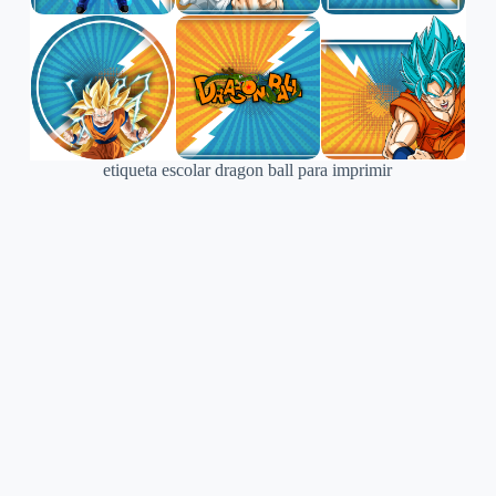
etiqueta escolar dragon ball para imprimir