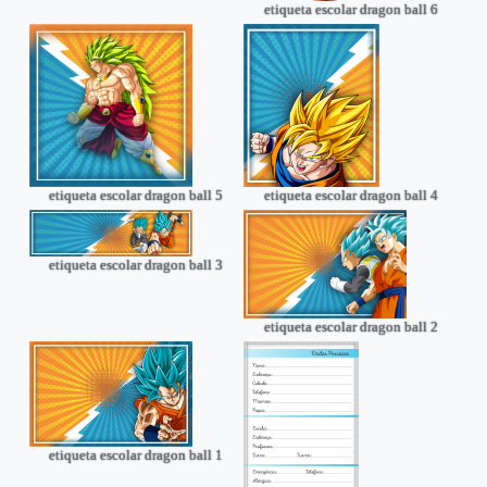
etiqueta escolar dragon ball 6
etiqueta escolar dragon ball 5
etiqueta escolar dragon ball 4
etiqueta escolar dragon ball 3
etiqueta escolar dragon ball 2
etiqueta escolar dragon ball 1