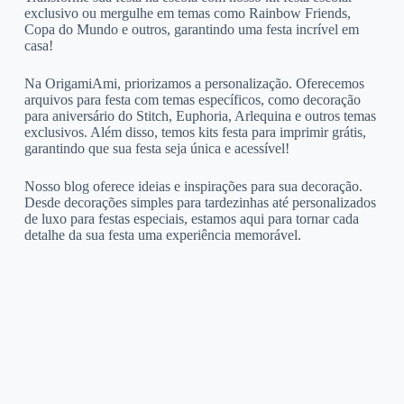
exclusivo ou mergulhe em temas como Rainbow Friends,
Copa do Mundo e outros, garantindo uma festa incrível em
casa!
Na OrigamiAmi, priorizamos a personalização. Oferecemos
arquivos para festa com temas específicos, como decoração
para aniversário do Stitch, Euphoria, Arlequina e outros temas
exclusivos. Além disso, temos kits festa para imprimir grátis,
garantindo que sua festa seja única e acessível!
Nosso blog oferece ideias e inspirações para sua decoração.
Desde decorações simples para tardezinhas até personalizados
de luxo para festas especiais, estamos aqui para tornar cada
detalhe da sua festa uma experiência memorável.