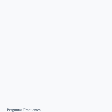
Perguntas Frequentes