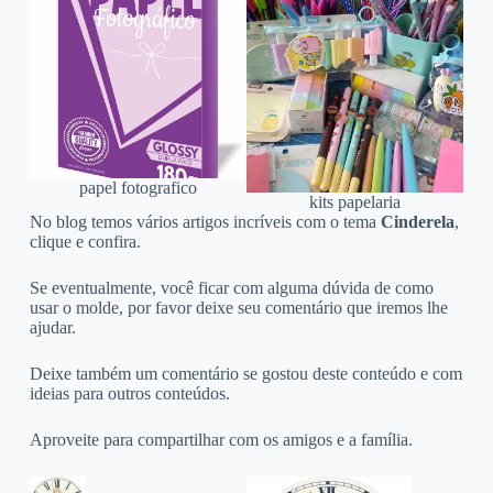
papel fotografico
kits papelaria
No blog temos vários artigos incríveis com o tema
Cinderela
,
clique e confira.
Se eventualmente, você ficar com alguma dúvida de como
usar o molde, por favor deixe seu comentário que iremos lhe
ajudar.
Deixe também um comentário se gostou deste conteúdo e com
ideias para outros conteúdos.
Aproveite para compartilhar com os amigos e a família.