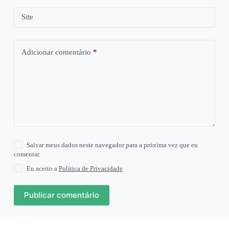
Site
Adicionar comentário
*
Salvar meus dados neste navegador para a próxima vez que eu
comentar.
Eu aceito a
Política de Privacidade
Publicar comentário