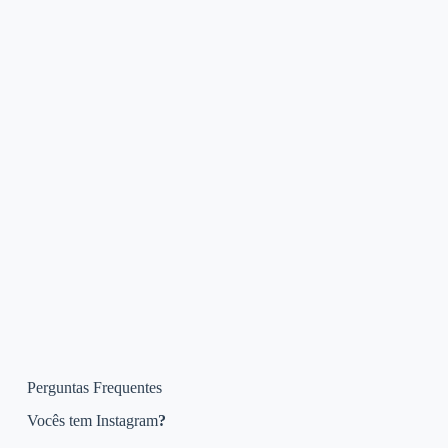
Perguntas Frequentes
Vocês tem Instagram
?