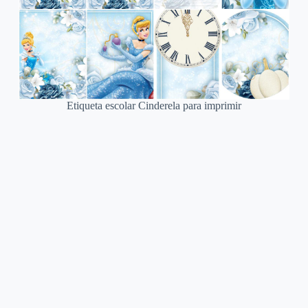
Etiqueta escolar Cinderela para imprimir