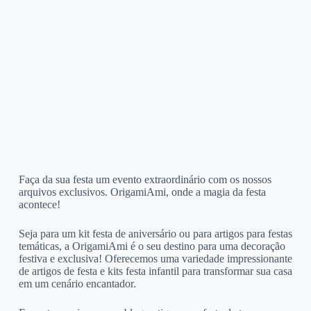
Faça da sua festa um evento extraordinário com os nossos
arquivos exclusivos. OrigamiAmi, onde a magia da festa
acontece!
Seja para um kit festa de aniversário ou para artigos para festas
temáticas, a OrigamiAmi é o seu destino para uma decoração
festiva e exclusiva! Oferecemos uma variedade impressionante
de artigos de festa e kits festa infantil para transformar sua casa
em um cenário encantador.