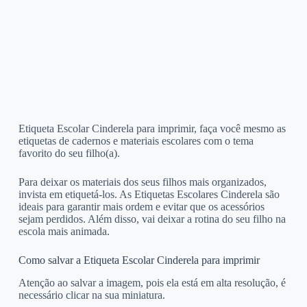
Etiqueta Escolar Cinderela para imprimir, faça você mesmo as
etiquetas de cadernos e materiais escolares com o tema
favorito do seu filho(a).
Para deixar os materiais dos seus filhos mais organizados,
invista em etiquetá-los. As Etiquetas Escolares Cinderela são
ideais para garantir mais ordem e evitar que os acessórios
sejam perdidos. Além disso, vai deixar a rotina do seu filho na
escola mais animada.
Como salvar a Etiqueta Escolar Cinderela para imprimir
Atenção ao salvar a imagem, pois ela está em alta resolução, é
necessário clicar na sua miniatura.