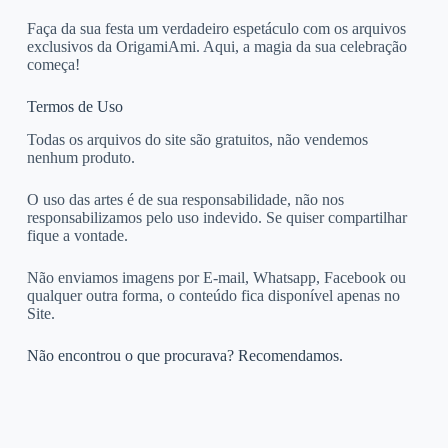
Faça da sua festa um verdadeiro espetáculo com os arquivos
exclusivos da OrigamiAmi. Aqui, a magia da sua celebração
começa!
Termos de Uso
Todas os arquivos do site são gratuitos, não vendemos
nenhum produto.
O uso das artes é de sua responsabilidade, não nos
responsabilizamos pelo uso indevido. Se quiser compartilhar
fique a vontade.
Não enviamos imagens por E-mail, Whatsapp, Facebook ou
qualquer outra forma, o conteúdo fica disponível apenas no
Site.
Não encontrou o que procurava? Recomendamos.