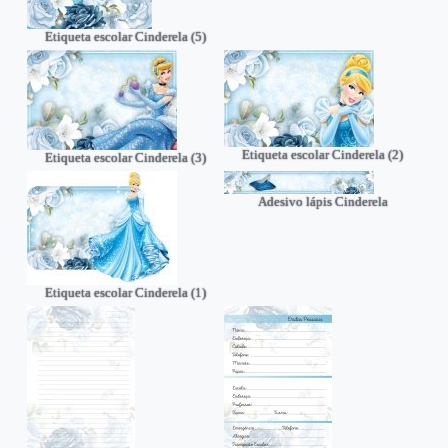
Etiqueta escolar Cinderela (5)
Etiqueta escolar Cinderela (2)
Etiqueta escolar Cinderela (3)
Adesivo lápis Cinderela
Etiqueta escolar Cinderela (1)