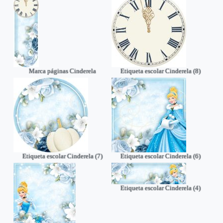
Marca páginas Cinderela
Etiqueta escolar Cinderela (8)
Etiqueta escolar Cinderela (7)
Etiqueta escolar Cinderela (6)
Etiqueta escolar Cinderela (4)