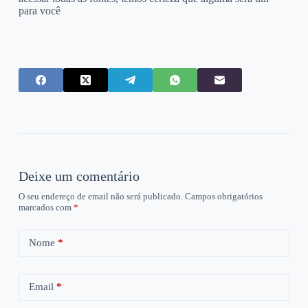
para você
Deixe um comentário
O seu endereço de email não será publicado.
Campos obrigatórios
marcados com
*
Nome
*
Email
*