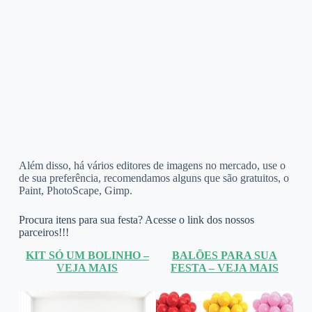
Além disso, há vários editores de imagens no mercado, use o
de sua preferência, recomendamos alguns que são gratuitos, o
Paint, PhotoScape, Gimp.
Procura itens para sua festa? Acesse o link dos nossos
parceiros!!!
KIT SÓ UM BOLINHO –
BALÕES PARA SUA
VEJA MAIS
FESTA – VEJA MAIS