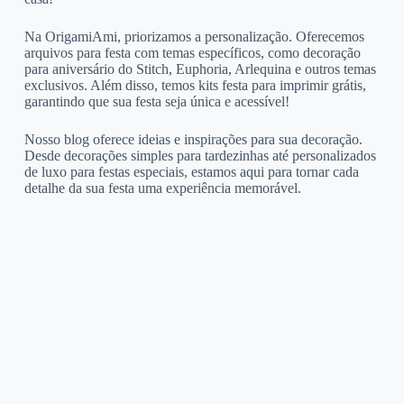
Na OrigamiAmi, priorizamos a personalização. Oferecemos
arquivos para festa com temas específicos, como decoração
para aniversário do Stitch, Euphoria, Arlequina e outros temas
exclusivos. Além disso, temos kits festa para imprimir grátis,
garantindo que sua festa seja única e acessível!
Nosso blog oferece ideias e inspirações para sua decoração.
Desde decorações simples para tardezinhas até personalizados
de luxo para festas especiais, estamos aqui para tornar cada
detalhe da sua festa uma experiência memorável.