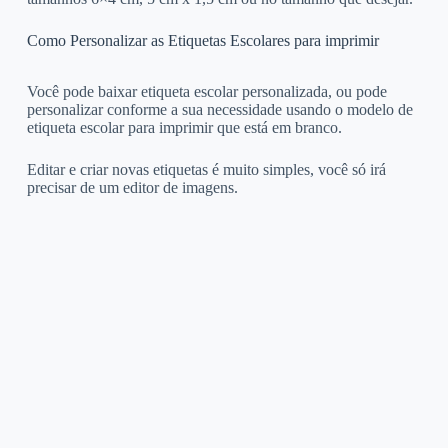
Como Personalizar as Etiquetas Escolares para imprimir
Você pode baixar etiqueta escolar personalizada, ou pode
personalizar conforme a sua necessidade usando o modelo de
etiqueta escolar para imprimir que está em branco.
Editar e criar novas etiquetas é muito simples, você só irá
precisar de um editor de imagens.