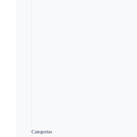
Categorias