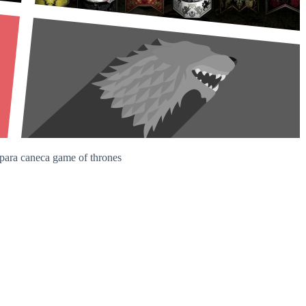
para caneca game of thrones