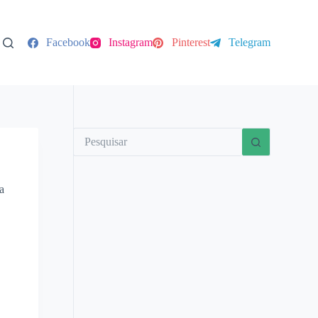
Facebook
Instagram
Pinterest
Telegram
a