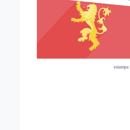
estampa 