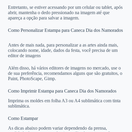
Entretanto, se estiver acessando por um celular ou tablet, após
abrir, mantenha o dedo pressionado na imagem até que
apareça a opção para salvar a imagem.
Como Personalizar Estampa para Caneca Dia dos Namorados
Antes de mais nada, para personalizar a as artes ainda mais,
colocando nome, idade, dados da festa, você precisa de um
editor de imagens
Além disso, há vários editores de imagens no mercado, use o
de sua preferência, recomendamos alguns que são gratuitos, o
Paint, PhotoScape, Gimp.
Como Imprimir Estampa para Caneca Dia dos Namorados
Imprima os moldes em folha A3 ou A4 sublimática com tinta
sublimática.
Como Estampar
As dicas abaixo podem variar dependendo da prensa,