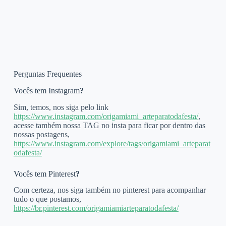
Perguntas Frequentes
Vocês tem Instagram
?
Sim, temos, nos siga pelo link
https://www.instagram.com/origamiami_arteparatodafesta/
,
acesse também nossa TAG no insta para ficar por dentro das
nossas postagens,
https://www.instagram.com/explore/tags/origamiami_arteparat
odafesta/
Vocês tem Pinterest
?
Com certeza, nos siga também no pinterest para acompanhar
tudo o que postamos,
https://br.pinterest.com/origamiamiarteparatodafesta/