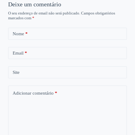
Deixe um comentário
O seu endereço de email não será publicado.
Campos obrigatórios
marcados com
*
Nome
*
Email
*
Site
Adicionar comentário
*