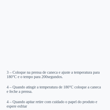
3 – Coloque na prensa de caneca e ajuste a temperatura para
180°C e o tempo para 200segundos.
4 – Quando atingir a temperatura de 180°C coloque a caneca
e feche a prensa.
4 – Quando apitar retire com cuidado o papel do produto e
espere esfriar