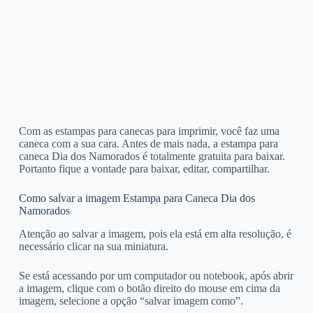
Com as estampas para canecas para imprimir, você faz uma
caneca com a sua cara. Antes de mais nada, a estampa para
caneca Dia dos Namorados é totalmente gratuita para baixar.
Portanto fique a vontade para baixar, editar, compartilhar.
Como salvar a imagem Estampa para Caneca Dia dos
Namorados
Atenção ao salvar a imagem, pois ela está em alta resolução, é
necessário clicar na sua miniatura.
Se está acessando por um computador ou notebook, após abrir
a imagem, clique com o botão direito do mouse em cima da
imagem, selecione a opção “salvar imagem como”.