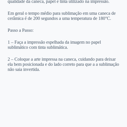
qualidade da caneca, papel e tinta utilizado na impressão.
Em geral o tempo médio para sublimação em uma caneca de
cerâmica é de 200 segundos a uma temperatura de 180°C.
Passo a Passo:
1 – Faça a impressão espelhada da imagem no papel
sublimático com tinta sublimática.
2 – Coloque a arte impressa na caneca, cuidando para deixar
ela bem posicionada e do lado correto para que a a sublimação
não saia invertida.