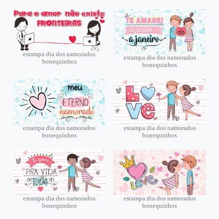
estampa dia dos namorados
estampa dia dos namorados
bonequinhos
bonequinhos
estampa dia dos namorados
estampa dia dos namorados
bonequinhos
bonequinhos
estampa dia dos namorados
estampa dia dos namorados
bonequinhos
bonequinhos