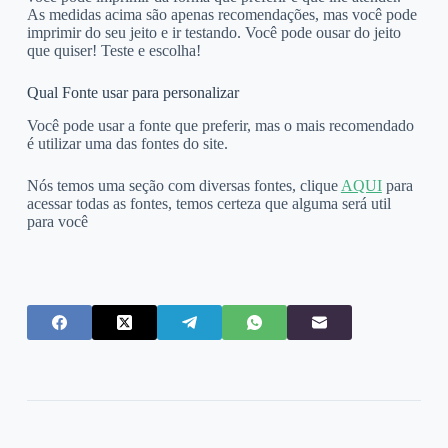
As medidas acima são apenas recomendações, mas você pode
imprimir do seu jeito e ir testando. Você pode ousar do jeito
que quiser! Teste e escolha!
Qual Fonte usar para personalizar
Você pode usar a fonte que preferir, mas o mais recomendado
é utilizar uma das fontes do site.
Nós temos uma seção com diversas fontes, clique
AQUI
para
acessar todas as fontes, temos certeza que alguma será util
para você