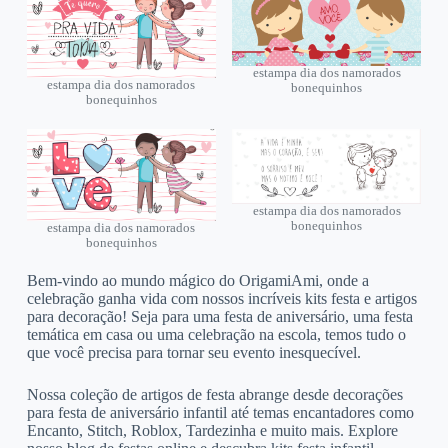
estampa dia dos namorados
estampa dia dos namorados
bonequinhos
bonequinhos
estampa dia dos namorados
bonequinhos
estampa dia dos namorados
bonequinhos
Bem-vindo ao mundo mágico do OrigamiAmi, onde a
celebração ganha vida com nossos incríveis kits festa e artigos
para decoração! Seja para uma festa de aniversário, uma festa
temática em casa ou uma celebração na escola, temos tudo o
que você precisa para tornar seu evento inesquecível.
Nossa coleção de artigos de festa abrange desde decorações
para festa de aniversário infantil até temas encantadores como
Encanto, Stitch, Roblox, Tardezinha e muito mais. Explore