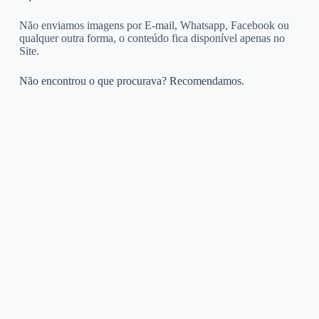
Não enviamos imagens por E-mail, Whatsapp, Facebook ou
qualquer outra forma, o conteúdo fica disponível apenas no
Site.
Não encontrou o que procurava? Recomendamos.