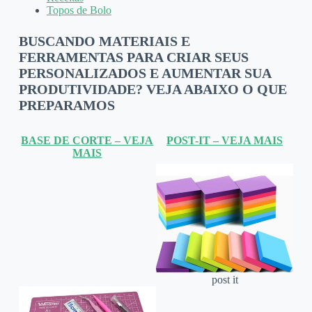
Topos de Bolo
BUSCANDO MATERIAIS E
FERRAMENTAS PARA CRIAR SEUS
PERSONALIZADOS E AUMENTAR SUA
PRODUTIVIDADE? VEJA ABAIXO O QUE
PREPARAMOS
BASE DE CORTE – VEJA
POST-IT – VEJA MAIS
MAIS
post it