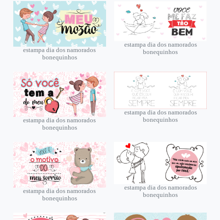
estampa dia dos namorados
estampa dia dos namorados
bonequinhos
bonequinhos
estampa dia dos namorados
bonequinhos
estampa dia dos namorados
bonequinhos
estampa dia dos namorados
estampa dia dos namorados
bonequinhos
bonequinhos