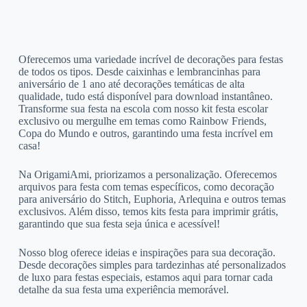
Oferecemos uma variedade incrível de decorações para festas
de todos os tipos. Desde caixinhas e lembrancinhas para
aniversário de 1 ano até decorações temáticas de alta
qualidade, tudo está disponível para download instantâneo.
Transforme sua festa na escola com nosso kit festa escolar
exclusivo ou mergulhe em temas como Rainbow Friends,
Copa do Mundo e outros, garantindo uma festa incrível em
casa!
Na OrigamiAmi, priorizamos a personalização. Oferecemos
arquivos para festa com temas específicos, como decoração
para aniversário do Stitch, Euphoria, Arlequina e outros temas
exclusivos. Além disso, temos kits festa para imprimir grátis,
garantindo que sua festa seja única e acessível!
Nosso blog oferece ideias e inspirações para sua decoração.
Desde decorações simples para tardezinhas até personalizados
de luxo para festas especiais, estamos aqui para tornar cada
detalhe da sua festa uma experiência memorável.