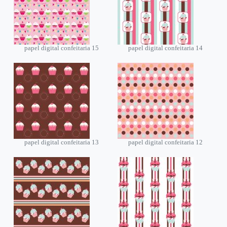
papel digital confeitaria 15
papel digital confeitaria 14
papel digital confeitaria 13
papel digital confeitaria 12