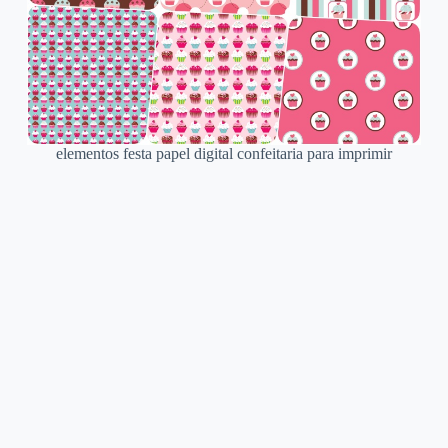
elementos festa papel digital confeitaria para imprimir