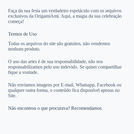
Faça da sua festa um verdadeiro espetáculo com os arquivos
exclusivos da OrigamiAmi. Aqui, a magia da sua celebração
começa!
Termos de Uso
Todas os arquivos do site são gratuitos, não vendemos
nenhum produto.
O uso das artes é de sua responsabilidade, não nos
responsabilizamos pelo uso indevido. Se quiser compartilhar
fique a vontade.
Não enviamos imagens por E-mail, Whatsapp, Facebook ou
qualquer outra forma, o conteúdo fica disponível apenas no
Site.
Não encontrou o que procurava? Recomendamos.