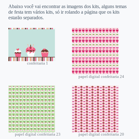
Abaixo você vai encontrar as imagens dos kits, alguns temas
de festa tem vários kits, só ir rolando a página que os kits
estarão separados.
confeitaria 1
papel digital confeitaria 24
papel digital confeitaria 23
papel digital confeitaria 20