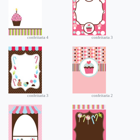
confeitaria 4
confeitaria 3
confeitaria 3
confeitaria 2