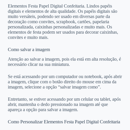
Elementos Festa Papel Digital Confeitaria. Lindos papéis
digitais e elementos de alta qualidade. Os papéis digitais são
muito versáteis, podendo ser usado em diversas parte da
decoração como convites, scrapbook, cartões, papelaria
personalizada, caixinhas personalizadas e muito mais. Os
elementos de festa podem ser usados para decorar caixinhas,
convites e muito mais.
Como salvar a imagem
Atenção ao salvar a imagem, pois ela está em alta resolução, é
necessário clicar na sua miniatura.
Se está acessando por um computador ou notebook, após abrir
a imagem, clique com o botão direito do mouse em cima da
imagem, selecione a opção “salvar imagem como”.
Entretanto, se estiver acessando por um celular ou tablet, após
abrir, mantenha o dedo pressionado na imagem até que
apareça a opção para salvar a imagem.
Como Personalizar Elementos Festa Papel Digital Confeitaria