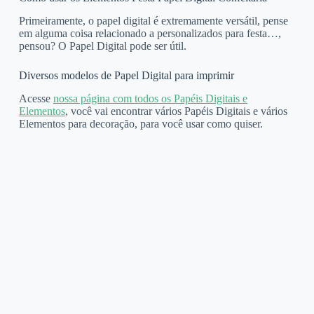
Primeiramente, o papel digital é extremamente versátil, pense
em alguma coisa relacionado a personalizados para festa…,
pensou? O Papel Digital pode ser útil.
Diversos modelos de Papel Digital para imprimir
Acesse
nossa página com todos os Papéis Digitais e
Elementos
, você vai encontrar vários Papéis Digitais e vários
Elementos para decoração, para você usar como quiser.