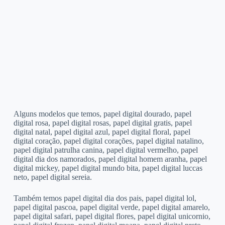
Alguns modelos que temos, papel digital dourado, papel
digital rosa, papel digital rosas, papel digital gratis, papel
digital natal, papel digital azul, papel digital floral, papel
digital coração, papel digital corações, papel digital natalino,
papel digital patrulha canina, papel digital vermelho, papel
digital dia dos namorados, papel digital homem aranha, papel
digital mickey, papel digital mundo bita, papel digital luccas
neto, papel digital sereia.
Também temos papel digital dia dos pais, papel digital lol,
papel digital pascoa, papel digital verde, papel digital amarelo,
papel digital safari, papel digital flores, papel digital unicornio,