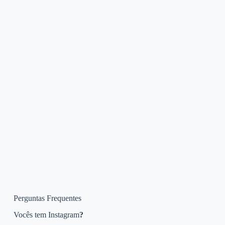
Perguntas Frequentes
Vocês tem Instagram
?