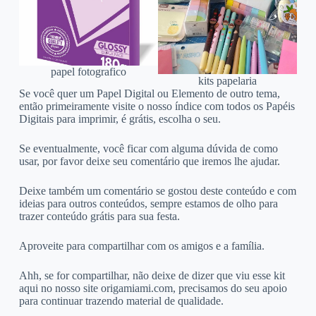
papel fotografico
kits papelaria
Se você quer um Papel Digital ou Elemento de outro tema,
então primeiramente visite o nosso índice com todos os Papéis
Digitais para imprimir, é grátis, escolha o seu.
Se eventualmente, você ficar com alguma dúvida de como
usar, por favor deixe seu comentário que iremos lhe ajudar.
Deixe também um comentário se gostou deste conteúdo e com
ideias para outros conteúdos, sempre estamos de olho para
trazer conteúdo grátis para sua festa.
Aproveite para compartilhar com os amigos e a família.
Ahh, se for compartilhar, não deixe de dizer que viu esse kit
aqui no nosso site origamiami.com, precisamos do seu apoio
para continuar trazendo material de qualidade.