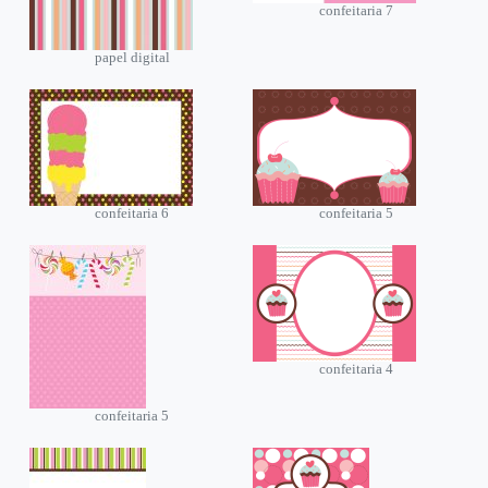
confeitaria 7
papel digital
confeitaria 6
confeitaria 5
confeitaria 4
confeitaria 5