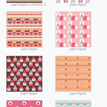
papel digital confeitaria 11
papel digital
papel digital
papel digital
papel digital
papel digital