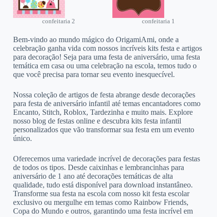
confeitaria 2
confeitaria 1
Bem-vindo ao mundo mágico do OrigamiAmi, onde a
celebração ganha vida com nossos incríveis kits festa e artigos
para decoração! Seja para uma festa de aniversário, uma festa
temática em casa ou uma celebração na escola, temos tudo o
que você precisa para tornar seu evento inesquecível.
Nossa coleção de artigos de festa abrange desde decorações
para festa de aniversário infantil até temas encantadores como
Encanto, Stitch, Roblox, Tardezinha e muito mais. Explore
nosso blog de festas online e descubra kits festa infantil
personalizados que vão transformar sua festa em um evento
único.
Oferecemos uma variedade incrível de decorações para festas
de todos os tipos. Desde caixinhas e lembrancinhas para
aniversário de 1 ano até decorações temáticas de alta
qualidade, tudo está disponível para download instantâneo.
Transforme sua festa na escola com nosso kit festa escolar
exclusivo ou mergulhe em temas como Rainbow Friends,
Copa do Mundo e outros, garantindo uma festa incrível em