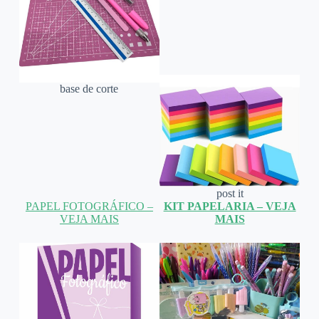
base de corte
post it
PAPEL FOTOGRÁFICO –
KIT PAPELARIA – VEJA
VEJA MAIS
MAIS