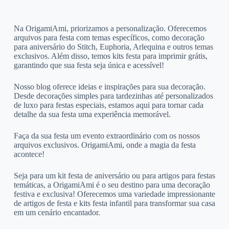
Na OrigamiAmi, priorizamos a personalização. Oferecemos
arquivos para festa com temas específicos, como decoração
para aniversário do Stitch, Euphoria, Arlequina e outros temas
exclusivos. Além disso, temos kits festa para imprimir grátis,
garantindo que sua festa seja única e acessível!
Nosso blog oferece ideias e inspirações para sua decoração.
Desde decorações simples para tardezinhas até personalizados
de luxo para festas especiais, estamos aqui para tornar cada
detalhe da sua festa uma experiência memorável.
Faça da sua festa um evento extraordinário com os nossos
arquivos exclusivos. OrigamiAmi, onde a magia da festa
acontece!
Seja para um kit festa de aniversário ou para artigos para festas
temáticas, a OrigamiAmi é o seu destino para uma decoração
festiva e exclusiva! Oferecemos uma variedade impressionante
de artigos de festa e kits festa infantil para transformar sua casa
em um cenário encantador.