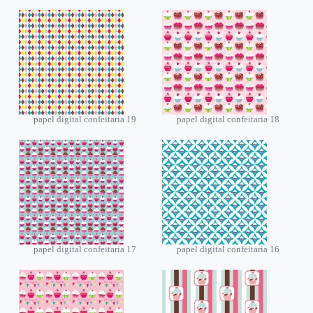
papel digital confeitaria 19
papel digital confeitaria 18
papel digital confeitaria 17
papel digital confeitaria 16