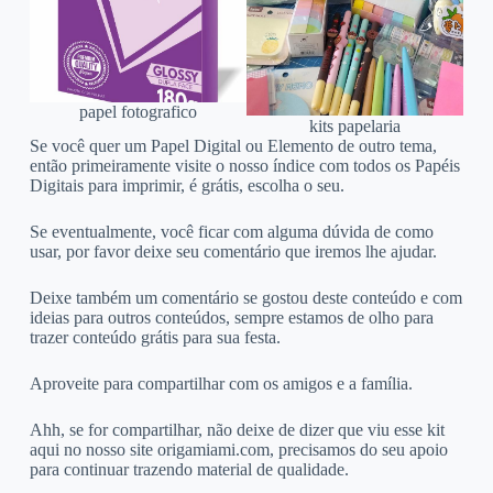
papel fotografico
kits papelaria
Se você quer um Papel Digital ou Elemento de outro tema,
então primeiramente visite o nosso índice com todos os Papéis
Digitais para imprimir, é grátis, escolha o seu.
Se eventualmente, você ficar com alguma dúvida de como
usar, por favor deixe seu comentário que iremos lhe ajudar.
Deixe também um comentário se gostou deste conteúdo e com
ideias para outros conteúdos, sempre estamos de olho para
trazer conteúdo grátis para sua festa.
Aproveite para compartilhar com os amigos e a família.
Ahh, se for compartilhar, não deixe de dizer que viu esse kit
aqui no nosso site origamiami.com, precisamos do seu apoio
para continuar trazendo material de qualidade.