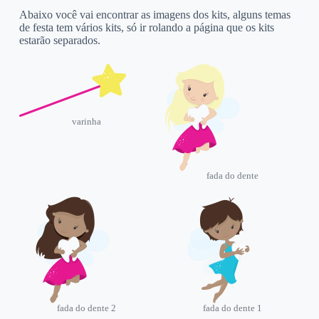
Abaixo você vai encontrar as imagens dos kits, alguns temas
de festa tem vários kits, só ir rolando a página que os kits
estarão separados.
varinha
fada do dente
fada do dente 2
fada do dente 1