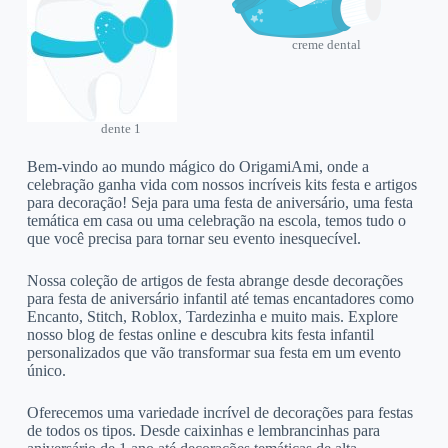
creme dental
dente 1
Bem-vindo ao mundo mágico do OrigamiAmi, onde a
celebração ganha vida com nossos incríveis kits festa e artigos
para decoração! Seja para uma festa de aniversário, uma festa
temática em casa ou uma celebração na escola, temos tudo o
que você precisa para tornar seu evento inesquecível.
Nossa coleção de artigos de festa abrange desde decorações
para festa de aniversário infantil até temas encantadores como
Encanto, Stitch, Roblox, Tardezinha e muito mais. Explore
nosso blog de festas online e descubra kits festa infantil
personalizados que vão transformar sua festa em um evento
único.
Oferecemos uma variedade incrível de decorações para festas
de todos os tipos. Desde caixinhas e lembrancinhas para