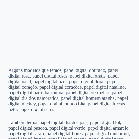
Alguns modelos que temos, papel digital dourado, papel
digital rosa, papel digital rosas, papel digital gratis, papel
digital natal, papel digital azul, papel digital floral, papel
digital coração, papel digital corações, papel digital natalino,
papel digital patrulha canina, papel digital vermelho, papel
digital dia dos namorados, papel digital homem aranha, papel
digital mickey, papel digital mundo bita, papel digital luccas
neto, papel digital sereia.
Também temos papel digital dia dos pais, papel digital lol,
papel digital pascoa, papel digital verde, papel digital amarelo,
papel digital safari, papel digital flores, papel digital unicornio,