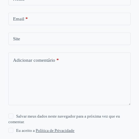
Email
*
Site
Adicionar comentário
*
Salvar meus dados neste navegador para a próxima vez que eu
comentar.
Eu aceito a
Política de Privacidade