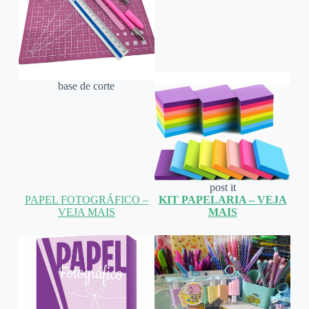
base de corte
post it
PAPEL FOTOGRÁFICO –
KIT PAPELARIA – VEJA
VEJA MAIS
MAIS