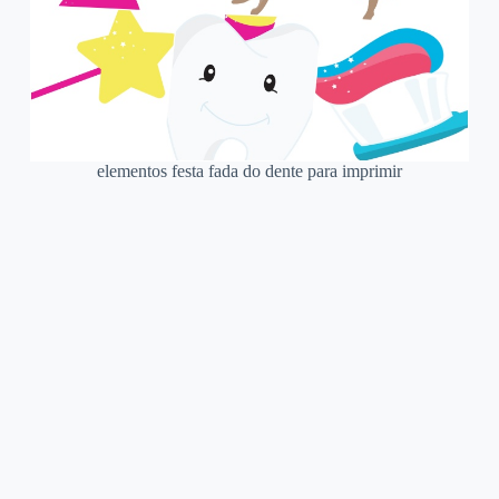
elementos festa fada do dente para imprimir