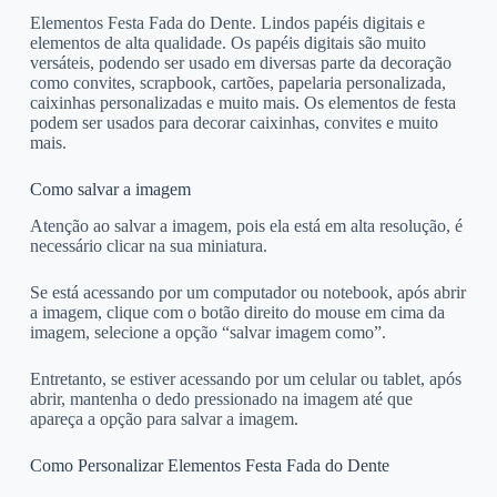
Elementos Festa Fada do Dente. Lindos papéis digitais e
elementos de alta qualidade. Os papéis digitais são muito
versáteis, podendo ser usado em diversas parte da decoração
como convites, scrapbook, cartões, papelaria personalizada,
caixinhas personalizadas e muito mais. Os elementos de festa
podem ser usados para decorar caixinhas, convites e muito
mais.
Como salvar a imagem
Atenção ao salvar a imagem, pois ela está em alta resolução, é
necessário clicar na sua miniatura.
Se está acessando por um computador ou notebook, após abrir
a imagem, clique com o botão direito do mouse em cima da
imagem, selecione a opção “salvar imagem como”.
Entretanto, se estiver acessando por um celular ou tablet, após
abrir, mantenha o dedo pressionado na imagem até que
apareça a opção para salvar a imagem.
Como Personalizar Elementos Festa Fada do Dente