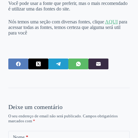
Você pode usar a fonte que preferir, mas o mais recomendado
é utilizar uma das fontes do site.
Nós temos uma seção com diversas fontes, clique
AQUI
para
acessar todas as fontes, temos certeza que alguma será util
para você
Deixe um comentário
O seu endereço de email não será publicado.
Campos obrigatórios
marcados com
*
Nome
*