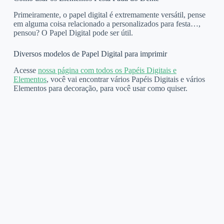
Primeiramente, o papel digital é extremamente versátil, pense
em alguma coisa relacionado a personalizados para festa…,
pensou? O Papel Digital pode ser útil.
Diversos modelos de Papel Digital para imprimir
Acesse
nossa página com todos os Papéis Digitais e
Elementos
, você vai encontrar vários Papéis Digitais e vários
Elementos para decoração, para você usar como quiser.