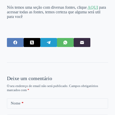
Nós temos uma seção com diversas fontes, clique
AQUI
para
acessar todas as fontes, temos certeza que alguma será util
para você
Deixe um comentário
O seu endereço de email não será publicado.
Campos obrigatórios
marcados com
*
Nome
*