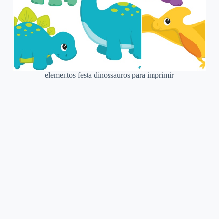
elementos festa dinossauros para imprimir