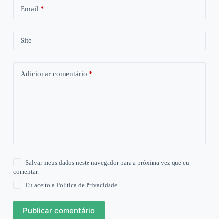
Email
*
Site
Adicionar comentário
*
Salvar meus dados neste navegador para a próxima vez que eu
comentar.
Eu aceito a
Política de Privacidade
Publicar comentário