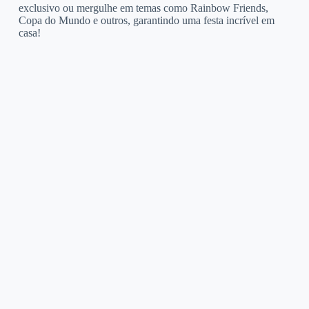
exclusivo ou mergulhe em temas como Rainbow Friends,
Copa do Mundo e outros, garantindo uma festa incrível em
casa!