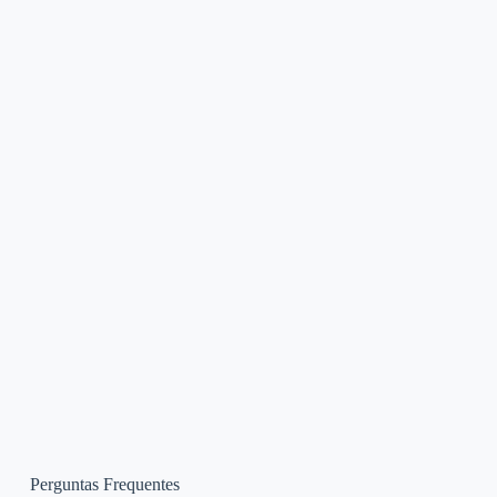
Perguntas Frequentes