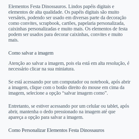
Elementos Festa Dinossauros. Lindos papéis digitais e
elementos de alta qualidade. Os papéis digitais são muito
versáteis, podendo ser usado em diversas parte da decoração
como convites, scrapbook, cartões, papelaria personalizada,
caixinhas personalizadas e muito mais. Os elementos de festa
podem ser usados para decorar caixinhas, convites e muito
mais.
Como salvar a imagem
Atenção ao salvar a imagem, pois ela está em alta resolução, é
necessário clicar na sua miniatura.
Se está acessando por um computador ou notebook, após abrir
a imagem, clique com o botão direito do mouse em cima da
imagem, selecione a opção “salvar imagem como”.
Entretanto, se estiver acessando por um celular ou tablet, após
abrir, mantenha o dedo pressionado na imagem até que
apareça a opção para salvar a imagem.
Como Personalizar Elementos Festa Dinossauros