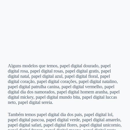
Alguns modelos que temos, papel digital dourado, papel
digital rosa, papel digital rosas, papel digital gratis, papel
digital natal, papel digital azul, papel digital floral, papel
digital coração, papel digital corações, papel digital natalino,
papel digital patrulha canina, papel digital vermelho, papel
digital dia dos namorados, papel digital homem aranha, papel
digital mickey, papel digital mundo bita, papel digital luccas
neto, papel digital sereia.
Também temos papel digital dia dos pais, papel digital lol,
papel digital pascoa, papel digital verde, papel digital amarelo,
papel digital safari, papel digital flores, papel digital unicornio,