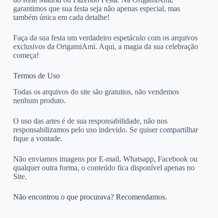
garantimos que sua festa seja não apenas especial, mas
também única em cada detalhe!
Faça da sua festa um verdadeiro espetáculo com os arquivos
exclusivos da OrigamiAmi. Aqui, a magia da sua celebração
começa!
Termos de Uso
Todas os arquivos do site são gratuitos, não vendemos
nenhum produto.
O uso das artes é de sua responsabilidade, não nos
responsabilizamos pelo uso indevido. Se quiser compartilhar
fique a vontade.
Não enviamos imagens por E-mail, Whatsapp, Facebook ou
qualquer outra forma, o conteúdo fica disponível apenas no
Site.
Não encontrou o que procurava? Recomendamos.