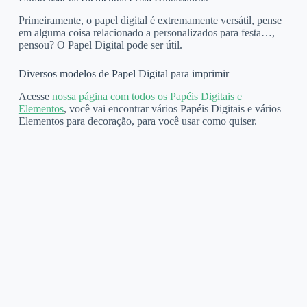
Primeiramente, o papel digital é extremamente versátil, pense
em alguma coisa relacionado a personalizados para festa…,
pensou? O Papel Digital pode ser útil.
Diversos modelos de Papel Digital para imprimir
Acesse
nossa página com todos os Papéis Digitais e
Elementos
, você vai encontrar vários Papéis Digitais e vários
Elementos para decoração, para você usar como quiser.