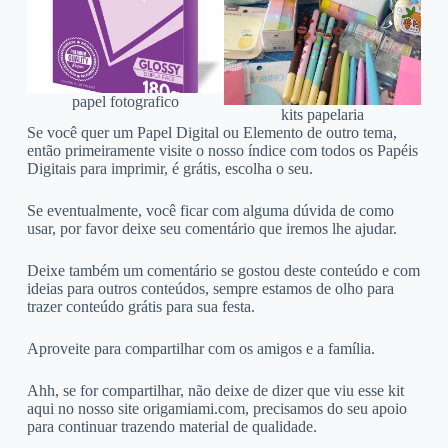
papel fotografico
kits papelaria
Se você quer um Papel Digital ou Elemento de outro tema,
então primeiramente visite o nosso índice com todos os Papéis
Digitais para imprimir, é grátis, escolha o seu.
Se eventualmente, você ficar com alguma dúvida de como
usar, por favor deixe seu comentário que iremos lhe ajudar.
Deixe também um comentário se gostou deste conteúdo e com
ideias para outros conteúdos, sempre estamos de olho para
trazer conteúdo grátis para sua festa.
Aproveite para compartilhar com os amigos e a família.
Ahh, se for compartilhar, não deixe de dizer que viu esse kit
aqui no nosso site origamiami.com, precisamos do seu apoio
para continuar trazendo material de qualidade.