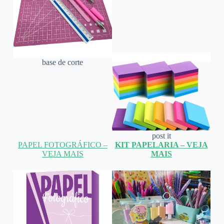
base de corte
post it
PAPEL FOTOGRÁFICO –
KIT PAPELARIA – VEJA
VEJA MAIS
MAIS