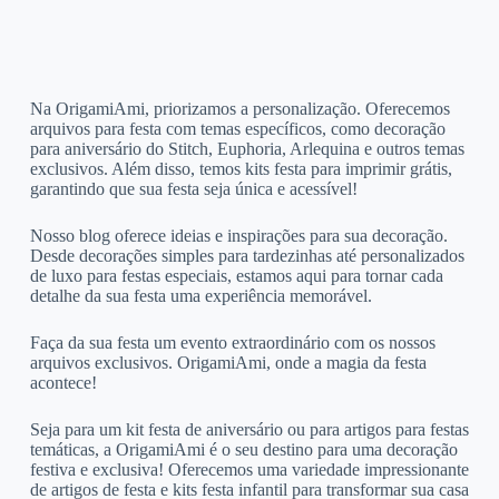
Na OrigamiAmi, priorizamos a personalização. Oferecemos
arquivos para festa com temas específicos, como decoração
para aniversário do Stitch, Euphoria, Arlequina e outros temas
exclusivos. Além disso, temos kits festa para imprimir grátis,
garantindo que sua festa seja única e acessível!
Nosso blog oferece ideias e inspirações para sua decoração.
Desde decorações simples para tardezinhas até personalizados
de luxo para festas especiais, estamos aqui para tornar cada
detalhe da sua festa uma experiência memorável.
Faça da sua festa um evento extraordinário com os nossos
arquivos exclusivos. OrigamiAmi, onde a magia da festa
acontece!
Seja para um kit festa de aniversário ou para artigos para festas
temáticas, a OrigamiAmi é o seu destino para uma decoração
festiva e exclusiva! Oferecemos uma variedade impressionante
de artigos de festa e kits festa infantil para transformar sua casa