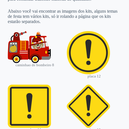
Abaixo você vai encontrar as imagens dos kits, alguns temas
de festa tem vários kits, só ir rolando a página que os kits
estarão separados.
caminhao de bombeiro 8
placa 12