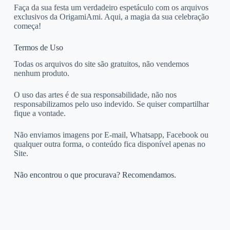
Faça da sua festa um verdadeiro espetáculo com os arquivos
exclusivos da OrigamiAmi. Aqui, a magia da sua celebração
começa!
Termos de Uso
Todas os arquivos do site são gratuitos, não vendemos
nenhum produto.
O uso das artes é de sua responsabilidade, não nos
responsabilizamos pelo uso indevido. Se quiser compartilhar
fique a vontade.
Não enviamos imagens por E-mail, Whatsapp, Facebook ou
qualquer outra forma, o conteúdo fica disponível apenas no
Site.
Não encontrou o que procurava? Recomendamos.