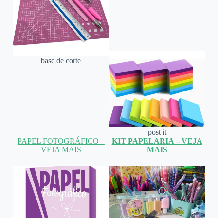
base de corte
post it
PAPEL FOTOGRÁFICO –
KIT PAPELARIA – VEJA
VEJA MAIS
MAIS