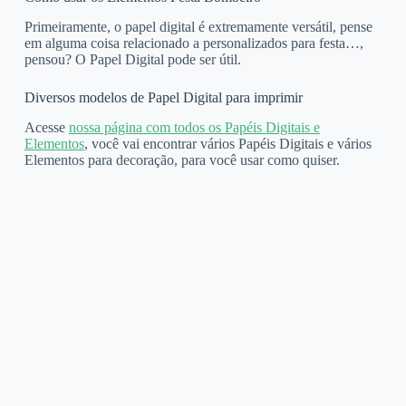
Primeiramente, o papel digital é extremamente versátil, pense
em alguma coisa relacionado a personalizados para festa…,
pensou? O Papel Digital pode ser útil.
Diversos modelos de Papel Digital para imprimir
Acesse
nossa página com todos os Papéis Digitais e
Elementos
, você vai encontrar vários Papéis Digitais e vários
Elementos para decoração, para você usar como quiser.