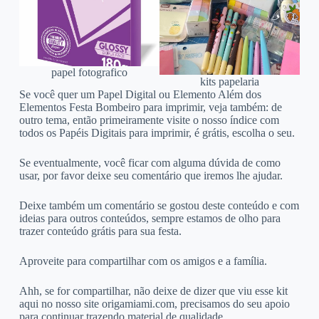
papel fotografico
kits papelaria
Se você quer um Papel Digital ou Elemento Além dos
Elementos Festa Bombeiro para imprimir, veja também: de
outro tema, então primeiramente visite o nosso índice com
todos os Papéis Digitais para imprimir, é grátis, escolha o seu.
Se eventualmente, você ficar com alguma dúvida de como
usar, por favor deixe seu comentário que iremos lhe ajudar.
Deixe também um comentário se gostou deste conteúdo e com
ideias para outros conteúdos, sempre estamos de olho para
trazer conteúdo grátis para sua festa.
Aproveite para compartilhar com os amigos e a família.
Ahh, se for compartilhar, não deixe de dizer que viu esse kit
aqui no nosso site origamiami.com, precisamos do seu apoio
para continuar trazendo material de qualidade.