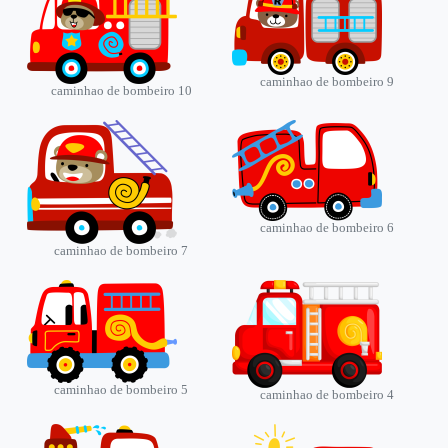
caminhao de bombeiro 9
caminhao de bombeiro 10
caminhao de bombeiro 6
caminhao de bombeiro 7
caminhao de bombeiro 5
caminhao de bombeiro 4