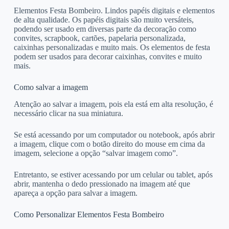
Elementos Festa Bombeiro. Lindos papéis digitais e elementos
de alta qualidade. Os papéis digitais são muito versáteis,
podendo ser usado em diversas parte da decoração como
convites, scrapbook, cartões, papelaria personalizada,
caixinhas personalizadas e muito mais. Os elementos de festa
podem ser usados para decorar caixinhas, convites e muito
mais.
Como salvar a imagem
Atenção ao salvar a imagem, pois ela está em alta resolução, é
necessário clicar na sua miniatura.
Se está acessando por um computador ou notebook, após abrir
a imagem, clique com o botão direito do mouse em cima da
imagem, selecione a opção “salvar imagem como”.
Entretanto, se estiver acessando por um celular ou tablet, após
abrir, mantenha o dedo pressionado na imagem até que
apareça a opção para salvar a imagem.
Como Personalizar Elementos Festa Bombeiro