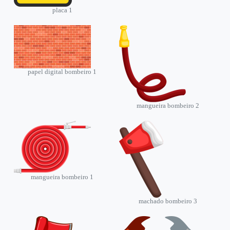
placa 1
papel digital bombeiro 1
mangueira bombeiro 2
mangueira bombeiro 1
machado bombeiro 3