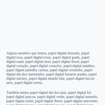
Alguns modelos que temos, papel digital dourado, papel
digital rosa, papel digital rosas, papel digital gratis, papel
digital natal, papel digital azul, papel digital floral, papel
digital coração, papel digital corações, papel digital natalino,
papel digital patrulha canina, papel digital vermelho, papel
digital dia dos namorados, papel digital homem aranha, papel
digital mickey, papel digital mundo bita, papel digital luccas
neto, papel digital sereia.
Também temos papel digital dia dos pais, papel digital lol,
papel digital pascoa, papel digital verde, papel digital amarelo,
papel digital safari, papel digital flores, papel digital unicornio,