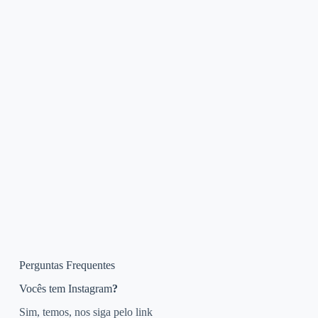
Perguntas Frequentes
Vocês tem Instagram
?
Sim, temos, nos siga pelo link