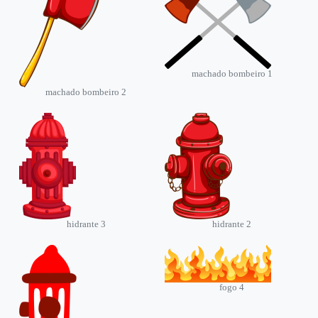
machado bombeiro 1
machado bombeiro 2
hidrante 3
hidrante 2
fogo 4