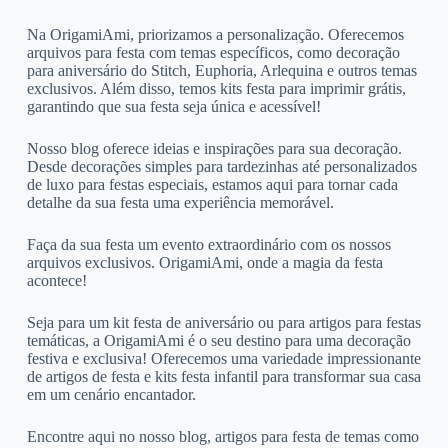
Na OrigamiAmi, priorizamos a personalização. Oferecemos
arquivos para festa com temas específicos, como decoração
para aniversário do Stitch, Euphoria, Arlequina e outros temas
exclusivos. Além disso, temos kits festa para imprimir grátis,
garantindo que sua festa seja única e acessível!
Nosso blog oferece ideias e inspirações para sua decoração.
Desde decorações simples para tardezinhas até personalizados
de luxo para festas especiais, estamos aqui para tornar cada
detalhe da sua festa uma experiência memorável.
Faça da sua festa um evento extraordinário com os nossos
arquivos exclusivos. OrigamiAmi, onde a magia da festa
acontece!
Seja para um kit festa de aniversário ou para artigos para festas
temáticas, a OrigamiAmi é o seu destino para uma decoração
festiva e exclusiva! Oferecemos uma variedade impressionante
de artigos de festa e kits festa infantil para transformar sua casa
em um cenário encantador.
Encontre aqui no nosso blog, artigos para festa de temas como