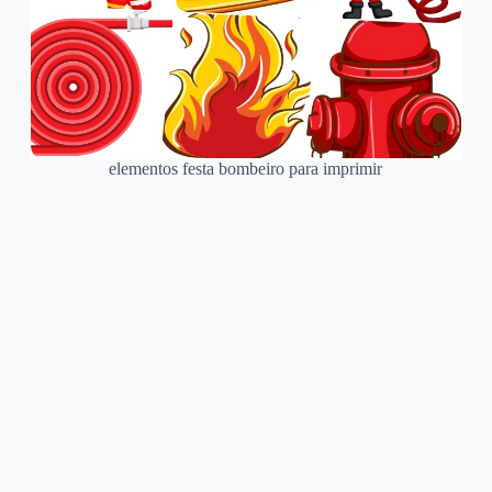
elementos festa bombeiro para imprimir