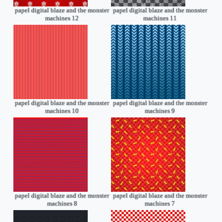
papel digital blaze and the monster
papel digital blaze and the monster
machines 12
machines 11
papel digital blaze and the monster
papel digital blaze and the monster
machines 10
machines 9
papel digital blaze and the monster
papel digital blaze and the monster
machines 8
machines 7