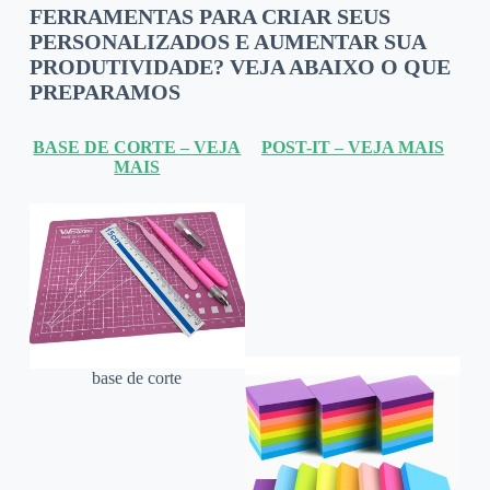
FERRAMENTAS PARA CRIAR SEUS
PERSONALIZADOS E AUMENTAR SUA
PRODUTIVIDADE? VEJA ABAIXO O QUE
PREPARAMOS
BASE DE CORTE – VEJA
POST-IT – VEJA MAIS
MAIS
base de corte