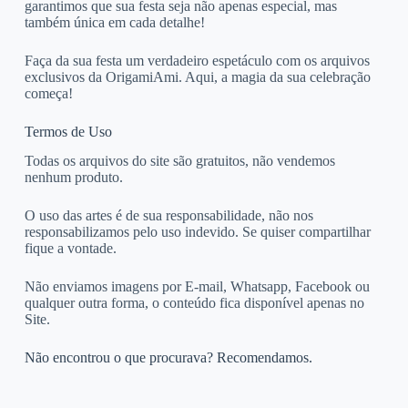
garantimos que sua festa seja não apenas especial, mas
também única em cada detalhe!
Faça da sua festa um verdadeiro espetáculo com os arquivos
exclusivos da OrigamiAmi. Aqui, a magia da sua celebração
começa!
Termos de Uso
Todas os arquivos do site são gratuitos, não vendemos
nenhum produto.
O uso das artes é de sua responsabilidade, não nos
responsabilizamos pelo uso indevido. Se quiser compartilhar
fique a vontade.
Não enviamos imagens por E-mail, Whatsapp, Facebook ou
qualquer outra forma, o conteúdo fica disponível apenas no
Site.
Não encontrou o que procurava? Recomendamos.