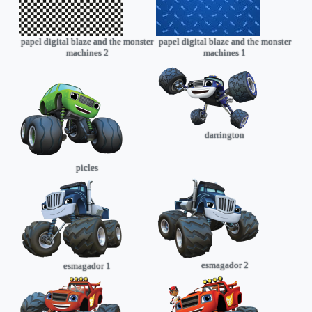
papel digital blaze and the monster
papel digital blaze and the monster
machines 2
machines 1
darrington
picles
esmagador 2
esmagador 1