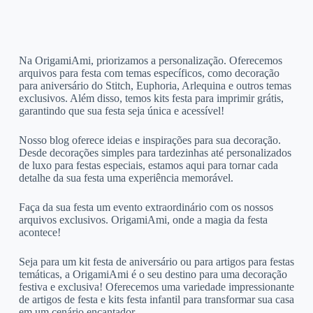
Na OrigamiAmi, priorizamos a personalização. Oferecemos
arquivos para festa com temas específicos, como decoração
para aniversário do Stitch, Euphoria, Arlequina e outros temas
exclusivos. Além disso, temos kits festa para imprimir grátis,
garantindo que sua festa seja única e acessível!
Nosso blog oferece ideias e inspirações para sua decoração.
Desde decorações simples para tardezinhas até personalizados
de luxo para festas especiais, estamos aqui para tornar cada
detalhe da sua festa uma experiência memorável.
Faça da sua festa um evento extraordinário com os nossos
arquivos exclusivos. OrigamiAmi, onde a magia da festa
acontece!
Seja para um kit festa de aniversário ou para artigos para festas
temáticas, a OrigamiAmi é o seu destino para uma decoração
festiva e exclusiva! Oferecemos uma variedade impressionante
de artigos de festa e kits festa infantil para transformar sua casa
em um cenário encantador.