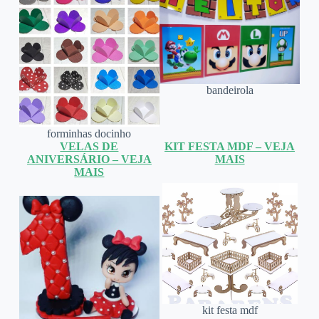
bandeirola
forminhas docinho
VELAS DE
KIT FESTA MDF – VEJA
ANIVERSÁRIO – VEJA
MAIS
MAIS
kit festa mdf