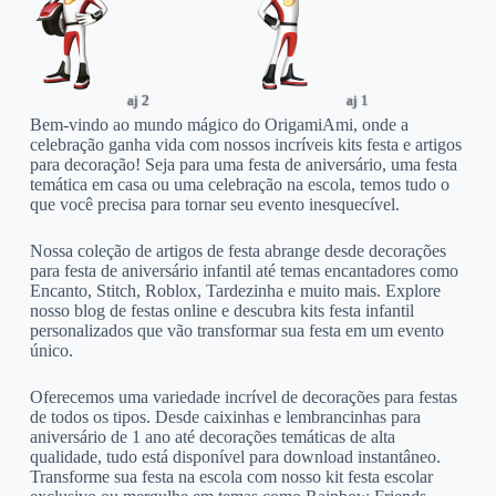
aj 2
aj 1
Bem-vindo ao mundo mágico do OrigamiAmi, onde a
celebração ganha vida com nossos incríveis kits festa e artigos
para decoração! Seja para uma festa de aniversário, uma festa
temática em casa ou uma celebração na escola, temos tudo o
que você precisa para tornar seu evento inesquecível.
Nossa coleção de artigos de festa abrange desde decorações
para festa de aniversário infantil até temas encantadores como
Encanto, Stitch, Roblox, Tardezinha e muito mais. Explore
nosso blog de festas online e descubra kits festa infantil
personalizados que vão transformar sua festa em um evento
único.
Oferecemos uma variedade incrível de decorações para festas
de todos os tipos. Desde caixinhas e lembrancinhas para
aniversário de 1 ano até decorações temáticas de alta
qualidade, tudo está disponível para download instantâneo.
Transforme sua festa na escola com nosso kit festa escolar