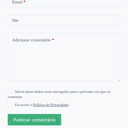
Email
*
Site
Adicionar comentário
*
Salvar meus dados neste navegador para a próxima vez que eu
comentar.
Eu aceito a
Política de Privacidade
Publicar comentário