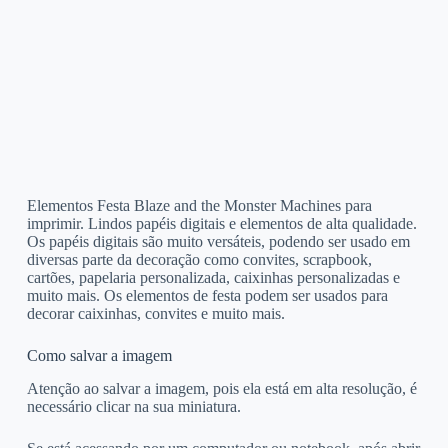
Elementos Festa Blaze and the Monster Machines para
imprimir. Lindos papéis digitais e elementos de alta qualidade.
Os papéis digitais são muito versáteis, podendo ser usado em
diversas parte da decoração como convites, scrapbook,
cartões, papelaria personalizada, caixinhas personalizadas e
muito mais. Os elementos de festa podem ser usados para
decorar caixinhas, convites e muito mais.
Como salvar a imagem
Atenção ao salvar a imagem, pois ela está em alta resolução, é
necessário clicar na sua miniatura.