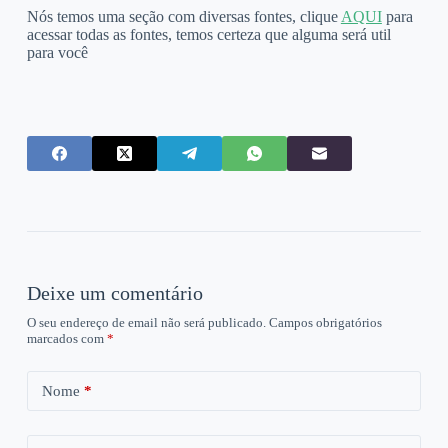
Nós temos uma seção com diversas fontes, clique
AQUI
para
acessar todas as fontes, temos certeza que alguma será util
para você
Deixe um comentário
O seu endereço de email não será publicado.
Campos obrigatórios
marcados com
*
Nome
*