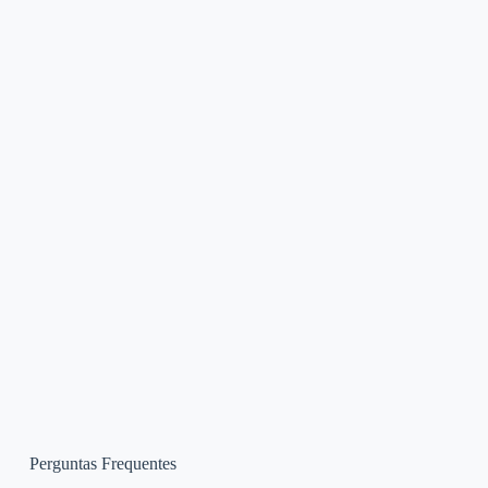
Perguntas Frequentes