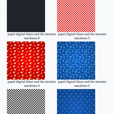
papel digital blaze and the monster
papel digital blaze and the monster
machines 6
machines 5
papel digital blaze and the monster
papel digital blaze and the monster
machines 4
machines 3