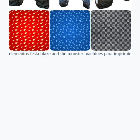
elementos festa blaze and the monster machines para imprimir