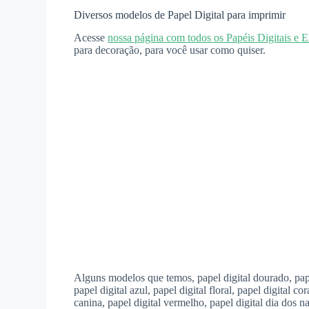
Diversos modelos de Papel Digital para imprimir
Acesse
nossa página com todos os Papéis Digitais e 
para decoração, para você usar como quiser.
Alguns modelos que temos, papel digital dourado, papel d
papel digital azul, papel digital floral, papel digital co
canina, papel digital vermelho, papel digital dia dos 