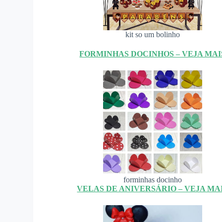
kit so um bolinho
FORMINHAS DOCINHOS – VEJA MAI
forminhas docinho
VELAS DE ANIVERSÁRIO – VEJA MA