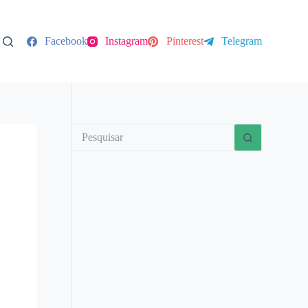
Facebook
Instagram
Pinterest
Telegram