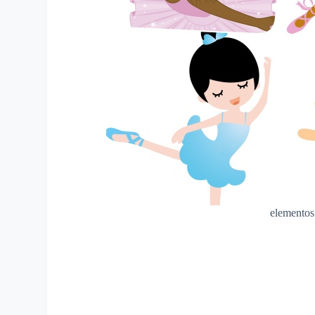
elementos 