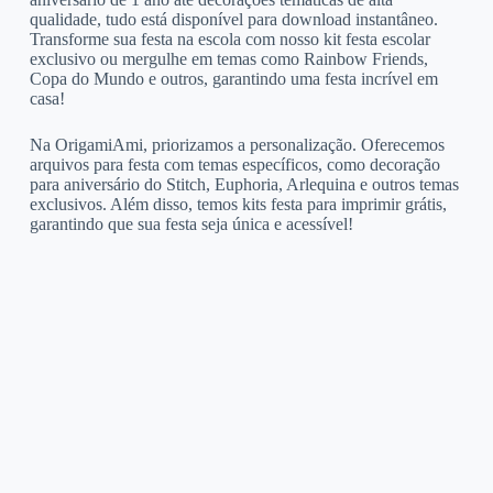
qualidade, tudo está disponível para download instantâneo.
Transforme sua festa na escola com nosso kit festa escolar
exclusivo ou mergulhe em temas como Rainbow Friends,
Copa do Mundo e outros, garantindo uma festa incrível em
casa!
Na OrigamiAmi, priorizamos a personalização. Oferecemos
arquivos para festa com temas específicos, como decoração
para aniversário do Stitch, Euphoria, Arlequina e outros temas
exclusivos. Além disso, temos kits festa para imprimir grátis,
garantindo que sua festa seja única e acessível!