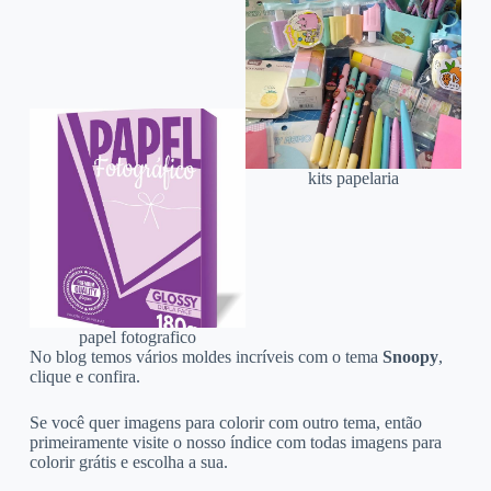
kits papelaria
papel fotografico
No blog temos vários moldes incríveis com o tema
Snoopy
,
clique e confira.
Se você quer imagens para colorir com outro tema, então
primeiramente visite o nosso índice com todas imagens para
colorir grátis e escolha a sua.