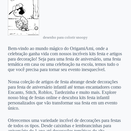
desenho para colorir snoopy
Bem-vindo ao mundo mágico do OrigamiAmi, onde a
celebração ganha vida com nossos incríveis kits festa e artigos
para decoração! Seja para uma festa de aniversário, uma festa
temática em casa ou uma celebração na escola, temos tudo o
que você precisa para tornar seu evento inesquecível.
Nossa coleção de artigos de festa abrange desde decorações
para festa de aniversário infantil até temas encantadores como
Encanto, Stitch, Roblox, Tardezinha e muito mais. Explore
nosso blog de festas online e descubra kits festa infantil
personalizados que vão transformar sua festa em um evento
único.
Oferecemos uma variedade incrível de decorações para festas
de todos os tipos. Desde caixinhas e lembrancinhas para
aniversário de 1 ano até decorações temáticas de alta