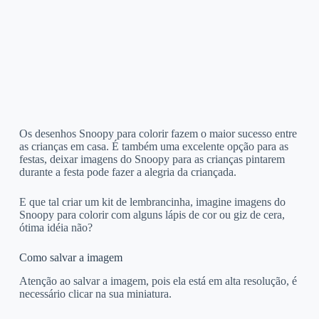
Os desenhos Snoopy para colorir fazem o maior sucesso entre
as crianças em casa. É também uma excelente opção para as
festas, deixar imagens do Snoopy para as crianças pintarem
durante a festa pode fazer a alegria da criançada.
E que tal criar um kit de lembrancinha, imagine imagens do
Snoopy para colorir com alguns lápis de cor ou giz de cera,
ótima idéia não?
Como salvar a imagem
Atenção ao salvar a imagem, pois ela está em alta resolução, é
necessário clicar na sua miniatura.