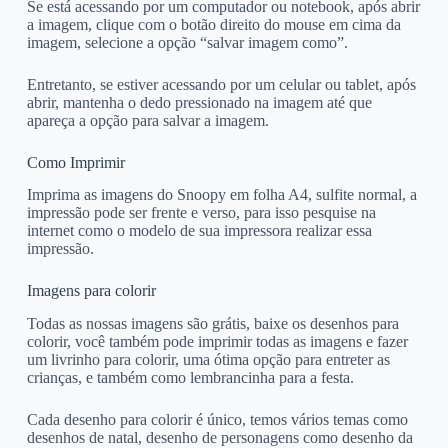
Se está acessando por um computador ou notebook, após abrir
a imagem, clique com o botão direito do mouse em cima da
imagem, selecione a opção “salvar imagem como”.
Entretanto, se estiver acessando por um celular ou tablet, após
abrir, mantenha o dedo pressionado na imagem até que
apareça a opção para salvar a imagem.
Como Imprimir
Imprima as imagens do Snoopy em folha A4, sulfite normal, a
impressão pode ser frente e verso, para isso pesquise na
internet como o modelo de sua impressora realizar essa
impressão.
Imagens para colorir
Todas as nossas imagens são grátis, baixe os desenhos para
colorir, você também pode imprimir todas as imagens e fazer
um livrinho para colorir, uma ótima opção para entreter as
crianças, e também como lembrancinha para a festa.
Cada desenho para colorir é único, temos vários temas como
desenhos de natal, desenho de personagens como desenho da