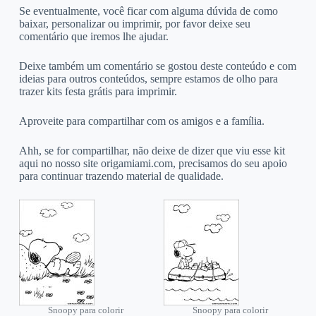
Se eventualmente, você ficar com alguma dúvida de como
baixar, personalizar ou imprimir, por favor deixe seu
comentário que iremos lhe ajudar.
Deixe também um comentário se gostou deste conteúdo e com
ideias para outros conteúdos, sempre estamos de olho para
trazer kits festa grátis para imprimir.
Aproveite para compartilhar com os amigos e a família.
Ahh, se for compartilhar, não deixe de dizer que viu esse kit
aqui no nosso site origamiami.com, precisamos do seu apoio
para continuar trazendo material de qualidade.
Snoopy para colorir
Snoopy para colorir