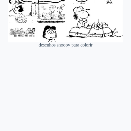
desenhos snoopy para colorir