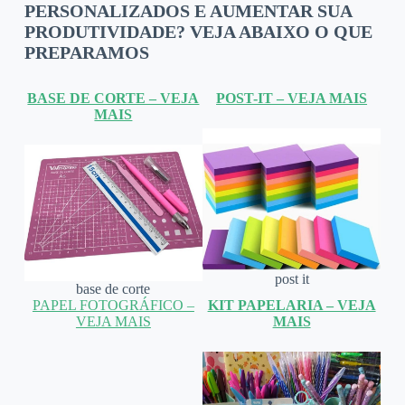
PERSONALIZADOS E AUMENTAR SUA
PRODUTIVIDADE? VEJA ABAIXO O QUE
PREPARAMOS
BASE DE CORTE – VEJA
POST-IT – VEJA MAIS
MAIS
post it
base de corte
PAPEL FOTOGRÁFICO –
KIT PAPELARIA – VEJA
VEJA MAIS
MAIS