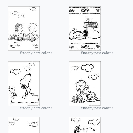
Snoopy para colorir
Snoopy para colorir
Snoopy para colorir
Snoopy para colorir