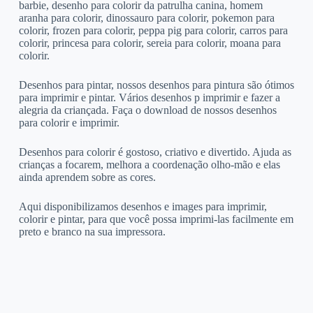
barbie, desenho para colorir da patrulha canina, homem
aranha para colorir, dinossauro para colorir, pokemon para
colorir, frozen para colorir, peppa pig para colorir, carros para
colorir, princesa para colorir, sereia para colorir, moana para
colorir.
Desenhos para pintar, nossos desenhos para pintura são ótimos
para imprimir e pintar. Vários desenhos p imprimir e fazer a
alegria da criançada. Faça o download de nossos desenhos
para colorir e imprimir.
Desenhos para colorir é gostoso, criativo e divertido. Ajuda as
crianças a focarem, melhora a coordenação olho-mão e elas
ainda aprendem sobre as cores.
Aqui disponibilizamos desenhos e images para imprimir,
colorir e pintar, para que você possa imprimi-las facilmente em
preto e branco na sua impressora.