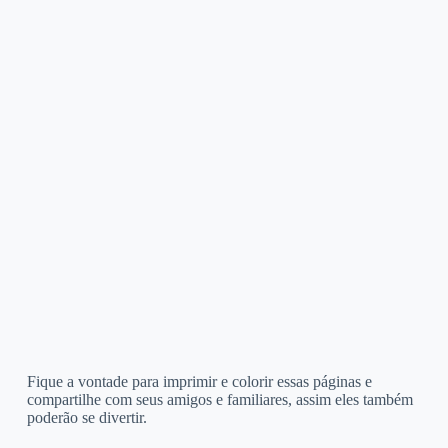
Fique a vontade para imprimir e colorir essas páginas e
compartilhe com seus amigos e familiares, assim eles também
poderão se divertir.