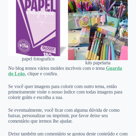
papel fotografico
kits papelaria
No blog temos vários moldes incríveis com o tema
Guarda
do Leão
, clique e confira.
Se você quer imagens para colorir com outro tema, então
primeiramente visite o nosso índice com todas imagens para
colorir grátis e escolha a sua.
Se eventualmente, você ficar com alguma dúvida de como
baixar, personalizar ou imprimir, por favor deixe seu
comentário que iremos lhe ajudar.
Deixe também um comentário se gostou deste conteúdo e com