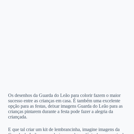
Os desenhos da Guarda do Leão para colorir fazem o maior
sucesso entre as crianças em casa. É também uma excelente
opção para as festas, deixar imagens Guarda do Leão para as
crianças pintarem durante a festa pode fazer a alegria da
criançada.
E que tal criar um kit de lembrancinha, imagine imagens da