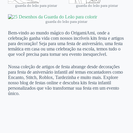
guarda do leão para pintar
guarda do leão para pintar
guarda do leão para pintar
Bem-vindo ao mundo mágico do OrigamiAmi, onde a
celebração ganha vida com nossos incríveis kits festa e artigos
para decoração! Seja para uma festa de aniversário, uma festa
temática em casa ou uma celebração na escola, temos tudo o
que você precisa para tornar seu evento inesquecível.
Nossa coleção de artigos de festa abrange desde decorações
para festa de aniversário infantil até temas encantadores como
Encanto, Stitch, Roblox, Tardezinha e muito mais. Explore
nosso blog de festas online e descubra kits festa infantil
personalizados que vão transformar sua festa em um evento
único.