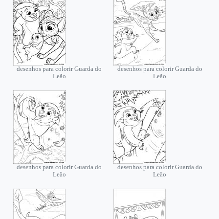
desenhos para colorir Guarda do
desenhos para colorir Guarda do
Leão
Leão
desenhos para colorir Guarda do
desenhos para colorir Guarda do
Leão
Leão