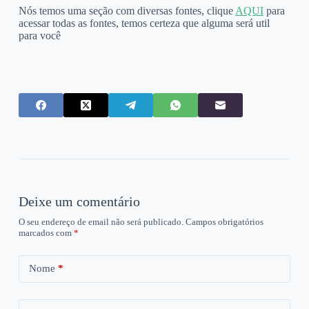
Nós temos uma seção com diversas fontes, clique
AQUI
para
acessar todas as fontes, temos certeza que alguma será util
para você
Deixe um comentário
O seu endereço de email não será publicado.
Campos obrigatórios
marcados com
*
Nome
*