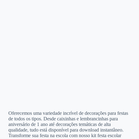
Oferecemos uma variedade incrível de decorações para festas
de todos os tipos. Desde caixinhas e lembrancinhas para
aniversário de 1 ano até decorações temáticas de alta
qualidade, tudo está disponível para download instantâneo.
Transforme sua festa na escola com nosso kit festa escolar