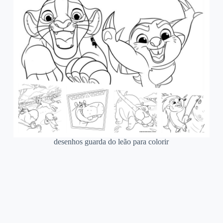
desenhos guarda do leão para colorir