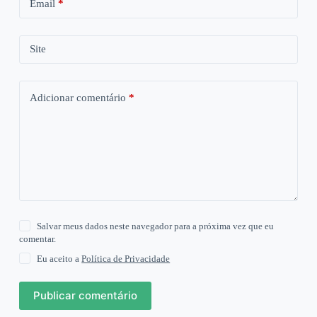
Email
*
Site
Adicionar comentário
*
Salvar meus dados neste navegador para a próxima vez que eu
comentar.
Eu aceito a
Política de Privacidade
Publicar comentário