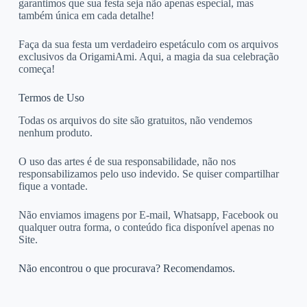
garantimos que sua festa seja não apenas especial, mas
também única em cada detalhe!
Faça da sua festa um verdadeiro espetáculo com os arquivos
exclusivos da OrigamiAmi. Aqui, a magia da sua celebração
começa!
Termos de Uso
Todas os arquivos do site são gratuitos, não vendemos
nenhum produto.
O uso das artes é de sua responsabilidade, não nos
responsabilizamos pelo uso indevido. Se quiser compartilhar
fique a vontade.
Não enviamos imagens por E-mail, Whatsapp, Facebook ou
qualquer outra forma, o conteúdo fica disponível apenas no
Site.
Não encontrou o que procurava? Recomendamos.