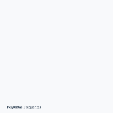
Perguntas Frequentes