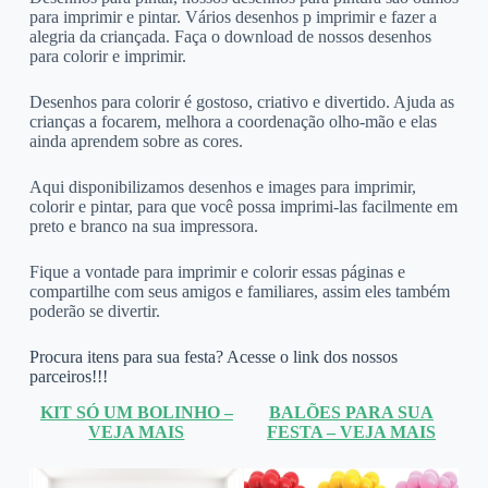
para imprimir e pintar. Vários desenhos p imprimir e fazer a
alegria da criançada. Faça o download de nossos desenhos
para colorir e imprimir.
Desenhos para colorir é gostoso, criativo e divertido. Ajuda as
crianças a focarem, melhora a coordenação olho-mão e elas
ainda aprendem sobre as cores.
Aqui disponibilizamos desenhos e images para imprimir,
colorir e pintar, para que você possa imprimi-las facilmente em
preto e branco na sua impressora.
Fique a vontade para imprimir e colorir essas páginas e
compartilhe com seus amigos e familiares, assim eles também
poderão se divertir.
Procura itens para sua festa? Acesse o link dos nossos
parceiros!!!
KIT SÓ UM BOLINHO –
BALÕES PARA SUA
VEJA MAIS
FESTA – VEJA MAIS