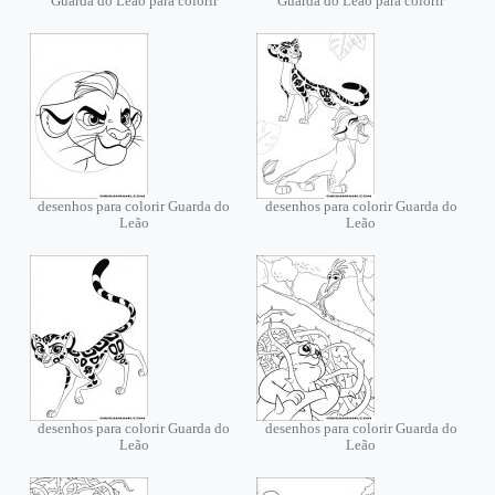
Guarda do Leão para colorir
Guarda do Leão para colorir
desenhos para colorir Guarda do
desenhos para colorir Guarda do
Leão
Leão
desenhos para colorir Guarda do
desenhos para colorir Guarda do
Leão
Leão