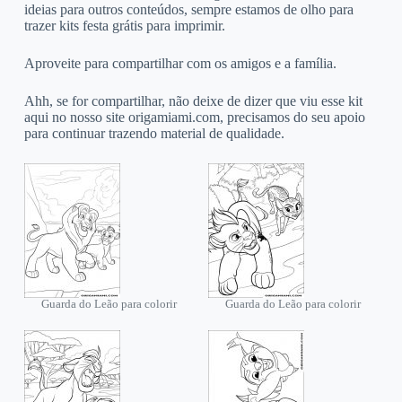
ideias para outros conteúdos, sempre estamos de olho para
trazer kits festa grátis para imprimir.
Aproveite para compartilhar com os amigos e a família.
Ahh, se for compartilhar, não deixe de dizer que viu esse kit
aqui no nosso site origamiami.com, precisamos do seu apoio
para continuar trazendo material de qualidade.
Guarda do Leão para colorir
Guarda do Leão para colorir