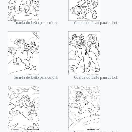
Guarda do Leão para colorir
Guarda do Leão para colorir
Guarda do Leão para colorir
Guarda do Leão para colorir