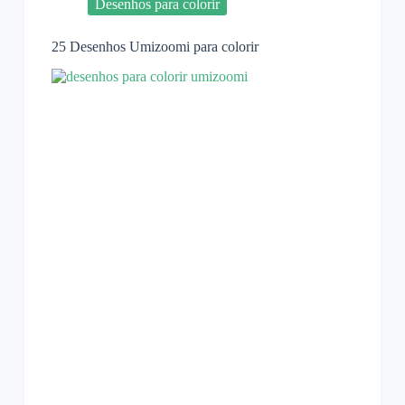
Desenhos para colorir
25 Desenhos Umizoomi para colorir