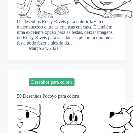
Os desenhos Rusty Rivets para colorir fazem o
maior sucesso entre as crianças em casa. É também
uma excelente opção para as festas, deixar imagens
do Rusty Rivets para as crianças pintarem durante a
festa pode fazer a alegria da…
Março 24, 2021
Desenhos para colorir
50 Desenhos Pocoyo para colorir