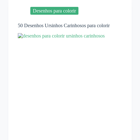
Desenhos para colorir
50 Desenhos Ursinhos Carinhosos para colorir