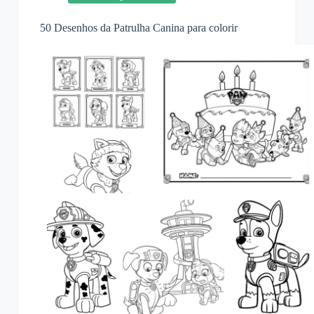
50 Desenhos da Patrulha Canina para colorir