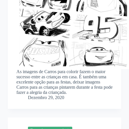
As imagens de Carros para colorir fazem o maior
sucesso entre as crianças em casa. É também uma
excelente opção para as festas, deixar imagens
Carros para as crianças pintarem durante a festa pode
fazer a alegria da criançada.
Dezembro 29, 2020