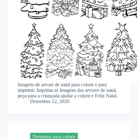
Imagens de arvore de natal para colorir e para
imprimir. Imprima as Imagens das arvores de natal,
peça para a criançada ajudar a colorir e Feliz Natal.
Dezembro 12, 2020
Desenhos para colorir