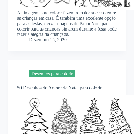
As imagens para colorir fazem o maior sucesso entre
as crianças em casa. É também uma excelente opção
para as festas, deixar imagens de Papai Noel para
colorir para as crianças pintarem durante a festa pode
fazer a alegria da criançada.
Dezembro 15, 2020
Desenhos para colorir
50 Desenhos de Arvore de Natal para colorir