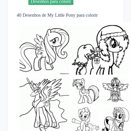
Desenhos para colorir
40 Desenhos de My Little Pony para colorir