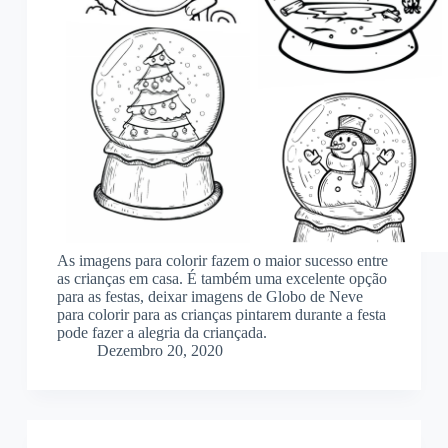
As imagens para colorir fazem o maior sucesso entre
as crianças em casa. É também uma excelente opção
para as festas, deixar imagens de Globo de Neve
para colorir para as crianças pintarem durante a festa
pode fazer a alegria da criançada.
Dezembro 20, 2020