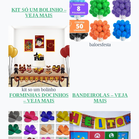
KIT SÓ UM BOLINHO –
VEJA MAIS
baloesfesta
kit so um bolinho
FORMINHAS DOCINHOS
BANDEIROLAS – VEJA
– VEJA MAIS
MAIS