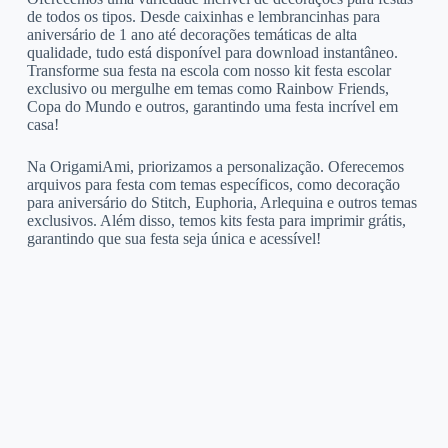
de todos os tipos. Desde caixinhas e lembrancinhas para
aniversário de 1 ano até decorações temáticas de alta
qualidade, tudo está disponível para download instantâneo.
Transforme sua festa na escola com nosso kit festa escolar
exclusivo ou mergulhe em temas como Rainbow Friends,
Copa do Mundo e outros, garantindo uma festa incrível em
casa!
Na OrigamiAmi, priorizamos a personalização. Oferecemos
arquivos para festa com temas específicos, como decoração
para aniversário do Stitch, Euphoria, Arlequina e outros temas
exclusivos. Além disso, temos kits festa para imprimir grátis,
garantindo que sua festa seja única e acessível!