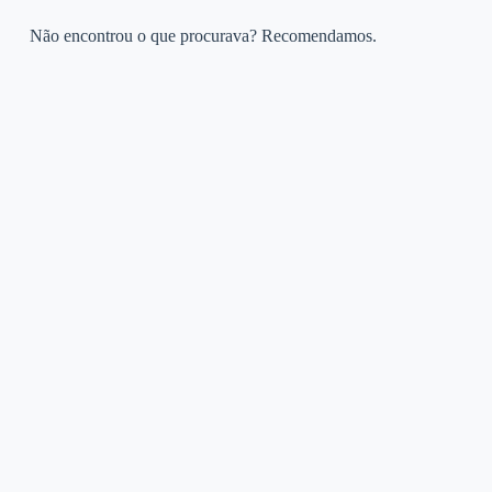
Não encontrou o que procurava? Recomendamos.