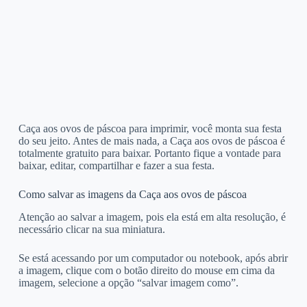
Caça aos ovos de páscoa para imprimir, você monta sua festa
do seu jeito. Antes de mais nada, a Caça aos ovos de páscoa é
totalmente gratuito para baixar. Portanto fique a vontade para
baixar, editar, compartilhar e fazer a sua festa.
Como salvar as imagens da Caça aos ovos de páscoa
Atenção ao salvar a imagem, pois ela está em alta resolução, é
necessário clicar na sua miniatura.
Se está acessando por um computador ou notebook, após abrir
a imagem, clique com o botão direito do mouse em cima da
imagem, selecione a opção “salvar imagem como”.