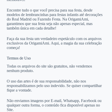
Encontre tudo o que você precisa para sua festa, desde
modelos de lembrancinhas para festas infantis até decorações
do Real Madrid ou Fazendo Festa. Na OrigamiAmi,
garantimos que sua festa seja não apenas especial, mas
também única em cada detalhe!
Faça da sua festa um verdadeiro espetáculo com os arquivos
exclusivos da OrigamiAmi. Aqui, a magia da sua celebração
começa!
Termos de Uso
Todas os arquivos do site são gratuitos, não vendemos
nenhum produto.
O uso das artes é de sua responsabilidade, não nos
responsabilizamos pelo uso indevido. Se quiser compartilhar
fique a vontade.
Não enviamos imagens por E-mail, Whatsapp, Facebook ou
qualquer outra forma, o conteúdo fica disponível apenas no
Site.