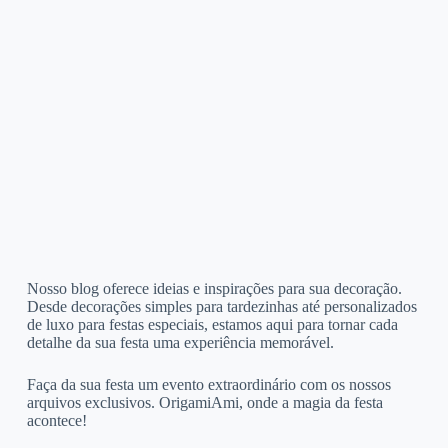
Nosso blog oferece ideias e inspirações para sua decoração.
Desde decorações simples para tardezinhas até personalizados
de luxo para festas especiais, estamos aqui para tornar cada
detalhe da sua festa uma experiência memorável.
Faça da sua festa um evento extraordinário com os nossos
arquivos exclusivos. OrigamiAmi, onde a magia da festa
acontece!