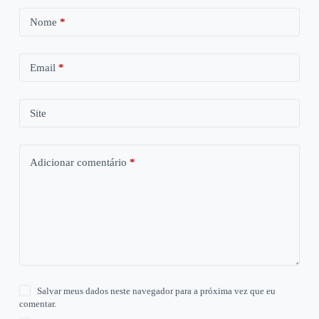
Nome
*
Email
*
Site
Adicionar comentário
*
Salvar meus dados neste navegador para a próxima vez que eu
comentar.