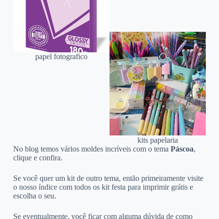
papel fotografico
kits papelaria
No blog temos vários moldes incríveis com o tema
Páscoa
,
clique e confira.
Se você quer um kit de outro tema, então primeiramente visite
o nosso índice com todos os kit festa para imprimir grátis e
escolha o seu.
Se eventualmente, você ficar com alguma dúvida de como