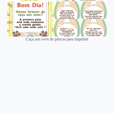
Caça aos ovos de páscoa para imprimir