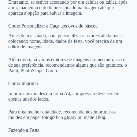
Entretanto, se estiver acessando por um celular ou tablet, após
abrir, mantenha o dedo pressionado na imagem até que
apareça a opção para salvar a imagem.
Como Personalizar a Caça aos ovos de páscoa
Antes de mais nada, para personalizar a as artes ainda mais,
colocando nome, idade, dados da festa, você precisa de um
editor de imagens
Além disso, há vários editores de imagens no mercado, use o
de sua preferência, recomendamos alguns que são gratuitos, o
Paint, PhotoScape, Gimp.
Como Imprimir
Imprima os moldes em folha A4, a impressão deve ser em
apenas um dos lados.
Para uma melhor qualidade, recomendamos imprimir os
moldes em papel fotográfico glossy ou matte 180g.
Fazendo a Festa