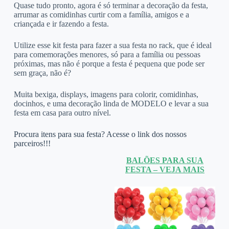
Quase tudo pronto, agora é só terminar a decoração da festa,
arrumar as comidinhas curtir com a família, amigos e a
criançada e ir fazendo a festa.
Utilize esse kit festa para fazer a sua festa no rack, que é ideal
para comemorações menores, só para a família ou pessoas
próximas, mas não é porque a festa é pequena que pode ser
sem graça, não é?
Muita bexiga, displays, imagens para colorir, comidinhas,
docinhos, e uma decoração linda de MODELO e levar a sua
festa em casa para outro nível.
Procura itens para sua festa? Acesse o link dos nossos
parceiros!!!
BALÕES PARA SUA
FESTA – VEJA MAIS