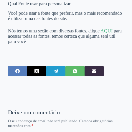
Qual Fonte usar para personalizar
Você pode usar a fonte que preferir, mas o mais recomendado
é utilizar uma das fontes do site.
Nós temos uma seção com diversas fontes, clique
AQUI
para
acessar todas as fontes, temos certeza que alguma será util
para você
Deixe um comentário
O seu endereço de email não será publicado.
Campos obrigatórios
marcados com
*