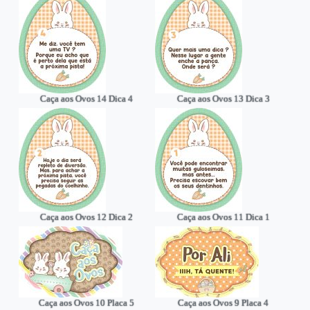
Caça aos Ovos 14 Dica 4
Caça aos Ovos 13 Dica 3
Caça aos Ovos 12 Dica 2
Caça aos Ovos 11 Dica 1
Caça aos Ovos 10 Placa 5
Caça aos Ovos 9 Placa 4