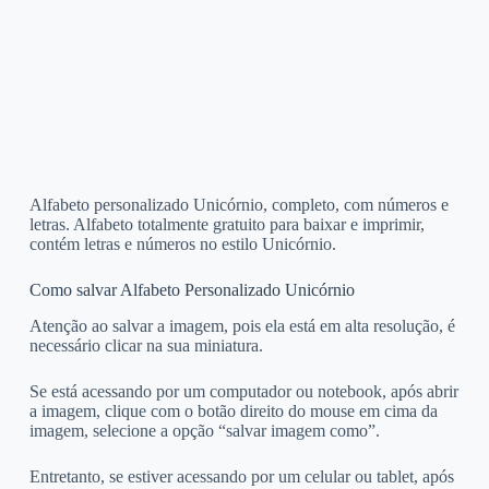
Alfabeto personalizado Unicórnio, completo, com números e
letras. Alfabeto totalmente gratuito para baixar e imprimir,
contém letras e números no estilo Unicórnio.
Como salvar Alfabeto Personalizado Unicórnio
Atenção ao salvar a imagem, pois ela está em alta resolução, é
necessário clicar na sua miniatura.
Se está acessando por um computador ou notebook, após abrir
a imagem, clique com o botão direito do mouse em cima da
imagem, selecione a opção “salvar imagem como”.
Entretanto, se estiver acessando por um celular ou tablet, após