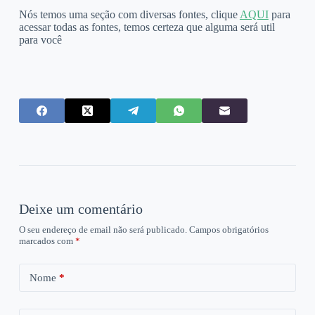
Nós temos uma seção com diversas fontes, clique
AQUI
para
acessar todas as fontes, temos certeza que alguma será util
para você
Deixe um comentário
O seu endereço de email não será publicado.
Campos obrigatórios
marcados com
*
Nome
*