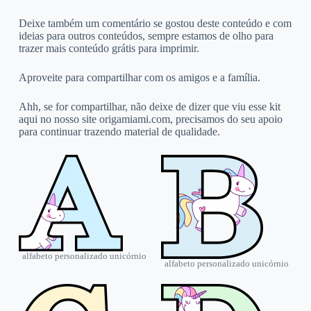
Deixe também um comentário se gostou deste conteúdo e com
ideias para outros conteúdos, sempre estamos de olho para
trazer mais conteúdo grátis para imprimir.
Aproveite para compartilhar com os amigos e a família.
Ahh, se for compartilhar, não deixe de dizer que viu esse kit
aqui no nosso site origamiami.com, precisamos do seu apoio
para continuar trazendo material de qualidade.
alfabeto personalizado unicórnio
alfabeto personalizado unicórnio