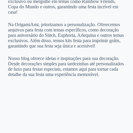
exclusivo ou mergulhe em temas como Rainbow Friends,
Copa do Mundo e outros, garantindo uma festa incrível em
casa!
Na OrigamiAmi, priorizamos a personalização. Oferecemos
arquivos para festa com temas específicos, como decoração
para aniversário do Stitch, Euphoria, Arlequina e outros temas
exclusivos. Além disso, temos kits festa para imprimir grátis,
garantindo que sua festa seja única e acessível!
Nosso blog oferece ideias e inspirações para sua decoração.
Desde decorações simples para tardezinhas até personalizados
de luxo para festas especiais, estamos aqui para tornar cada
detalhe da sua festa uma experiência memorável.