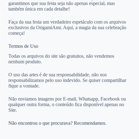
garantimos que sua festa seja não apenas especial, mas
também única em cada detalhe!
Faça da sua festa um verdadeiro espetáculo com os arquivos
exclusivos da OrigamiAmi. Aqui, a magia da sua celebração
começa!
Termos de Uso
Todas os arquivos do site são gratuitos, não vendemos
nenhum produto.
O uso das artes é de sua responsabilidade, não nos
responsabilizamos pelo uso indevido. Se quiser compartilhar
fique a vontade.
Não enviamos imagens por E-mail, Whatsapp, Facebook ou
qualquer outra forma, o conteúdo fica disponível apenas no
Site.
Não encontrou o que procurava? Recomendamos.