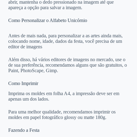
abrir, mantenha o dedo pressionado na imagem até que
apareça a opção para salvar a imagem.
Como Personalizar o Alfabeto Unicórnio
Antes de mais nada, para personalizar a as artes ainda mais,
colocando nome, idade, dados da festa, você precisa de um
editor de imagens
Além disso, há vários editores de imagens no mercado, use o
de sua preferência, recomendamos alguns que são gratuitos, o
Paint, PhotoScape, Gimp.
Como Imprimir
Imprima os moldes em folha A4, a impressão deve ser em
apenas um dos lados.
Para uma melhor qualidade, recomendamos imprimir os
moldes em papel fotográfico glossy ou matte 180g.
Fazendo a Festa