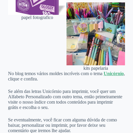
papel fotografico
kits papelaria
No blog temos vários moldes incríveis com o tema
Unicórnio
,
clique e confira.
Se além das letras Unicórnio para imprimir, você quer um
Alfabeto Personalizado com outro tema, então primeiramente
visite o nosso índice com todos conteúdos para imprimir
grátis e escolha o seu.
Se eventualmente, você ficar com alguma dúvida de como
baixar, personalizar ou imprimir, por favor deixe seu
comentário que iremos lhe ajudar.