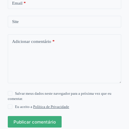
Email
*
Site
Adicionar comentário
*
Salvar meus dados neste navegador para a próxima vez que eu
comentar.
Eu aceito a
Política de Privacidade
Publicar comentário