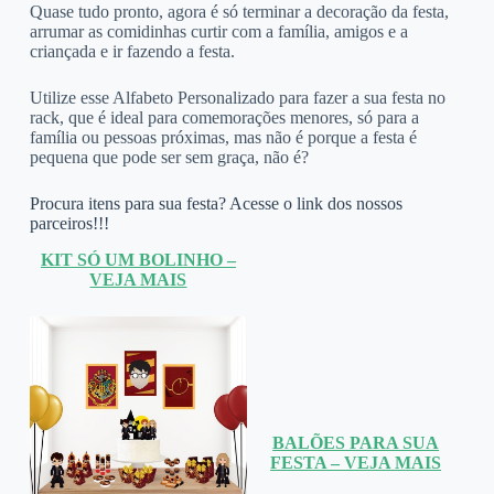
Quase tudo pronto, agora é só terminar a decoração da festa,
arrumar as comidinhas curtir com a família, amigos e a
criançada e ir fazendo a festa.
Utilize esse Alfabeto Personalizado para fazer a sua festa no
rack, que é ideal para comemorações menores, só para a
família ou pessoas próximas, mas não é porque a festa é
pequena que pode ser sem graça, não é?
Procura itens para sua festa? Acesse o link dos nossos
parceiros!!!
KIT SÓ UM BOLINHO –
VEJA MAIS
BALÕES PARA SUA
FESTA – VEJA MAIS