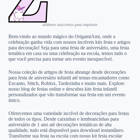
alfabeto unicórnio para imprimir
Bem-vindo ao mundo mágico do OrigamiAmi, onde a
celebração ganha vida com nossos incríveis kits festa e artigos
para decoração! Seja para uma festa de aniversário, uma festa
temática em casa ou uma celebração na escola, temos tudo o
que você precisa para tornar seu evento inesquecível.
Nossa coleção de artigos de festa abrange desde decorações
para festa de aniversário infantil até temas encantadores como
Encanto, Stitch, Roblox, Tardezinha e muito mais. Explore
nosso blog de festas online e descubra kits festa infantil
personalizados que vão transformar sua festa em um evento
único.
Oferecemos uma variedade incrível de decorações para festas
de todos os tipos. Desde caixinhas e lembrancinhas para
aniversário de 1 ano até decorações temáticas de alta
qualidade, tudo está disponível para download instantâneo.
Transforme sua festa na escola com nosso kit festa escolar