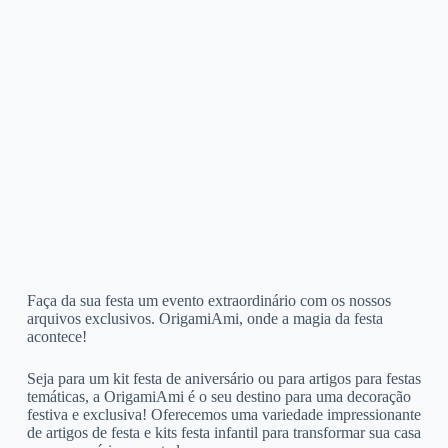
Faça da sua festa um evento extraordinário com os nossos
arquivos exclusivos. OrigamiAmi, onde a magia da festa
acontece!
Seja para um kit festa de aniversário ou para artigos para festas
temáticas, a OrigamiAmi é o seu destino para uma decoração
festiva e exclusiva! Oferecemos uma variedade impressionante
de artigos de festa e kits festa infantil para transformar sua casa