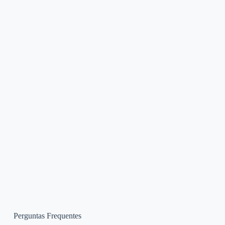
Perguntas Frequentes