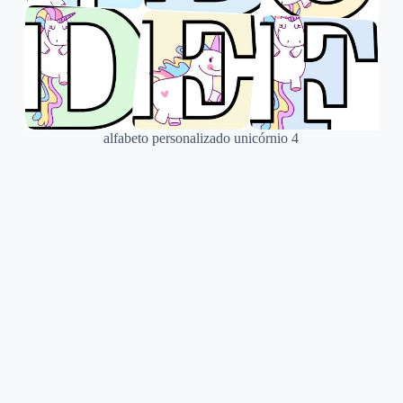
alfabeto personalizado unicórnio 4