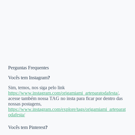
Perguntas Frequentes
Vocês tem Instagram
?
Sim, temos, nos siga pelo link
https://www.instagram.com/origamiami_arteparatodafesta/
,
acesse também nossa TAG no insta para ficar por dentro das
nossas postagens,
https://www.instagram.com/explore/tags/origamiami_arteparat
odafesta/
Vocês tem Pinterest
?