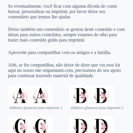
Se eventualmente, você ficar com alguma dúvida de como
baixar, personalizar ou imprimir, por favor deixe seu
comentário que iremos lhe ajudar.
Deixe também um comentário se gostou deste conteúdo e com
ideias para outros conteúdos, sempre estamos de olho para
trazer mais conteúdo grátis para imprimir.
Aproveite para compartilhar com os amigos e a família.
Ahh, se for compartilhar, não deixe de dizer que viu esse kit
aqui no nosso site origamiami.com, precisamos do seu apoio
para continuar trazendo material de qualidade.
alfabeto glamour para imprimir 1
alfabeto glamour para imprimir 2