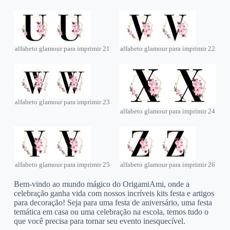
alfabeto glamour para imprimir 21
alfabeto glamour para imprimir 22
alfabeto glamour para imprimir 23
alfabeto glamour para imprimir 24
alfabeto glamour para imprimir 25
alfabeto glamour para imprimir 26
Bem-vindo ao mundo mágico do OrigamiAmi, onde a
celebração ganha vida com nossos incríveis kits festa e artigos
para decoração! Seja para uma festa de aniversário, uma festa
temática em casa ou uma celebração na escola, temos tudo o
que você precisa para tornar seu evento inesquecível.