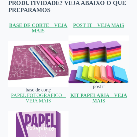
PRODUTIVIDADE? VEJA ABAIXO O QUE
PREPARAMOS
BASE DE CORTE – VEJA
POST-IT – VEJA MAIS
MAIS
post it
base de corte
PAPEL FOTOGRÁFICO –
KIT PAPELARIA – VEJA
VEJA MAIS
MAIS