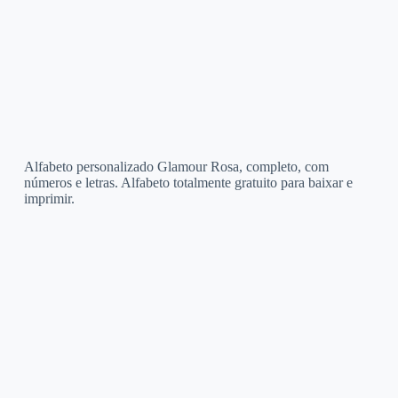
Alfabeto personalizado Glamour Rosa, completo, com
números e letras. Alfabeto totalmente gratuito para baixar e
imprimir.