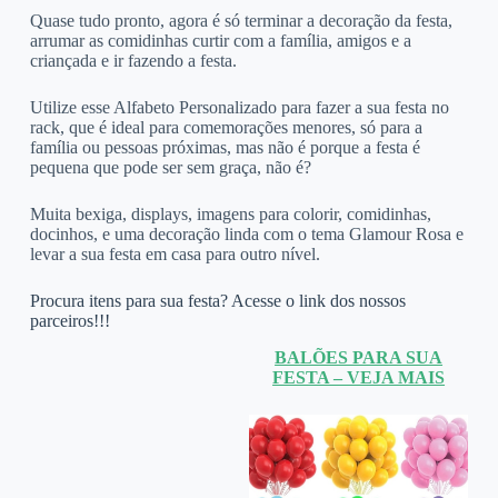
Quase tudo pronto, agora é só terminar a decoração da festa,
arrumar as comidinhas curtir com a família, amigos e a
criançada e ir fazendo a festa.
Utilize esse Alfabeto Personalizado para fazer a sua festa no
rack, que é ideal para comemorações menores, só para a
família ou pessoas próximas, mas não é porque a festa é
pequena que pode ser sem graça, não é?
Muita bexiga, displays, imagens para colorir, comidinhas,
docinhos, e uma decoração linda com o tema Glamour Rosa e
levar a sua festa em casa para outro nível.
Procura itens para sua festa? Acesse o link dos nossos
parceiros!!!
BALÕES PARA SUA
FESTA – VEJA MAIS