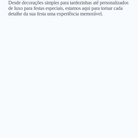
Desde decorações simples para tardezinhas até personalizados
de luxo para festas especiais, estamos aqui para tornar cada
detalhe da sua festa uma experiência memorável.