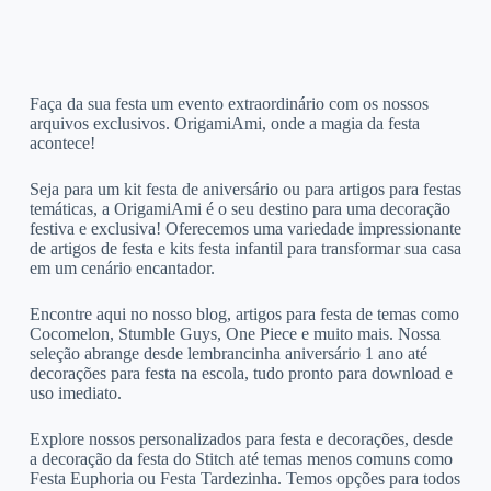
Faça da sua festa um evento extraordinário com os nossos
arquivos exclusivos. OrigamiAmi, onde a magia da festa
acontece!
Seja para um kit festa de aniversário ou para artigos para festas
temáticas, a OrigamiAmi é o seu destino para uma decoração
festiva e exclusiva! Oferecemos uma variedade impressionante
de artigos de festa e kits festa infantil para transformar sua casa
em um cenário encantador.
Encontre aqui no nosso blog, artigos para festa de temas como
Cocomelon, Stumble Guys, One Piece e muito mais. Nossa
seleção abrange desde lembrancinha aniversário 1 ano até
decorações para festa na escola, tudo pronto para download e
uso imediato.
Explore nossos personalizados para festa e decorações, desde
a decoração da festa do Stitch até temas menos comuns como
Festa Euphoria ou Festa Tardezinha. Temos opções para todos