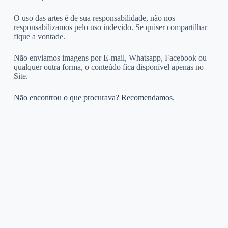
O uso das artes é de sua responsabilidade, não nos
responsabilizamos pelo uso indevido. Se quiser compartilhar
fique a vontade.
Não enviamos imagens por E-mail, Whatsapp, Facebook ou
qualquer outra forma, o conteúdo fica disponível apenas no
Site.
Não encontrou o que procurava? Recomendamos.