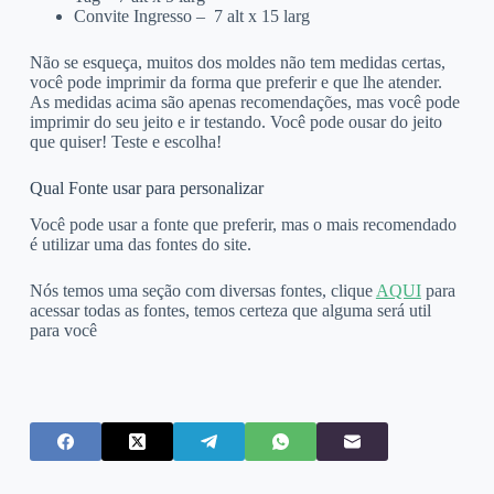
Convite Ingresso – 7 alt x 15 larg
Não se esqueça, muitos dos moldes não tem medidas certas,
você pode imprimir da forma que preferir e que lhe atender.
As medidas acima são apenas recomendações, mas você pode
imprimir do seu jeito e ir testando. Você pode ousar do jeito
que quiser! Teste e escolha!
Qual Fonte usar para personalizar
Você pode usar a fonte que preferir, mas o mais recomendado
é utilizar uma das fontes do site.
Nós temos uma seção com diversas fontes, clique
AQUI
para
acessar todas as fontes, temos certeza que alguma será util
para você