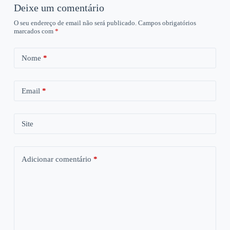
Deixe um comentário
O seu endereço de email não será publicado.
Campos obrigatórios
marcados com
*
Nome
*
Email
*
Site
Adicionar comentário
*