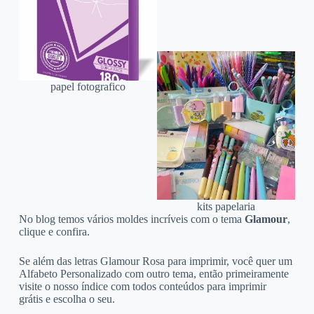
papel fotografico
kits papelaria
No blog temos vários moldes incríveis com o tema
Glamour
,
clique e confira.
Se além das letras Glamour Rosa para imprimir, você quer um
Alfabeto Personalizado com outro tema, então primeiramente
visite o nosso índice com todos conteúdos para imprimir
grátis e escolha o seu.