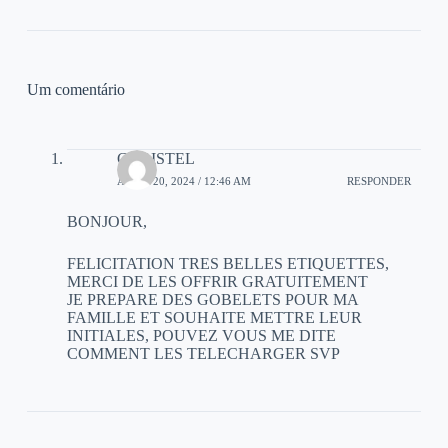
Um comentário
CHRISTEL
ABRIL 20, 2024 / 12:46 AM
RESPONDER
BONJOUR,
FELICITATION TRES BELLES ETIQUETTES,
MERCI DE LES OFFRIR GRATUITEMENT
JE PREPARE DES GOBELETS POUR MA
FAMILLE ET SOUHAITE METTRE LEUR
INITIALES, POUVEZ VOUS ME DITE
COMMENT LES TELECHARGER SVP