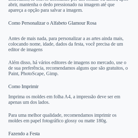
abrir, mantenha o dedo pressionado na imagem até que
apareça a opção para salvar a imagem.
Como Personalizar o Alfabeto Glamour Rosa
Antes de mais nada, para personalizar a as artes ainda mais,
colocando nome, idade, dados da festa, você precisa de um
editor de imagens
Além disso, há vários editores de imagens no mercado, use o
de sua preferência, recomendamos alguns que são gratuitos, o
Paint, PhotoScape, Gimp.
Como Imprimir
Imprima os moldes em folha A4, a impressão deve ser em
apenas um dos lados.
Para uma melhor qualidade, recomendamos imprimir os
moldes em papel fotográfico glossy ou matte 180g.
Fazendo a Festa