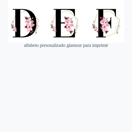
alfabeto personalizado glamour para imprimir