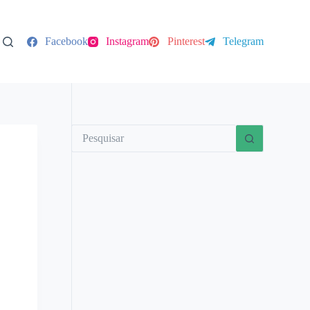
Facebook
Instagram
Pinterest
Telegram