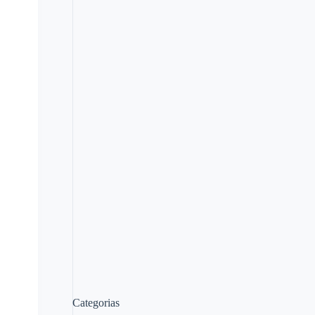
Categorias