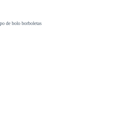
po de bolo borboletas