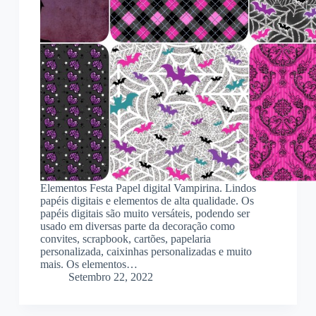
Elementos Festa Papel digital Vampirina. Lindos
papéis digitais e elementos de alta qualidade. Os
papéis digitais são muito versáteis, podendo ser
usado em diversas parte da decoração como
convites, scrapbook, cartões, papelaria
personalizada, caixinhas personalizadas e muito
mais. Os elementos…
Setembro 22, 2022