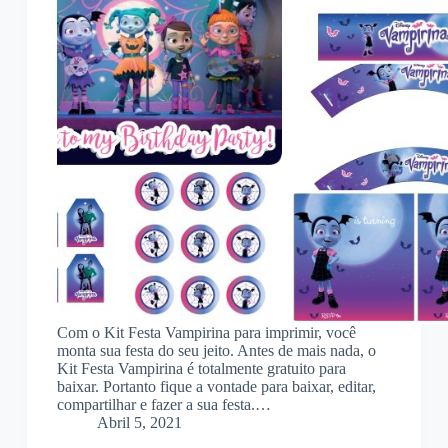
Com o Kit Festa Vampirina para imprimir, você
monta sua festa do seu jeito. Antes de mais nada, o
Kit Festa Vampirina é totalmente gratuito para
baixar. Portanto fique a vontade para baixar, editar,
compartilhar e fazer a sua festa.…
Abril 5, 2021