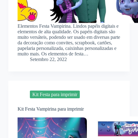
Elementos Festa Vampirina. Lindos papéis digitais e
elementos de alta qualidade. Os papéis digitais são
muito versáteis, podendo ser usado em diversas parte
da decoração como convites, scrapbook, cartões,
papelaria personalizada, caixinhas personalizadas e
muito mais. Os elementos de festa…
Setembro 22, 2022
Kit Festa para imprimir
Kit Festa Vampirina para imprimir