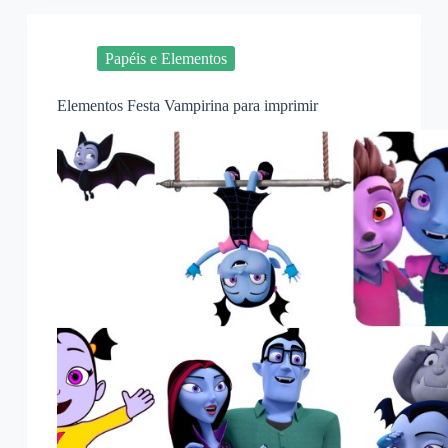
Papéis e Elementos
Elementos Festa Vampirina para imprimir