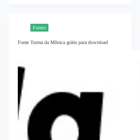
Fontes
Fonte Turma da Mônica grátis para download