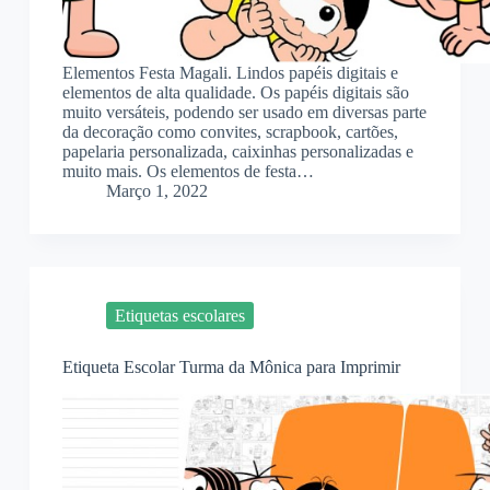
Elementos Festa Magali. Lindos papéis digitais e
elementos de alta qualidade. Os papéis digitais são
muito versáteis, podendo ser usado em diversas parte
da decoração como convites, scrapbook, cartões,
papelaria personalizada, caixinhas personalizadas e
muito mais. Os elementos de festa…
Março 1, 2022
Etiquetas escolares
Etiqueta Escolar Turma da Mônica para Imprimir