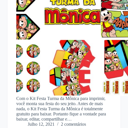
Com o Kit Festa Turma da Mônica para imprimir,
você monta sua festa do seu jeito. Antes de mais
nada, o Kit Festa Turma da Mônica é totalmente
gratuito para baixar. Portanto fique a vontade para
baixar, editar, compartilhar e…
Julho 12, 2021
2 comentários