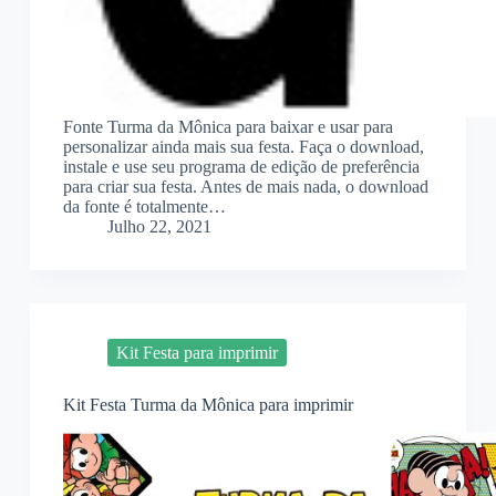
Fonte Turma da Mônica para baixar e usar para
personalizar ainda mais sua festa. Faça o download,
instale e use seu programa de edição de preferência
para criar sua festa. Antes de mais nada, o download
da fonte é totalmente…
Julho 22, 2021
Kit Festa para imprimir
Kit Festa Turma da Mônica para imprimir