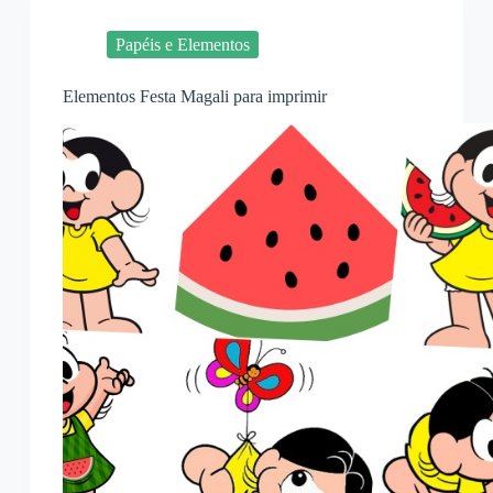
Papéis e Elementos
Elementos Festa Magali para imprimir