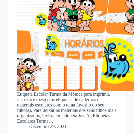
Etiqueta Escolar Turma da Mônica para imprimir,
faça você mesmo as etiquetas de cadernos e
materiais escolares com o tema favorito do seu
filho(a). Para deixar os materiais dos seus filhos mais
organizados, invista em etiquetá-los. As Etiquetas
Escolares Turma…
Dezembro 29, 2021