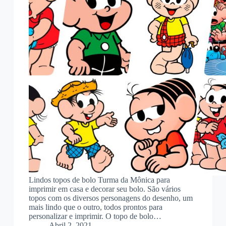
Lindos topos de bolo Turma da Mônica para
imprimir em casa e decorar seu bolo. São vários
topos com os diversos personagens do desenho, um
mais lindo que o outro, todos prontos para
personalizar e imprimir. O topo de bolo…
Abril 2, 2021