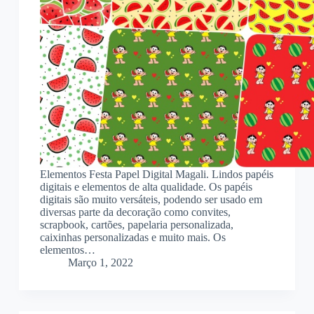
Elementos Festa Papel Digital Magali. Lindos papéis
digitais e elementos de alta qualidade. Os papéis
digitais são muito versáteis, podendo ser usado em
diversas parte da decoração como convites,
scrapbook, cartões, papelaria personalizada,
caixinhas personalizadas e muito mais. Os
elementos…
Março 1, 2022