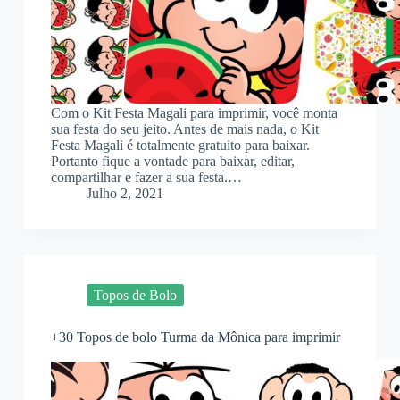
Com o Kit Festa Magali para imprimir, você monta
sua festa do seu jeito. Antes de mais nada, o Kit
Festa Magali é totalmente gratuito para baixar.
Portanto fique a vontade para baixar, editar,
compartilhar e fazer a sua festa.…
Julho 2, 2021
Topos de Bolo
+30 Topos de bolo Turma da Mônica para imprimir