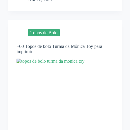
Topos de Bolo
+60 Topos de bolo Turma da Mônica Toy para
imprimir