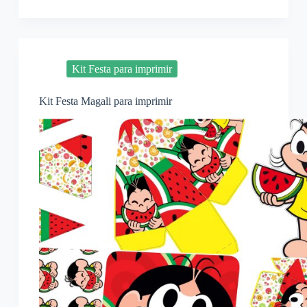
Kit Festa para imprimir
Kit Festa Magali para imprimir