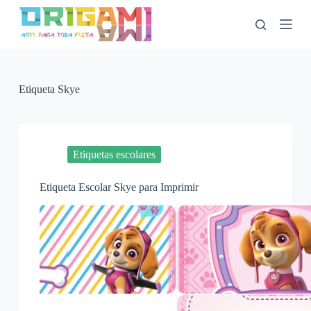
P
u
l
a
r
p
a
Etiqueta
Skye
r
a
o
c
o
Etiquetas escolares
n
t
Etiqueta Escolar Skye para Imprimir
e
ú
d
o