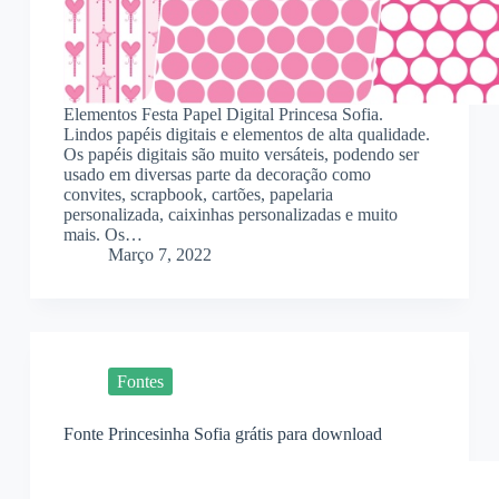
Elementos Festa Papel Digital Princesa Sofia.
Lindos papéis digitais e elementos de alta qualidade.
Os papéis digitais são muito versáteis, podendo ser
usado em diversas parte da decoração como
convites, scrapbook, cartões, papelaria
personalizada, caixinhas personalizadas e muito
mais. Os…
Março 7, 2022
Fontes
Fonte Princesinha Sofia grátis para download