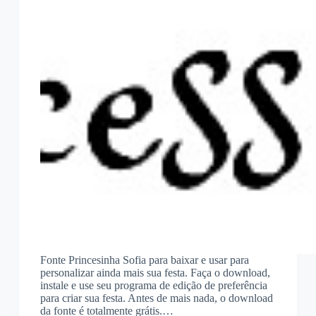
Fonte Princesinha Sofia para baixar e usar para
personalizar ainda mais sua festa. Faça o download,
instale e use seu programa de edição de preferência
para criar sua festa. Antes de mais nada, o download
da fonte é totalmente grátis.…