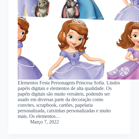
Elementos Festa Personagem Princesa Sofia. Lindos
papéis digitais e elementos de alta qualidade. Os
papéis digitais são muito versáteis, podendo ser
usado em diversas parte da decoração como
convites, scrapbook, cartões, papelaria
personalizada, caixinhas personalizadas e muito
mais. Os elementos…
Março 7, 2022