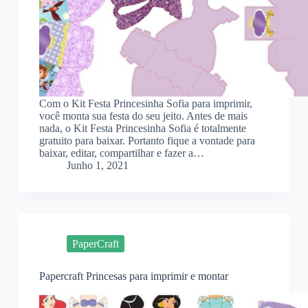
Com o Kit Festa Princesinha Sofia para imprimir,
você monta sua festa do seu jeito. Antes de mais
nada, o Kit Festa Princesinha Sofia é totalmente
gratuito para baixar. Portanto fique a vontade para
baixar, editar, compartilhar e fazer a…
Junho 1, 2021
PaperCraft
Papercraft Princesas para imprimir e montar