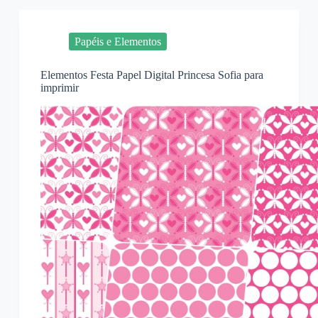
Papéis e Elementos
Elementos Festa Papel Digital Princesa Sofia para
imprimir