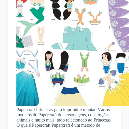
Papercraft Princesas para imprimir e montar. Vários
modelos de Papercraft de personagens, construções,
animais e muito mais, tudo relacionado ao Princesas.
O que é Papercraft Papercraft é um método de