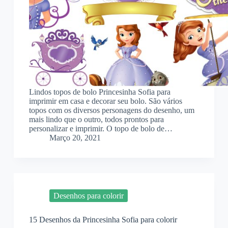
Lindos topos de bolo Princesinha Sofia para
imprimir em casa e decorar seu bolo. São vários
topos com os diversos personagens do desenho, um
mais lindo que o outro, todos prontos para
personalizar e imprimir. O topo de bolo de…
Março 20, 2021
Desenhos para colorir
15 Desenhos da Princesinha Sofia para colorir