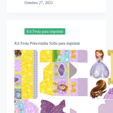
Outubro 27, 2021
Kit Festa para imprimir
Kit Festa Princesinha Sofia para imprimir