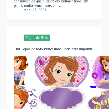
construção de qualquer objeto tridimensional em
papel, muito semelhante, em…
Abril 26, 2021
Topos de Bolo
+80 Topos de bolo Princesinha Sofia para imprimir