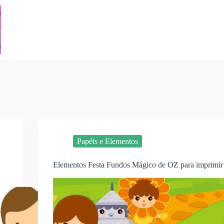
Papéis e Elementos
Elementos Festa Fundos Mágico de OZ para imprimir