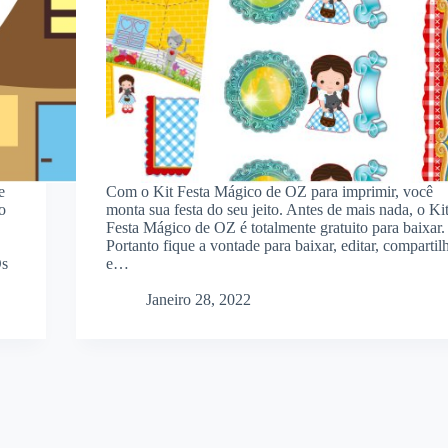
e
Com o Kit Festa Mágico de OZ para imprimir, você
o
monta sua festa do seu jeito. Antes de mais nada, o Ki
Festa Mágico de OZ é totalmente gratuito para baixar.
Portanto fique a vontade para baixar, editar, compartil
Os
e…
Janeiro 28, 2022