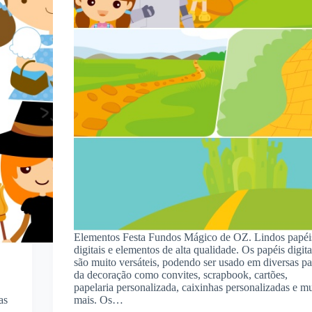
Elementos Festa Fundos Mágico de OZ. Lindos papéi
digitais e elementos de alta qualidade. Os papéis digita
são muito versáteis, podendo ser usado em diversas pa
da decoração como convites, scrapbook, cartões,
papelaria personalizada, caixinhas personalizadas e mu
as
mais. Os…