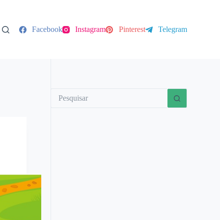
Facebook
Instagram
Pinterest
Telegram