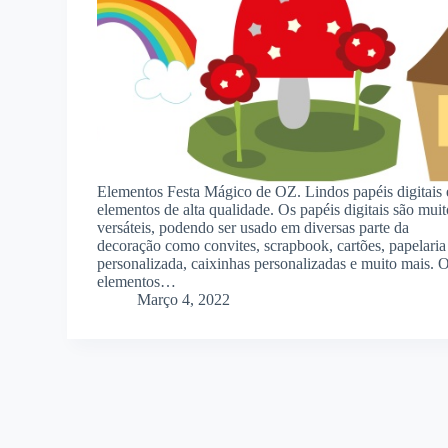
Elementos Festa Mágico de OZ. Lindos papéis digitais 
elementos de alta qualidade. Os papéis digitais são muit
versáteis, podendo ser usado em diversas parte da
decoração como convites, scrapbook, cartões, papelaria
personalizada, caixinhas personalizadas e muito mais. 
elementos…
Março 4, 2022