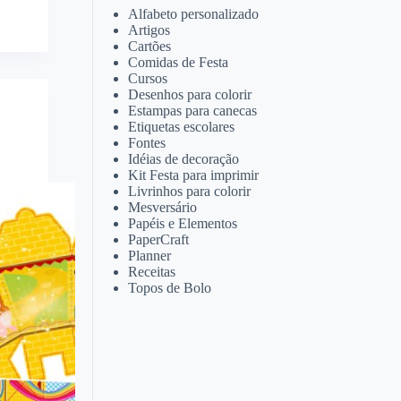
Alfabeto personalizado
Artigos
Cartões
Comidas de Festa
Cursos
Desenhos para colorir
Estampas para canecas
Etiquetas escolares
Fontes
Idéias de decoração
Kit Festa para imprimir
Livrinhos para colorir
Mesversário
Papéis e Elementos
PaperCraft
Planner
Receitas
Topos de Bolo