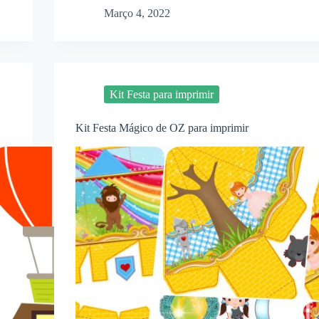
Março 4, 2022
Kit Festa para imprimir
Kit Festa Mágico de OZ para imprimir