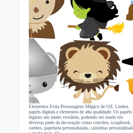
Elementos Festa Personagens Mágico de OZ. Lindos
papéis digitais e elementos de alta qualidade. Os papéis
digitais são muito versáteis, podendo ser usado em
diversas parte da decoração como convites, scrapbook,
cartões, papelaria personalizada, caixinhas personalizad