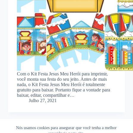
Com o Kit Festa Jesus Meu Herói para imprimir,
você monta sua festa do seu jeito. Antes de mais
nada, o Kit Festa Jesus Meu Herói é totalmente
gratuito para baixar. Portanto fique a vontade para
baixar, editar, compartilhar e…
Julho 27, 2021
Nós usamos cookies para assegurar que você tenha a melhor
Ofertas Shopee
Política de Privacidade
Sobre