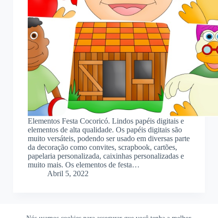
Elementos Festa Cocoricó. Lindos papéis digitais e
elementos de alta qualidade. Os papéis digitais são
muito versáteis, podendo ser usado em diversas parte
da decoração como convites, scrapbook, cartões,
papelaria personalizada, caixinhas personalizadas e
muito mais. Os elementos de festa…
Abril 5, 2022