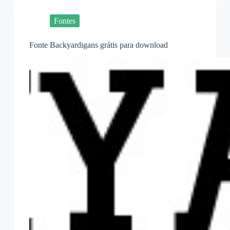
Fontes
Fonte Backyardigans grátis para download