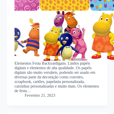
Elementos Festa Backyardigans. Lindos papéis
digitais e elementos de alta qualidade. Os papéis
digitais são muito versáteis, podendo ser usado em
diversas parte da decoração como convites,
scrapbook, cartões, papelaria personalizada,
caixinhas personalizadas e muito mais. Os elementos
de festa…
Fevereiro 21, 2023