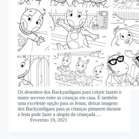
Os desenhos dos Backyardigans para colorir fazem o
maior sucesso entre as crianças em casa. É também
uma excelente opção para as festas, deixar imagens
dos Backyardigans para as crianças pintarem durante
a festa pode fazer a alegria da criançada.…
Fevereiro 19, 2021