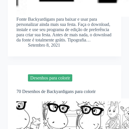
Fonte Backyardigans para baixar e usar para
personalizar ainda mais sua festa. Faça o download,
instale e use seu programa de edição de preferência
para criar sua festa. Antes de mais nada, o download
da fonte é totalmente grátis. Tipografia…
Setembro 8, 2021
Desenhos para colorir
70 Desenhos de Backyardigans para colorir