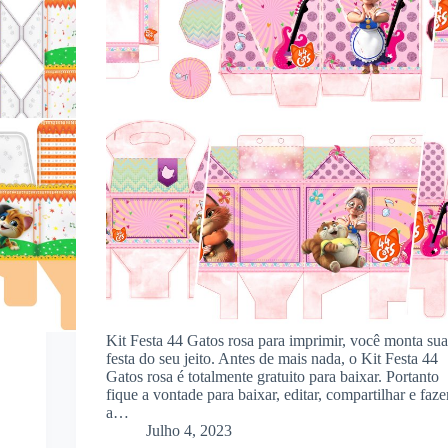
Kit Festa 44 Gatos rosa para imprimir, você monta sua
festa do seu jeito. Antes de mais nada, o Kit Festa 44
Gatos rosa é totalmente gratuito para baixar. Portanto
fique a vontade para baixar, editar, compartilhar e faze
a…
Julho 4, 2023