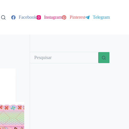
Facebook
Instagram
Pinterest
Telegram