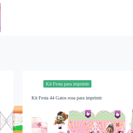
Kit Festa para imprimir
Kit Festa 44 Gatos rosa para imprimir