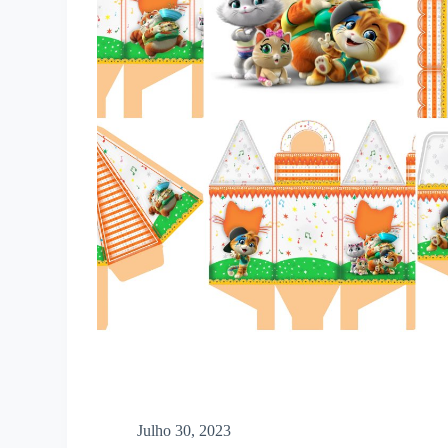
Julho 30, 2023