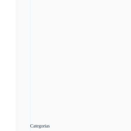
Categorias