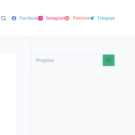
Facebook
Instagram
Pinterest
Telegram